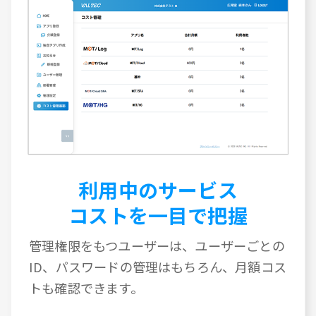
利用中のサービス
コストを一目で把握
管理権限をもつユーザーは、ユーザーごとの
ID、パスワードの管理はもちろん、月額コス
トも確認できます。