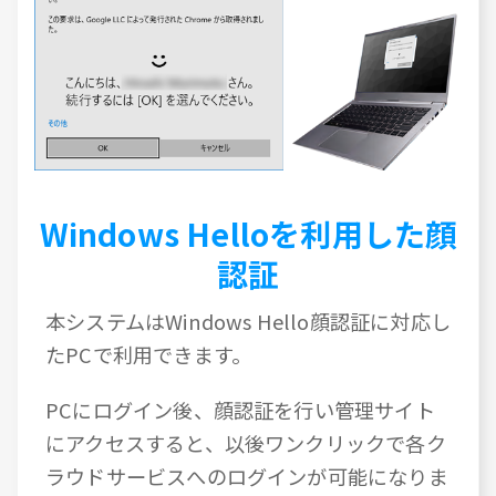
Windows Helloを利用した顔
認証
本システムはWindows Hello顔認証に対応し
たPCで利用できます。
PCにログイン後、顔認証を行い管理サイト
にアクセスすると、以後ワンクリックで各ク
ラウドサービスへのログインが可能になりま