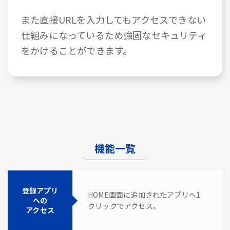
また直接URLを入力してもアクセスできない
仕組みになっているため強固なセキュリティ
をかけることができます。
機能一覧
登録アプリ
HOME画面に追加されたアプリへ1
への
クリックでアクセス。
アクセス