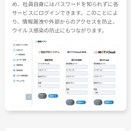
め、社員自身にはパスワードを知られずに各
サービスにログインできます。このことによ
り、情報漏洩や外部からのアクセスを防止、
ウイルス感染の防止にもつながります。