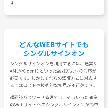
す。
どんなWEBサイトでも
シングルサインオン
シングルサインオンを利用するには、通常S
AMLやOpenIDといった認証方式への対応が
必要です。しかしそれらの認証方式に対応す
るにはコストや技術的な知見が不可欠です。
顔認証パスワード管理では、そういった通常
のWebサイトへのシングルサインオンが簡単