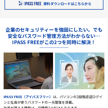
資料ダウンロードはこちらから
企業のセキュリティーを強固にしたい。
でも
安全なパスワード管理方法がわからない…
IPASS FREEがこの2つを同時に解決！
IPASS FREE（アイパスフリー）
は、
パソコンの2段階認証ログイ
ンと社員が使うパスワードの一元管理を搭載。
社員が覚える情報は、ID情報1つだけとなります。