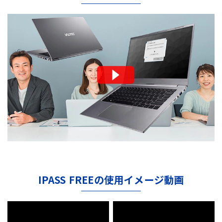
IPASS FREEの使用イメージ動画