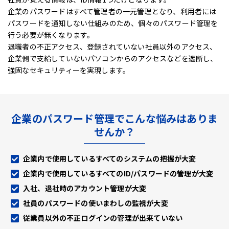
企業のパスワードはすべて管理者の一元管理となり、利用者には
パスワードを通知しない仕組みのため、
個々のパスワード管理を
行う必要が無くなります。
退職者の不正アクセス、登録されていない社員以外のアクセス、
企業側で支給していないパソコンからのアクセスなどを遮断し、
強固なセキュリティーを実現します。
企業のパスワード管理でこんな悩みはありま
せんか？
企業内で使用しているすべてのシステムの把握が大変
企業内で使用しているすべてのID/パスワードの管理が大変
入社、退社時のアカウント管理が大変
社員のパスワードの使いまわしの監視が大変
従業員以外の不正ログインの管理が出来ていない