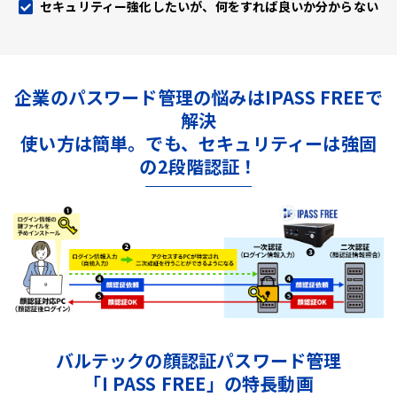
セキュリティー強化したいが、何をすれば良いか分からない
企業のパスワード管理の悩みはIPASS FREEで
解決
使い方は簡単。でも、セキュリティーは強固
の2段階認証！
バルテックの顔認証パスワード管理
「I PASS FREE」の特長動画