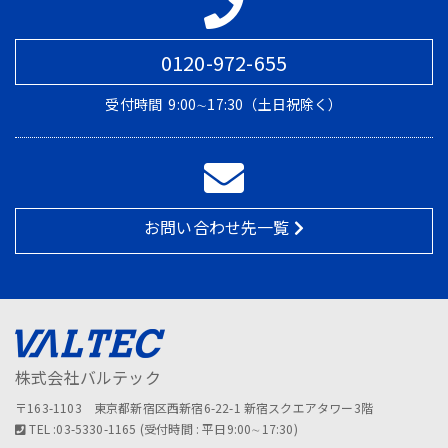
0120-972-655
受付時間
9:00∼17:30（土日祝除く）
お問い合わせ先一覧
株式会社バルテック
〒163-1103 東京都新宿区西新宿6-22-1 新宿スクエアタワー3階
TEL :03-5330-1165 (受付時間 : 平日9:00∼17:30)