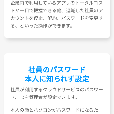
企業内で利用しているアプリのトータルコス
トが一目で把握できる他、退職した社員のア
カウントを停止、解約、パスワードを変更す
る、といった操作ができます。
社員のパスワード
本人に知られず設定
社員が利用するクラウドサービスのパスワー
ド、IDを管理者が設定できます。
本人の顔とパソコンがパスワードになるた