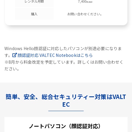
レンタル月額
7,400
円/税別
購入
お問い合わせください。
Windows Hello顔認証に対応したパソコンが別途必要になりま
す。
顔認証対応 VALTEC Notebookはこちら
※8月から料金改定を予定しています。詳しくはお問い合わせく
ださい。
簡単、安全、総合セキュリティー対策はVALT
EC
ノートパソコン（顔認証対応）