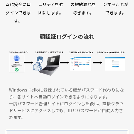
ムに安全にロ
ュリティを強
の解約漏れを
ンすることが
グインできま
固にします。
防ぎます。
できます。
す。
顔認証ログインの流れ
Windows Helloに登録されている顔がパスワード代わりにな
り、各サイトへ自動ログインできるようになります。
一度パスワード管理サイトにログインした後は、直接クラウ
ドサービスにアクセスしても、IDとパスワードが自動入力さ
れます。