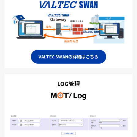
VALTEC SWANの詳細はこちら
LOG管理