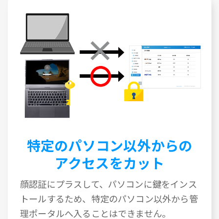
特定のパソコン以外からの
アクセスをカット
顔認証にプラスして、パソコンに鍵をインス
トールするため、特定のパソコン以外から管
理ポータルへ入ることはできません。