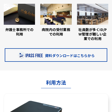
弁護士事務所での
病院内の受付業務
社員数が多くID/P
利用
での利用
W管理が難しい企
業での利用
資料ダウンロードはこちらから
利用方法