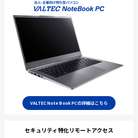
VALTEC Note Book PCの詳細はこちら
セキュリティ特化リモートアクセス