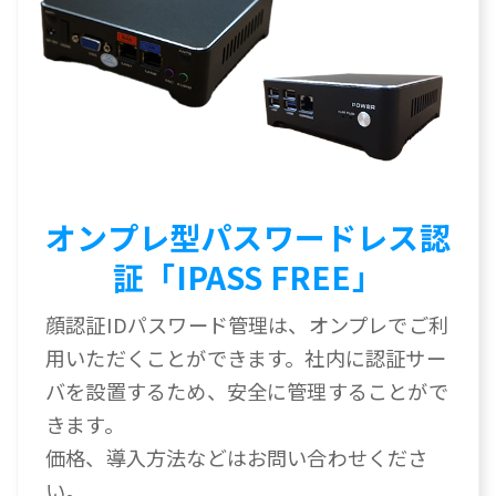
オンプレ型パスワードレス認
証「IPASS FREE」
顔認証IDパスワード管理は、オンプレでご利
用いただくことができます。社内に認証サー
バを設置するため、安全に管理することがで
きます。
価格、導入方法などはお問い合わせくださ
い。