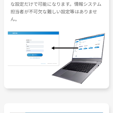
な設定だけで可能になります。情報システム
担当者が不可欠な難しい設定等はありませ
ん。