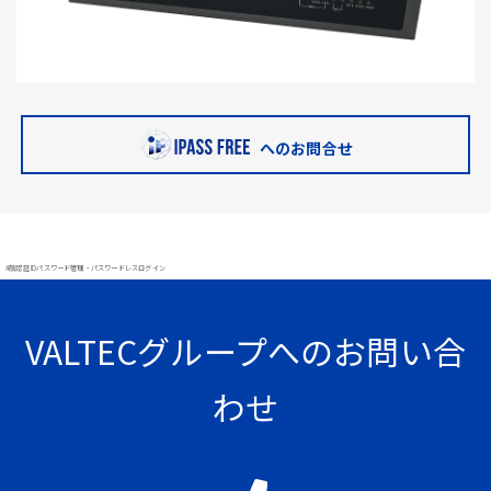
へのお問合せ
#顔認証 IDパスワード管理・パスワードレスログイン
VALTECグループへのお問い合
わせ