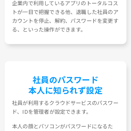
企業内で利用しているアプリのトータルコス
トが一目で把握できる他、退職した社員のア
カウントを停止、解約、パスワードを変更す
る、といった操作ができます。
社員のパスワード
本人に知られず設定
社員が利用するクラウドサービスのパスワー
ド、IDを管理者が設定できます。
本人の顔とパソコンがパスワードになるた