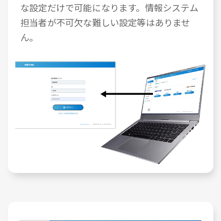
な設定だけで可能になります。情報システム
担当者が不可欠な難しい設定等はありませ
ん。