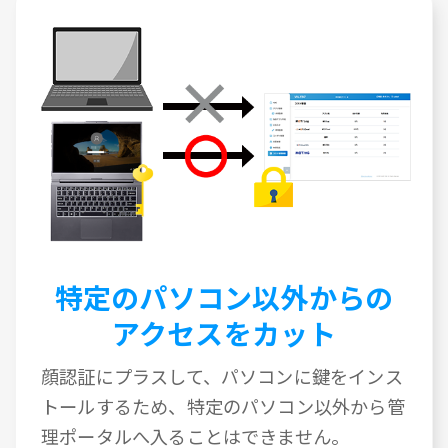
特定のパソコン以外からの
アクセスをカット
顔認証にプラスして、パソコンに鍵をインス
トールするため、特定のパソコン以外から管
理ポータルへ入ることはできません。