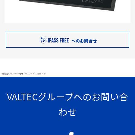
へのお問合せ
#顔認証 IDパスワード管理・パスワードレスログイン
VALTECグループへのお問い合
わせ