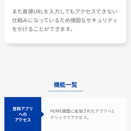
また直接URLを入力してもアクセスできない
仕組みになっているため強固なセキュリティ
をかけることができます。
機能一覧
登録アプリ
HOME画面に追加されたアプリへ1
への
クリックでアクセス。
アクセス