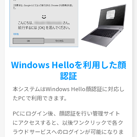
Windows Helloを利用した顔
認証
本システムはWindows Hello顔認証に対応し
たPCで利用できます。
PCにログイン後、顔認証を行い管理サイト
にアクセスすると、以後ワンクリックで各ク
ラウドサービスへのログインが可能になりま