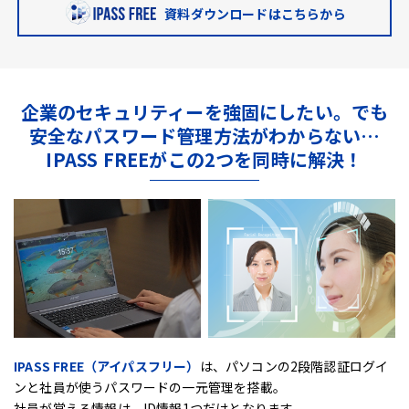
資料ダウンロードはこちらから
企業のセキュリティーを強固にしたい。
でも
安全なパスワード管理方法がわからない…
IPASS FREEがこの2つを同時に解決！
IPASS FREE（アイパスフリー）
は、
パソコンの2段階認証ログイ
ンと社員が使うパスワードの一元管理を搭載。
社員が覚える情報は、ID情報1つだけとなります。