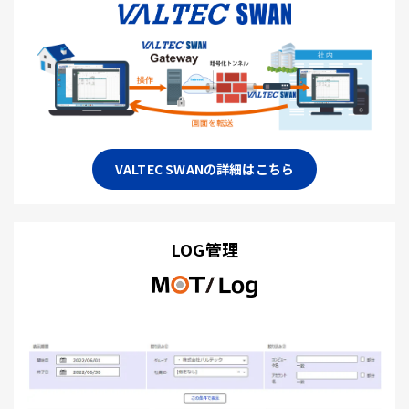
VALTEC SWANの詳細はこちら
LOG管理