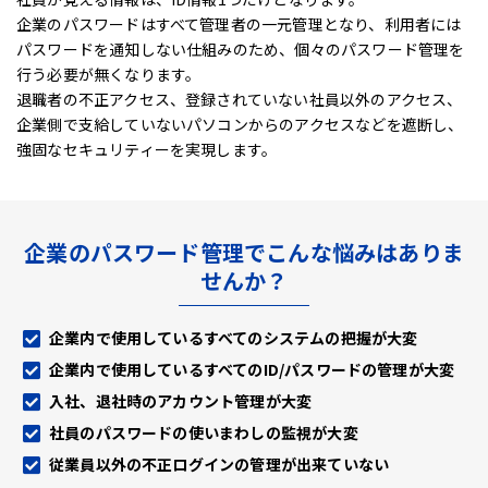
企業のパスワードはすべて管理者の一元管理となり、利用者には
パスワードを通知しない仕組みのため、
個々のパスワード管理を
行う必要が無くなります。
退職者の不正アクセス、登録されていない社員以外のアクセス、
企業側で支給していないパソコンからのアクセスなどを遮断し、
強固なセキュリティーを実現します。
企業のパスワード管理でこんな悩みはありま
せんか？
企業内で使用しているすべてのシステムの把握が大変
企業内で使用しているすべてのID/パスワードの管理が大変
入社、退社時のアカウント管理が大変
社員のパスワードの使いまわしの監視が大変
従業員以外の不正ログインの管理が出来ていない