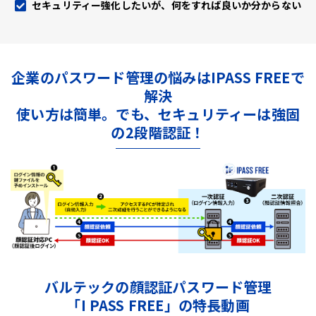
セキュリティー強化したいが、何をすれば良いか分からない
企業のパスワード管理の悩みはIPASS FREEで
解決
使い方は簡単。でも、セキュリティーは強固
の2段階認証！
バルテックの顔認証パスワード管理
「I PASS FREE」の特長動画