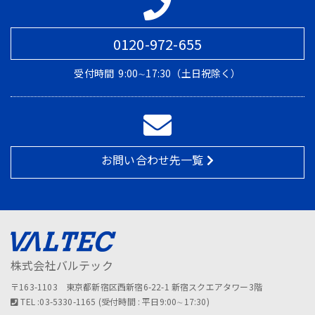
0120-972-655
受付時間
9:00∼17:30（土日祝除く）
お問い合わせ先一覧
株式会社バルテック
〒163-1103 東京都新宿区西新宿6-22-1 新宿スクエアタワー3階
TEL :03-5330-1165 (受付時間 : 平日9:00∼17:30)