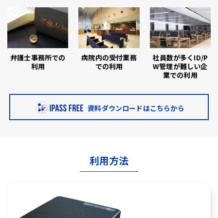
弁護士事務所での
病院内の受付業務
社員数が多くID/P
利用
での利用
W管理が難しい企
業での利用
資料ダウンロードはこちらから
利用方法