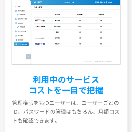
利用中のサービス
コストを一目で把握
管理権限をもつユーザーは、ユーザーごとの
ID、パスワードの管理はもちろん、月額コス
トも確認できます。