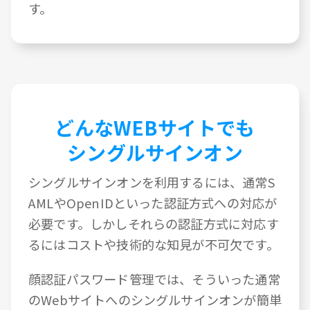
す。
どんなWEBサイトでも
シングルサインオン
シングルサインオンを利用するには、通常S
AMLやOpenIDといった認証方式への対応が
必要です。しかしそれらの認証方式に対応す
るにはコストや技術的な知見が不可欠です。
顔認証パスワード管理では、そういった通常
のWebサイトへのシングルサインオンが簡単