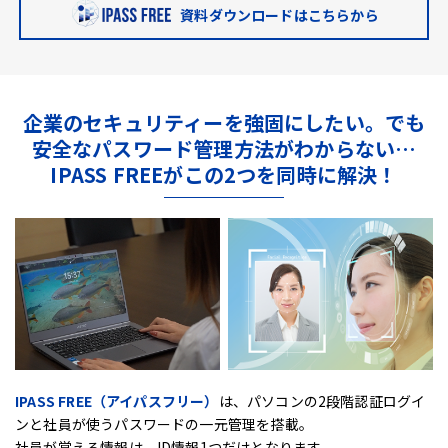
資料ダウンロードはこちらから
企業のセキュリティーを強固にしたい。
でも
安全なパスワード管理方法がわからない…
IPASS FREEがこの2つを同時に解決！
IPASS FREE（アイパスフリー）
は、
パソコンの2段階認証ログイ
ンと社員が使うパスワードの一元管理を搭載。
社員が覚える情報は、ID情報1つだけとなります。