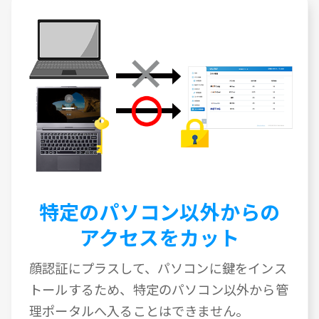
特定のパソコン以外からの
アクセスをカット
顔認証にプラスして、パソコンに鍵をインス
トールするため、特定のパソコン以外から管
理ポータルへ入ることはできません。