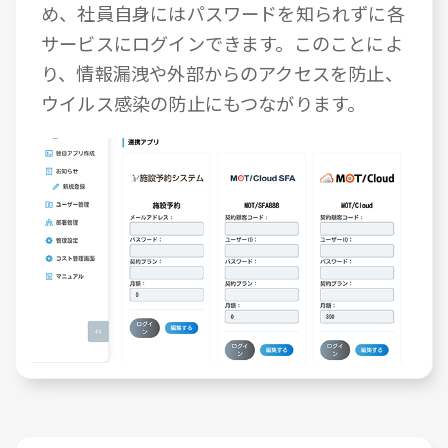
め、社員自身にはパスワードを知られずに各
サービスにログインできます。このことによ
り、情報漏洩や外部からのアクセスを防止、
ウイルス感染の防止にもつながります。