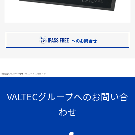
へのお問合せ
#顔認証 IDパスワード管理・パスワードレスログイン
VALTECグループへのお問い合
わせ