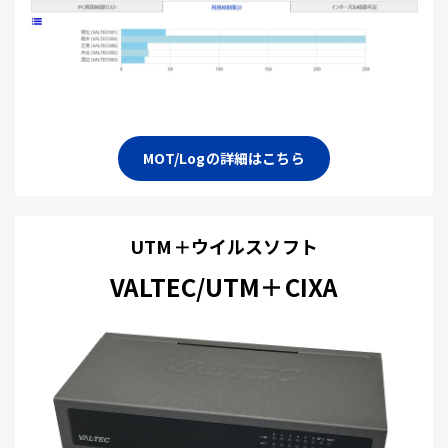
MOT/Logの詳細はこちら
UTM＋ウイルスソフト
VALTEC/UTM＋CIXA