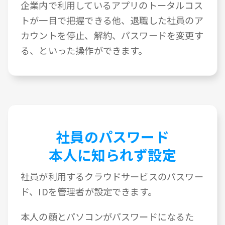
企業内で利用しているアプリのトータルコス
トが一目で把握できる他、退職した社員のア
カウントを停止、解約、パスワードを変更す
る、といった操作ができます。
社員のパスワード
本人に知られず設定
社員が利用するクラウドサービスのパスワー
ド、IDを管理者が設定できます。
本人の顔とパソコンがパスワードになるた