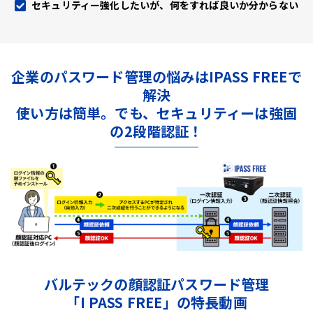
セキュリティー強化したいが、何をすれば良いか分からない
企業のパスワード管理の悩みはIPASS FREEで
解決
使い方は簡単。でも、セキュリティーは強固
の2段階認証！
バルテックの顔認証パスワード管理
「I PASS FREE」の特長動画