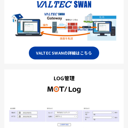
VALTEC SWANの詳細はこちら
LOG管理