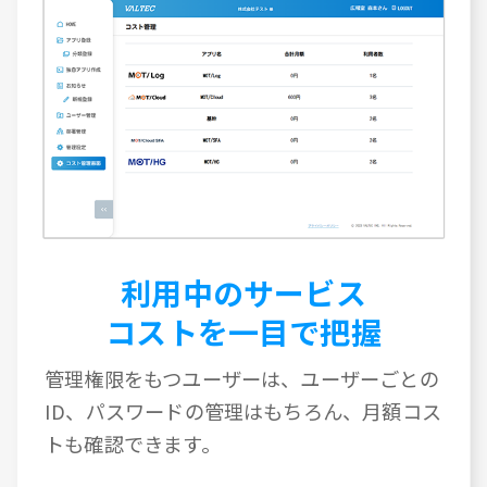
利用中のサービス
コストを一目で把握
管理権限をもつユーザーは、ユーザーごとの
ID、パスワードの管理はもちろん、月額コス
トも確認できます。