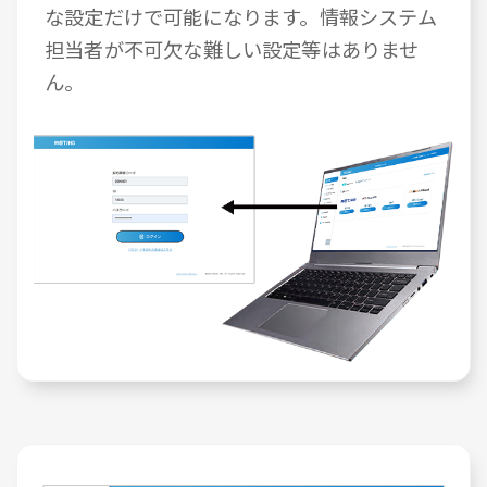
な設定だけで可能になります。情報システム
担当者が不可欠な難しい設定等はありませ
ん。