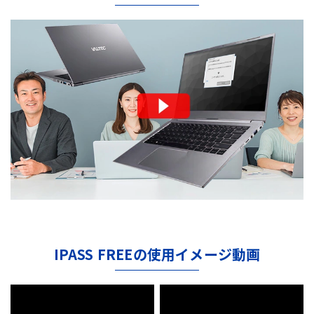
IPASS FREEの使用イメージ動画