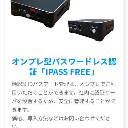
オンプレ型パスワードレス認
証「IPASS FREE」
顔認証IDパスワード管理は、オンプレでご利
用いただくことができます。社内に認証サー
バを設置するため、安全に管理することがで
きます。
価格、導入方法などはお問い合わせくださ
い。