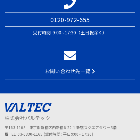
0120-972-655
受付時間
9:00∼17:30（土日祝除く）
お問い合わせ先一覧
株式会社バルテック
〒163-1103 東京都新宿区西新宿6-22-1 新宿スクエアタワー3階
TEL :03-5330-1165 (受付時間 : 平日9:00∼17:30)