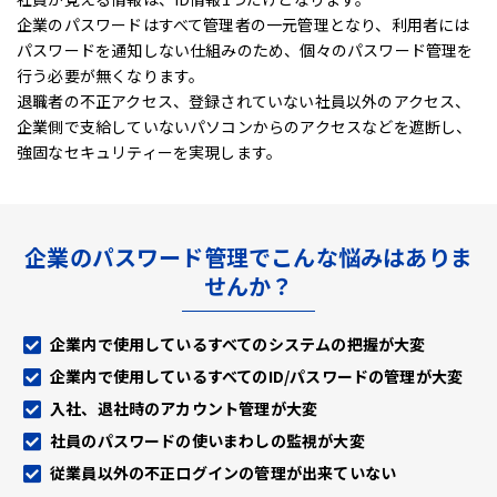
企業のパスワードはすべて管理者の一元管理となり、利用者には
パスワードを通知しない仕組みのため、
個々のパスワード管理を
行う必要が無くなります。
退職者の不正アクセス、登録されていない社員以外のアクセス、
企業側で支給していないパソコンからのアクセスなどを遮断し、
強固なセキュリティーを実現します。
企業のパスワード管理でこんな悩みはありま
せんか？
企業内で使用しているすべてのシステムの把握が大変
企業内で使用しているすべてのID/パスワードの管理が大変
入社、退社時のアカウント管理が大変
社員のパスワードの使いまわしの監視が大変
従業員以外の不正ログインの管理が出来ていない