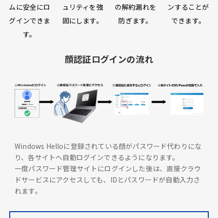
ムに安全にロ
ュリティを強
の解約漏れを
ンすることが
グインできま
固にします。
防ぎます。
できます。
す。
顔認証ログインの流れ
Windows Helloに登録されている顔がパスワード代わりにな
り、各サイトへ自動ログインできるようになります。
一度パスワード管理サイトにログインした後は、直接クラウ
ドサービスにアクセスしても、IDとパスワードが自動入力さ
れます。