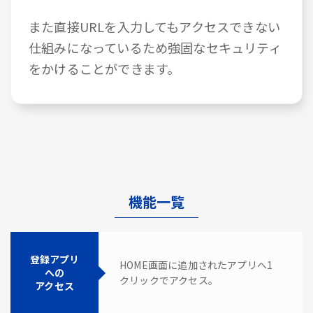
また直接URLを入力してもアクセスできない
仕組みになっているため強固なセキュリティ
をかけることができます。
機能一覧
登録アプリ
HOME画面に追加されたアプリへ1
への
クリックでアクセス。
アクセス