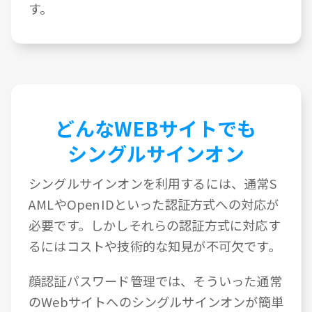
す。
どんなWEBサイトでも
シングルサインオン
シングルサインオンを利用するには、通常S
AMLやOpenIDといった認証方式への対応が
必要です。しかしそれらの認証方式に対応す
るにはコストや技術的な知見が不可欠です。
顔認証パスワード管理では、そういった通常
のWebサイトへのシングルサインオンが簡単