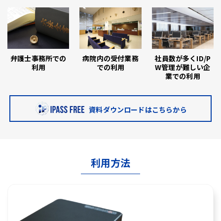
弁護士事務所での
病院内の受付業務
社員数が多くID/P
利用
での利用
W管理が難しい企
業での利用
資料ダウンロードはこちらから
利用方法