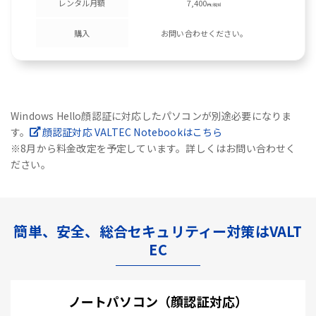
レンタル月額
7,400
円/税別
購入
お問い合わせください。
Windows Hello顔認証に対応したパソコンが別途必要になりま
す。
顔認証対応 VALTEC Notebookはこちら
※8月から料金改定を予定しています。詳しくはお問い合わせく
ださい。
簡単、安全、総合セキュリティー対策はVALT
EC
ノートパソコン（顔認証対応）