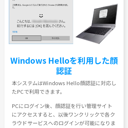
Windows Helloを利用した顔
認証
本システムはWindows Hello顔認証に対応し
たPCで利用できます。
PCにログイン後、顔認証を行い管理サイト
にアクセスすると、以後ワンクリックで各ク
ラウドサービスへのログインが可能になりま