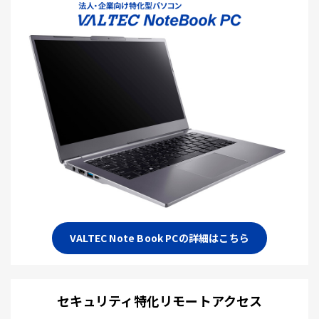
VALTEC Note Book PCの詳細はこちら
セキュリティ特化リモートアクセス