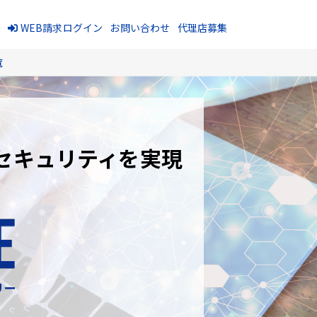
報
WEB請求ログイン
お問い合わせ
代理店募集
覧
セキュリティを実現
リー