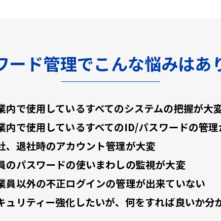
ワード管理でこんな悩みはあ
業内で使用しているすべてのシステムの把握が大
業内で使用しているすべてのID/パスワードの管理
社、退社時のアカウント管理が大変
員のパスワードの使いまわしの監視が大変
業員以外の不正ログインの管理が出来ていない
キュリティー強化したいが、何をすれば良いか分