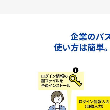
企業のパス
使い方は簡単