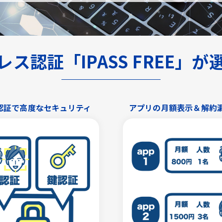
ス認証「IPASS FREE」
認証で高度なセキュリティ
アプリの月額表示＆解約