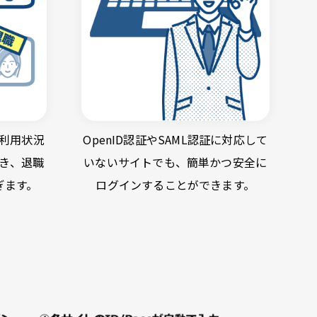
利用状況
OpenID認証やSAML認証に対応して
き、退職
いないサイトでも、簡単かつ安全に
ぎます。
ログインすることができます。