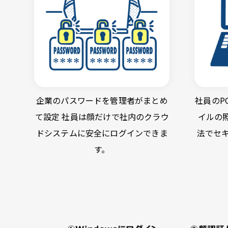
企業のパスワードを管理者がまとめ
社員のP
て設定 社員は顔だけで社内のクラウ
イルの
ドシステムに安全にログインできま
法でセ
す。