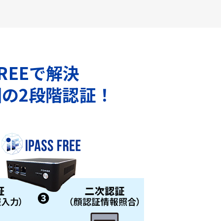
REEで解決
の2段階認証！