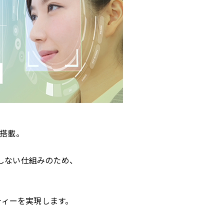
搭載。
しない仕組みのため、
、
ティーを実現します。