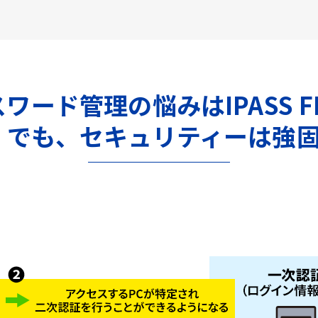
ワード管理の悩みはIPASS F
。でも、セキュリティーは強固