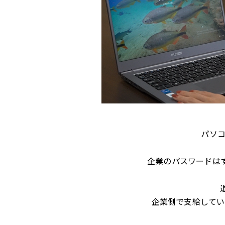
パソ
企業のパスワードは
企業側で支給してい