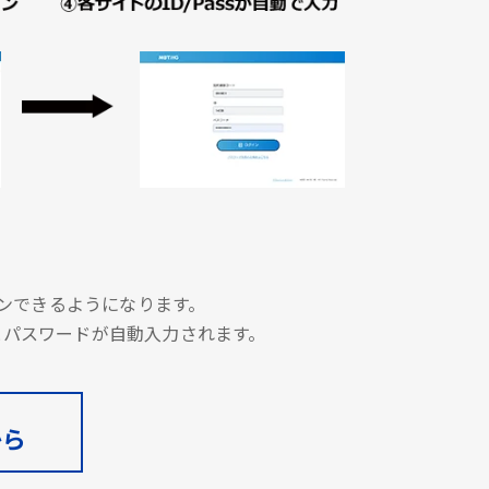
グインできるようになります。
とパスワードが自動入力されます。
から