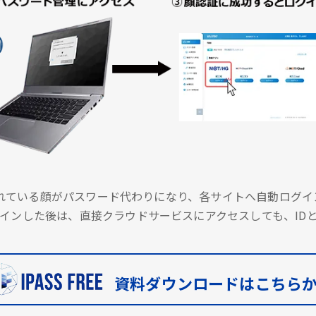
に登録されている顔がパスワード代わりになり、各サイトへ自動ロ
インした後は、直接クラウドサービスにアクセスしても、ID
資料ダウンロードはこちら