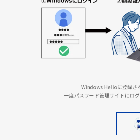
Windows Hello
一度パスワード管理サイトにログ