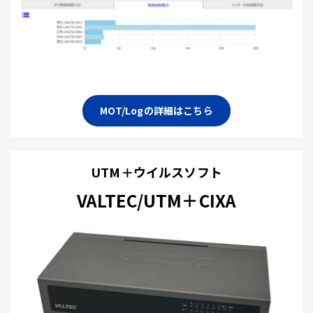
MOT/Logの詳細はこちら
UTM＋ウイルスソフト
VALTEC/UTM＋CIXA