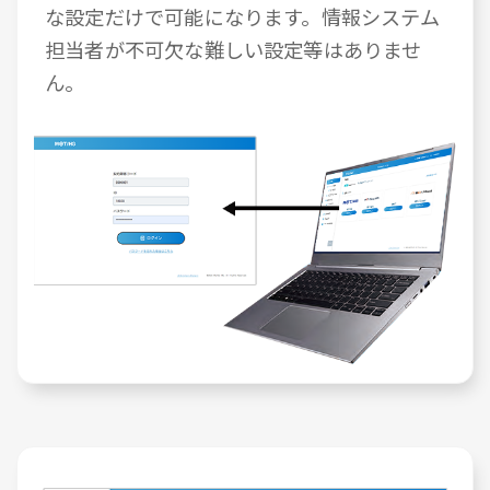
な設定だけで可能になります。情報システム
担当者が不可欠な難しい設定等はありませ
ん。