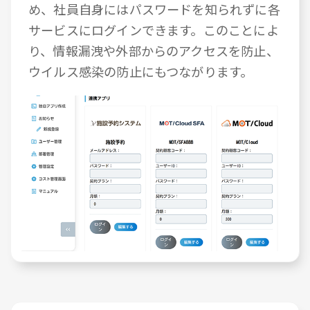
め、社員自身にはパスワードを知られずに各
サービスにログインできます。このことによ
り、情報漏洩や外部からのアクセスを防止、
ウイルス感染の防止にもつながります。