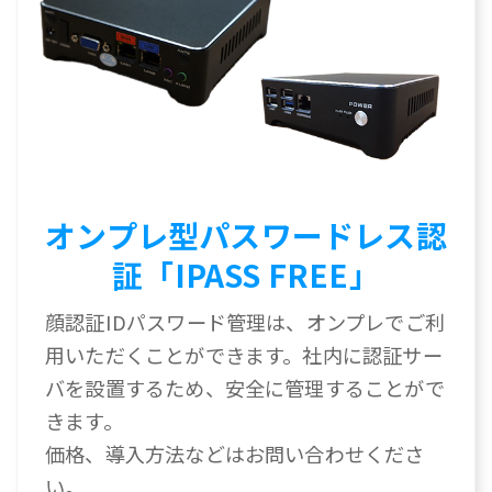
オンプレ型パスワードレス認
証「IPASS FREE」
顔認証IDパスワード管理は、オンプレでご利
用いただくことができます。社内に認証サー
バを設置するため、安全に管理することがで
きます。
価格、導入方法などはお問い合わせくださ
い。