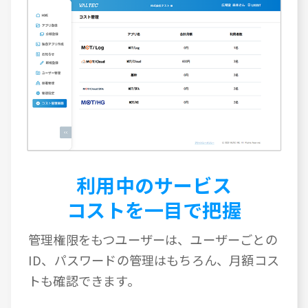
利用中のサービス
コストを一目で把握
管理権限をもつユーザーは、ユーザーごとの
ID、パスワードの管理はもちろん、月額コス
トも確認できます。