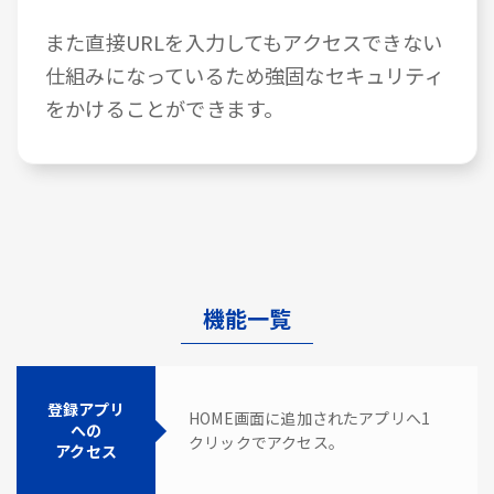
また直接URLを入力してもアクセスできない
仕組みになっているため強固なセキュリティ
をかけることができます。
機能一覧
登録アプリ
HOME画面に追加されたアプリへ1
への
クリックでアクセス。
アクセス