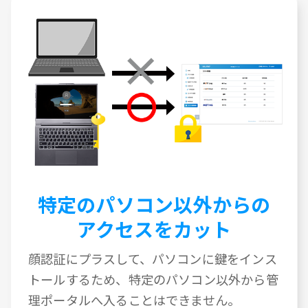
特定のパソコン以外からの
アクセスをカット
顔認証にプラスして、パソコンに鍵をインス
トールするため、特定のパソコン以外から管
理ポータルへ入ることはできません。