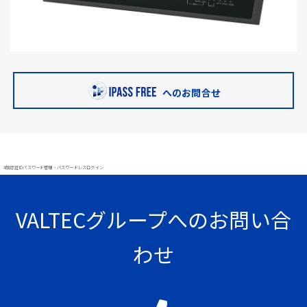
へのお問合せ
#顔認証 IDパスワード管理・パスワードレスログイン
VALTECグループへのお問い合
わせ