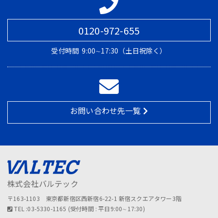
0120-972-655
受付時間
9:00∼17:30（土日祝除く）
お問い合わせ先一覧
株式会社バルテック
〒163-1103 東京都新宿区西新宿6-22-1 新宿スクエアタワー3階
TEL :03-5330-1165 (受付時間 : 平日9:00∼17:30)