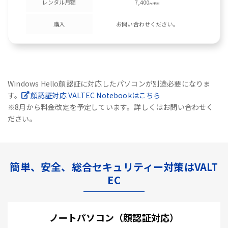
レンタル月額
7,400
円/税別
購入
お問い合わせください。
Windows Hello顔認証に対応したパソコンが別途必要になりま
す。
顔認証対応 VALTEC Notebookはこちら
※8月から料金改定を予定しています。詳しくはお問い合わせく
ださい。
簡単、安全、総合セキュリティー対策はVALT
EC
ノートパソコン（顔認証対応）