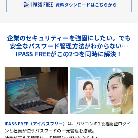
資料ダウンロードはこちらから
企業のセキュリティーを強固にしたい。
でも
安全なパスワード管理方法がわからない…
IPASS FREEがこの2つを同時に解決！
IPASS FREE（アイパスフリー）
は、
パソコンの2段階認証ログイ
ンと社員が使うパスワードの一元管理を搭載。
社員が覚える情報は、ID情報1つだけとなります。