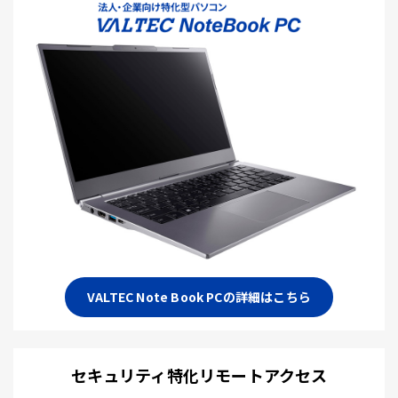
VALTEC Note Book PCの詳細はこちら
セキュリティ特化リモートアクセス