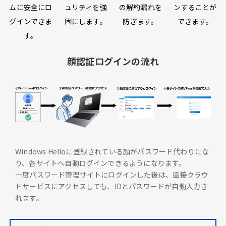
ムに安全にロ
ュリティを強
の解約漏れを
ンすることが
グインできま
固にします。
防ぎます。
できます。
す。
顔認証ログインの流れ
Windows Helloに登録されている顔がパスワード代わりにな
り、各サイトへ自動ログインできるようになります。
一度パスワード管理サイトにログインした後は、直接クラウ
ドサービスにアクセスしても、IDとパスワードが自動入力さ
れます。