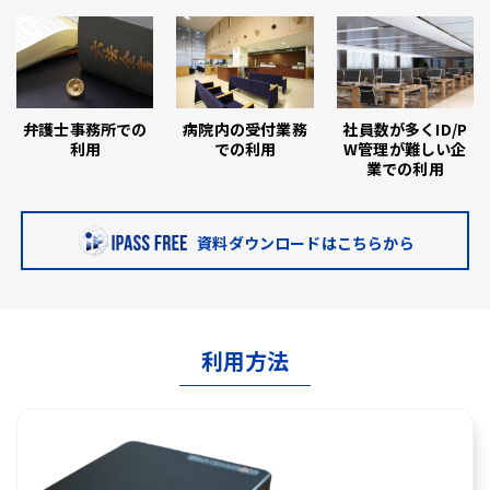
弁護士事務所での
病院内の受付業務
社員数が多くID/P
利用
での利用
W管理が難しい企
業での利用
資料ダウンロードはこちらから
利用方法