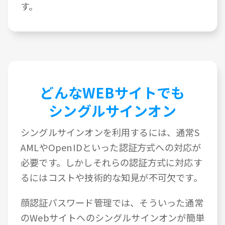
す。
どんなWEBサイトでも
シングルサインオン
シングルサインオンを利用するには、通常S
AMLやOpenIDといった認証方式への対応が
必要です。しかしそれらの認証方式に対応す
るにはコストや技術的な知見が不可欠です。
顔認証パスワード管理では、そういった通常
のWebサイトへのシングルサインオンが簡単