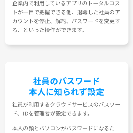
企業内で利用しているアプリのトータルコス
トが一目で把握できる他、退職した社員のア
カウントを停止、解約、パスワードを変更す
る、といった操作ができます。
社員のパスワード
本人に知られず設定
社員が利用するクラウドサービスのパスワー
ド、IDを管理者が設定できます。
本人の顔とパソコンがパスワードになるた