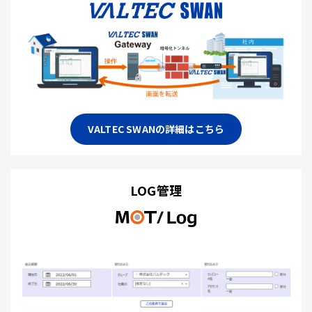
VALTEC SWANの詳細はこちら
LOG管理