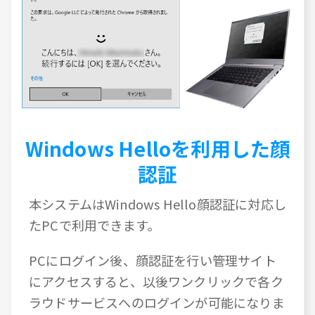
Windows Helloを利用した顔
認証
本システムはWindows Hello顔認証に対応し
たPCで利用できます。
PCにログイン後、顔認証を行い管理サイト
にアクセスすると、以後ワンクリックで各ク
ラウドサービスへのログインが可能になりま