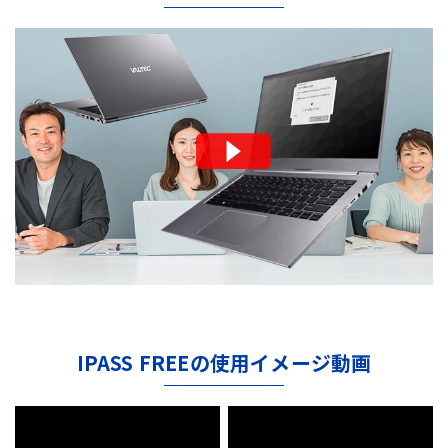
IPASS FREEの使用イメージ動画