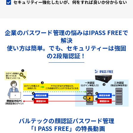
セキュリティー強化したいが、何をすれば良いか分からない
企業のパスワード管理の悩みはIPASS FREEで
解決
使い方は簡単。でも、セキュリティーは強固
の2段階認証！
バルテックの顔認証パスワード管理
「I PASS FREE」の特長動画