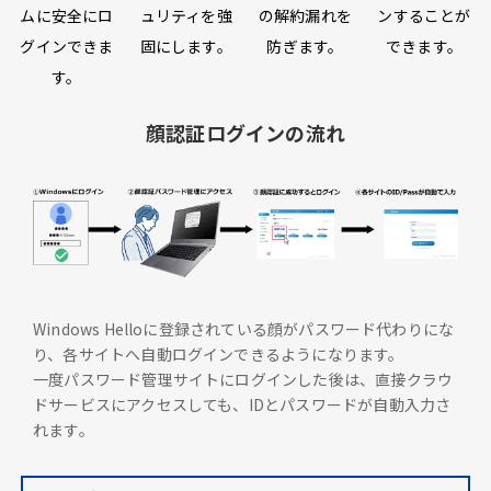
ムに安全にロ
ュリティを強
の解約漏れを
ンすることが
グインできま
固にします。
防ぎます。
できます。
す。
顔認証ログインの流れ
Windows Helloに登録されている顔がパスワード代わりにな
り、各サイトへ自動ログインできるようになります。
一度パスワード管理サイトにログインした後は、直接クラウ
ドサービスにアクセスしても、IDとパスワードが自動入力さ
れます。