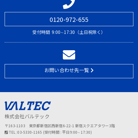
0120-972-655
受付時間
9:00∼17:30（土日祝除く）
お問い合わせ先一覧
株式会社バルテック
〒163-1103 東京都新宿区西新宿6-22-1 新宿スクエアタワー3階
TEL :03-5330-1165 (受付時間 : 平日9:00∼17:30)