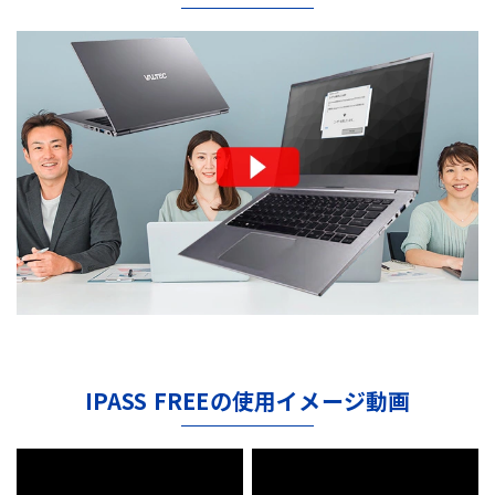
IPASS FREEの使用イメージ動画