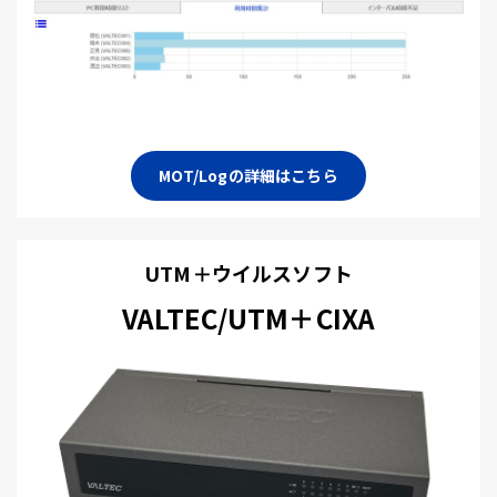
MOT/Logの詳細はこちら
UTM＋ウイルスソフト
VALTEC/UTM＋CIXA