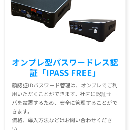
オンプレ型パスワードレス認
証「IPASS FREE」
顔認証IDパスワード管理は、オンプレでご利
用いただくことができます。社内に認証サー
バを設置するため、安全に管理することがで
きます。
価格、導入方法などはお問い合わせくださ
い。