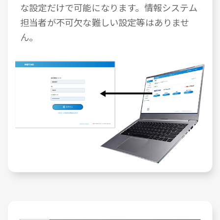
な設定だけで可能になります。情報システム
担当者が不可欠な難しい設定等はありませ
ん。