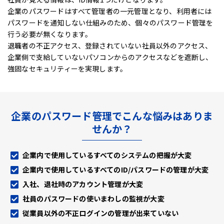
企業のパスワードはすべて管理者の一元管理となり、利用者には
パスワードを通知しない仕組みのため、
個々のパスワード管理を
行う必要が無くなります。
退職者の不正アクセス、登録されていない社員以外のアクセス、
企業側で支給していないパソコンからのアクセスなどを遮断し、
強固なセキュリティーを実現します。
企業のパスワード管理でこんな悩みはありま
せんか？
企業内で使用しているすべてのシステムの把握が大変
企業内で使用しているすべてのID/パスワードの管理が大変
入社、退社時のアカウント管理が大変
社員のパスワードの使いまわしの監視が大変
従業員以外の不正ログインの管理が出来ていない