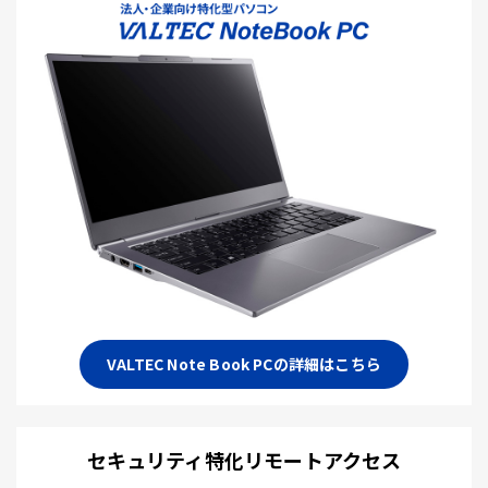
VALTEC Note Book PCの詳細はこちら
セキュリティ特化リモートアクセス