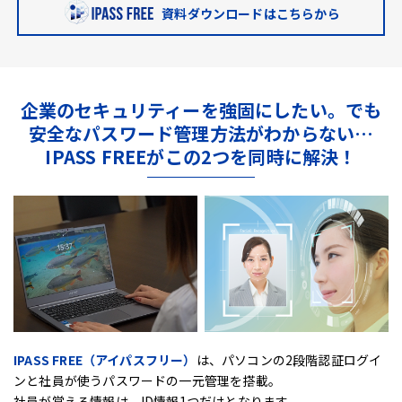
資料ダウンロードはこちらから
企業のセキュリティーを強固にしたい。
でも
安全なパスワード管理方法がわからない…
IPASS FREEがこの2つを同時に解決！
IPASS FREE（アイパスフリー）
は、
パソコンの2段階認証ログイ
ンと社員が使うパスワードの一元管理を搭載。
社員が覚える情報は、ID情報1つだけとなります。