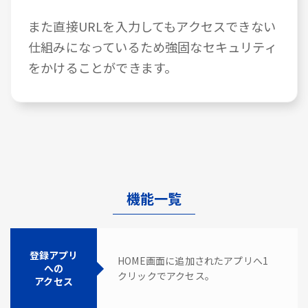
また直接URLを入力してもアクセスできない
仕組みになっているため強固なセキュリティ
をかけることができます。
機能一覧
登録アプリ
HOME画面に追加されたアプリへ1
への
クリックでアクセス。
アクセス