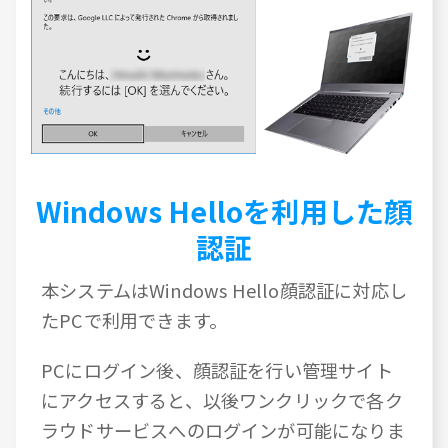
Windows Helloを利用した顔
認証
本システムはWindows Hello顔認証に対応し
たPCで利用できます。
PCにログイン後、顔認証を行い管理サイト
にアクセスすると、以後ワンクリックで各ク
ラウドサービスへのログインが可能になりま