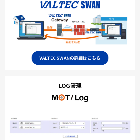
VALTEC SWANの詳細はこちら
LOG管理