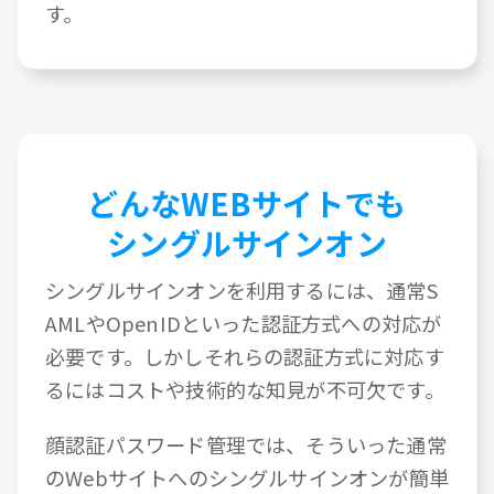
す。
どんなWEBサイトでも
シングルサインオン
シングルサインオンを利用するには、通常S
AMLやOpenIDといった認証方式への対応が
必要です。しかしそれらの認証方式に対応す
るにはコストや技術的な知見が不可欠です。
顔認証パスワード管理では、そういった通常
のWebサイトへのシングルサインオンが簡単