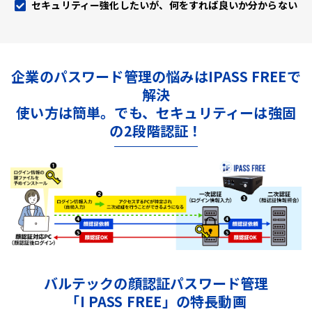
セキュリティー強化したいが、何をすれば良いか分からない
企業のパスワード管理の悩みはIPASS FREEで
解決
使い方は簡単。でも、セキュリティーは強固
の2段階認証！
バルテックの顔認証パスワード管理
「I PASS FREE」の特長動画