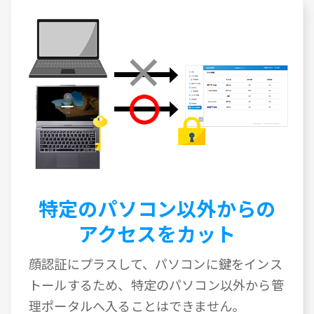
特定のパソコン以外からの
アクセスをカット
顔認証にプラスして、パソコンに鍵をインス
トールするため、特定のパソコン以外から管
理ポータルへ入ることはできません。