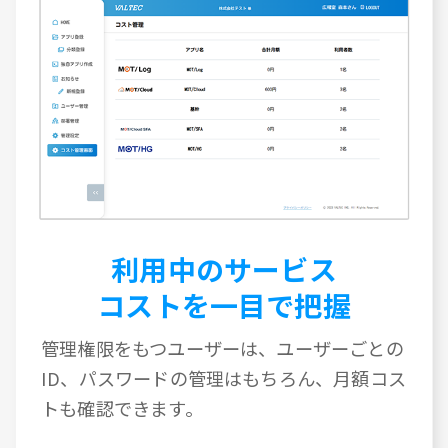
利用中のサービス
コストを一目で把握
管理権限をもつユーザーは、ユーザーごとの
ID、パスワードの管理はもちろん、月額コス
トも確認できます。