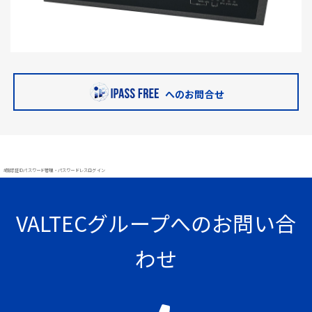
へのお問合せ
#顔認証 IDパスワード管理・パスワードレスログイン
VALTECグループへのお問い合
わせ