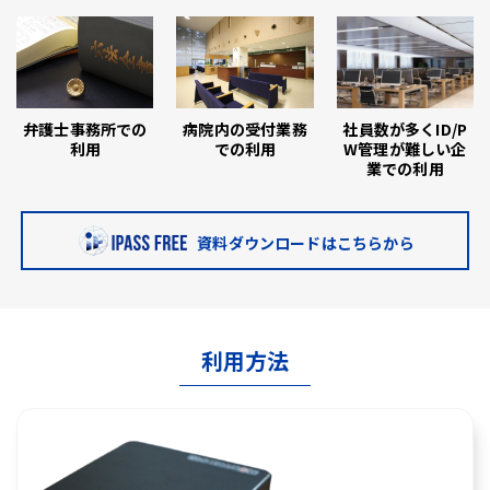
弁護士事務所での
病院内の受付業務
社員数が多くID/P
利用
での利用
W管理が難しい企
業での利用
資料ダウンロードはこちらから
利用方法