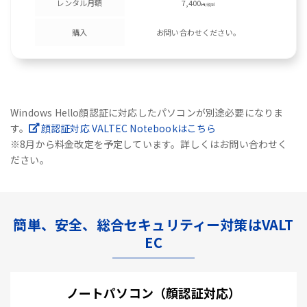
レンタル月額
7,400
円/税別
購入
お問い合わせください。
Windows Hello顔認証に対応したパソコンが別途必要になりま
す。
顔認証対応 VALTEC Notebookはこちら
※8月から料金改定を予定しています。詳しくはお問い合わせく
ださい。
簡単、安全、総合セキュリティー対策はVALT
EC
ノートパソコン（顔認証対応）