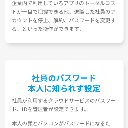
企業内で利用しているアプリのトータルコス
トが一目で把握できる他、退職した社員のア
カウントを停止、解約、パスワードを変更す
る、といった操作ができます。
社員のパスワード
本人に知られず設定
社員が利用するクラウドサービスのパスワー
ド、IDを管理者が設定できます。
本人の顔とパソコンがパスワードになるた