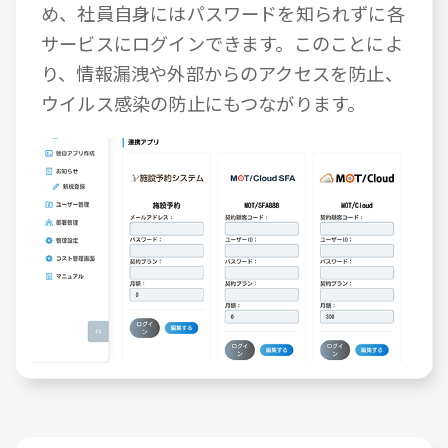
め、社員自身にはパスワードを知られずに各
サービスにログインできます。このことによ
り、情報漏洩や外部からのアクセスを防止、
ウイルス感染の防止にもつながります。