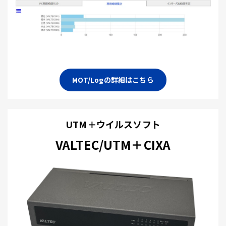
MOT/Logの詳細はこちら
UTM＋ウイルスソフト
VALTEC/UTM＋CIXA