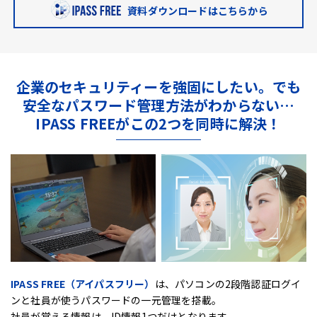
資料ダウンロードはこちらから
企業のセキュリティーを強固にしたい。
でも
安全なパスワード管理方法がわからない…
IPASS FREEがこの2つを同時に解決！
IPASS FREE（アイパスフリー）
は、
パソコンの2段階認証ログイ
ンと社員が使うパスワードの一元管理を搭載。
社員が覚える情報は、ID情報1つだけとなります。