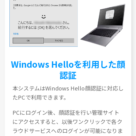
Windows Helloを利用した顔
認証
本システムはWindows Hello顔認証に対応し
たPCで利用できます。
PCにログイン後、顔認証を行い管理サイト
にアクセスすると、以後ワンクリックで各ク
ラウドサービスへのログインが可能になりま