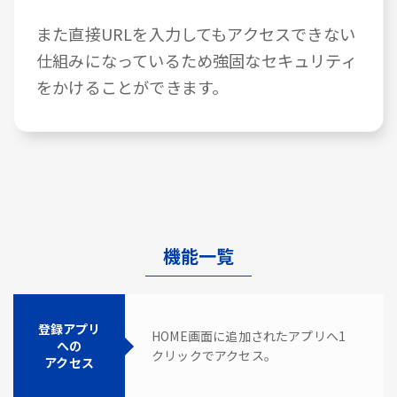
また直接URLを入力してもアクセスできない
仕組みになっているため強固なセキュリティ
をかけることができます。
機能一覧
登録アプリ
HOME画面に追加されたアプリへ1
への
クリックでアクセス。
アクセス