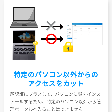
特定のパソコン以外からの
アクセスをカット
顔認証にプラスして、パソコンに鍵をインス
トールするため、特定のパソコン以外から管
理ポータルへ入ることはできません。