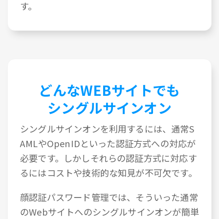
す。
どんなWEBサイトでも
シングルサインオン
シングルサインオンを利用するには、通常S
AMLやOpenIDといった認証方式への対応が
必要です。しかしそれらの認証方式に対応す
るにはコストや技術的な知見が不可欠です。
顔認証パスワード管理では、そういった通常
のWebサイトへのシングルサインオンが簡単