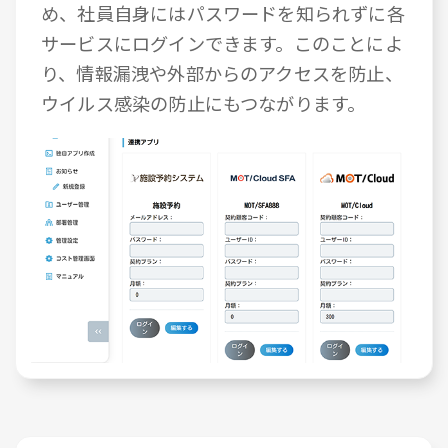
め、社員自身にはパスワードを知られずに各
サービスにログインできます。このことによ
り、情報漏洩や外部からのアクセスを防止、
ウイルス感染の防止にもつながります。