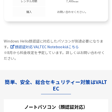
レンタル月額
7,400
円/税別
購入
お問い合わせください。
Windows Hello顔認証に対応したパソコンが別途必要になりま
す。
顔認証対応 VALTEC Notebookはこちら
※8月から料金改定を予定しています。詳しくはお問い合わせく
ださい。
簡単、安全、総合セキュリティー対策はVALT
EC
ノートパソコン（顔認証対応）