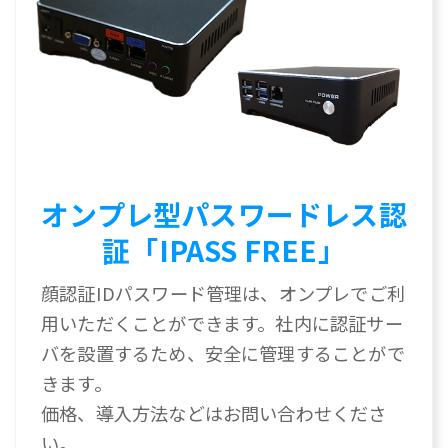
オンプレ型パスワードレス認
証「IPASS FREE」
顔認証IDパスワード管理は、オンプレでご利
用いただくことができます。社内に認証サー
バを設置するため、安全に管理することがで
きます。
価格、導入方法などはお問い合わせくださ
い。