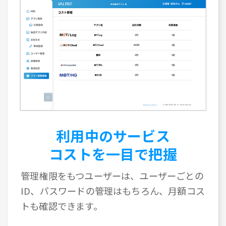
利用中のサービス
コストを一目で把握
管理権限をもつユーザーは、ユーザーごとの
ID、パスワードの管理はもちろん、月額コス
トも確認できます。