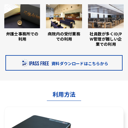
弁護士事務所での
病院内の受付業務
社員数が多くID/P
利用
での利用
W管理が難しい企
業での利用
資料ダウンロードはこちらから
利用方法