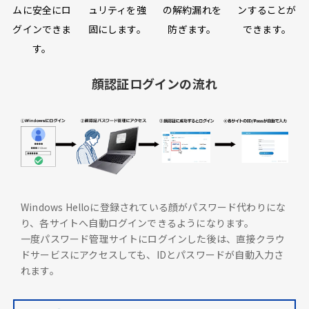
ムに安全にロ
ュリティを強
の解約漏れを
ンすることが
グインできま
固にします。
防ぎます。
できます。
す。
顔認証ログインの流れ
Windows Helloに登録されている顔がパスワード代わりにな
り、各サイトへ自動ログインできるようになります。
一度パスワード管理サイトにログインした後は、直接クラウ
ドサービスにアクセスしても、IDとパスワードが自動入力さ
れます。