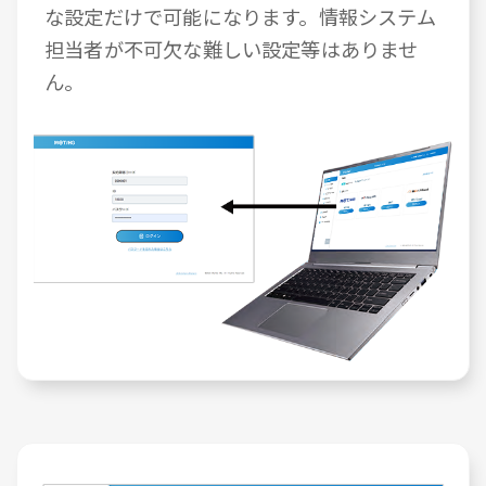
な設定だけで可能になります。情報システム
担当者が不可欠な難しい設定等はありませ
ん。