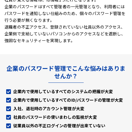
企業のパスワードはすべて管理者の一元管理となり、利用者には
パスワードを通知しない仕組みのため、
個々のパスワード管理を
行う必要が無くなります。
退職者の不正アクセス、登録されていない社員以外のアクセス、
企業側で支給していないパソコンからのアクセスなどを遮断し、
強固なセキュリティーを実現します。
企業のパスワード管理でこんな悩みはありま
せんか？
企業内で使用しているすべてのシステムの把握が大変
企業内で使用しているすべてのID/パスワードの管理が大変
入社、退社時のアカウント管理が大変
社員のパスワードの使いまわしの監視が大変
従業員以外の不正ログインの管理が出来ていない