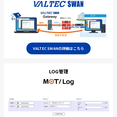
VALTEC SWANの詳細はこちら
LOG管理