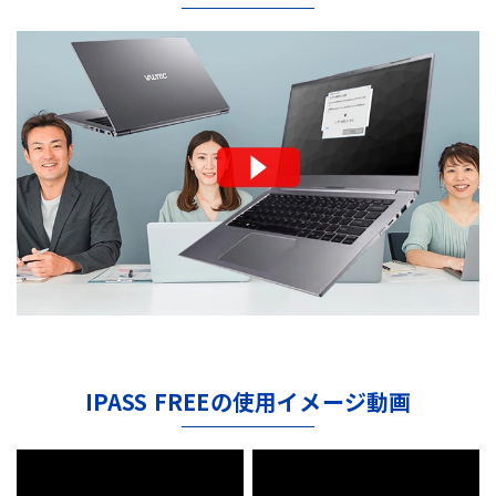
IPASS FREEの使用イメージ動画