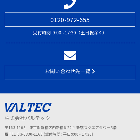
0120-972-655
受付時間
9:00∼17:30（土日祝除く）
お問い合わせ先一覧
株式会社バルテック
〒163-1103 東京都新宿区西新宿6-22-1 新宿スクエアタワー3階
TEL :03-5330-1165 (受付時間 : 平日9:00∼17:30)