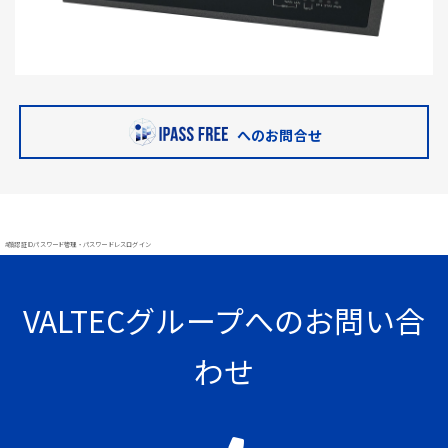
へのお問合せ
#顔認証 IDパスワード管理・パスワードレスログイン
VALTECグループへのお問い合
わせ