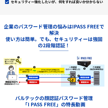
セキュリティー強化したいが、何をすれば良いか分からない
企業のパスワード管理の悩みはIPASS FREEで
解決
使い方は簡単。でも、セキュリティーは強固
の2段階認証！
バルテックの顔認証パスワード管理
「I PASS FREE」の特長動画