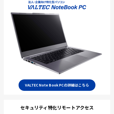
VALTEC Note Book PCの詳細はこちら
セキュリティ特化リモートアクセス