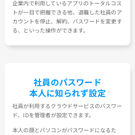
企業内で利用しているアプリのトータルコス
トが一目で把握できる他、退職した社員のア
カウントを停止、解約、パスワードを変更す
る、といった操作ができます。
社員のパスワード
本人に知られず設定
社員が利用するクラウドサービスのパスワー
ド、IDを管理者が設定できます。
本人の顔とパソコンがパスワードになるた