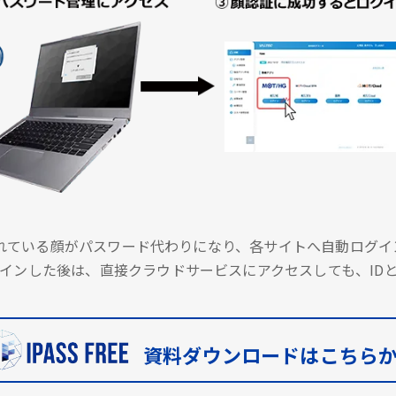
に登録されている顔がパスワード代わりになり、各サイトへ自動ロ
インした後は、直接クラウドサービスにアクセスしても、ID
資料ダウンロードはこちら