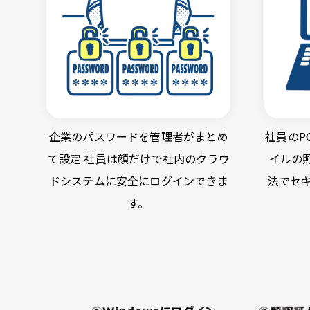
企業のパスワードを管理者がまとめ
社員のP
て設定 社員は顔だけで社内のクラウ
イルの
ドシステムに安全にログインできま
法でセ
す。