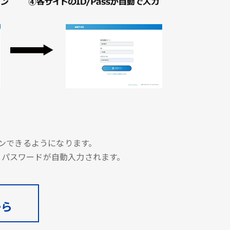
グインできるようになります。
とパスワードが自動入力されます。
から