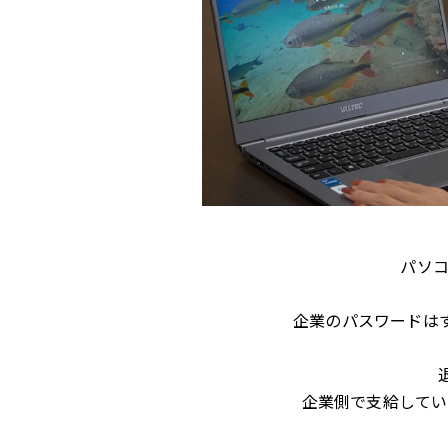
パソ
企業のパスワードは
企業側で支給してい