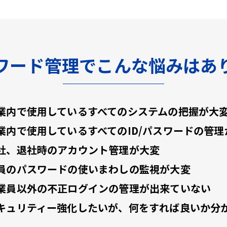
ワード管理でこんな悩みはあ
業内で使用しているすべてのシステムの把握が大
業内で使用しているすべてのID/パスワードの管理
社、退社時のアカウント管理が大変
員のパスワードの使いまわしの監視が大変
業員以外の不正ログインの管理が出来ていない
キュリティー強化したいが、何をすれば良いか分