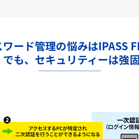
ワード管理の悩みはIPASS F
。でも、セキュリティーは強固