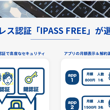
ス認証「IPASS FREE」
認証で高度なセキュリティ
アプリの月額表示＆解約