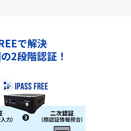
REEで解決
の2段階認証！