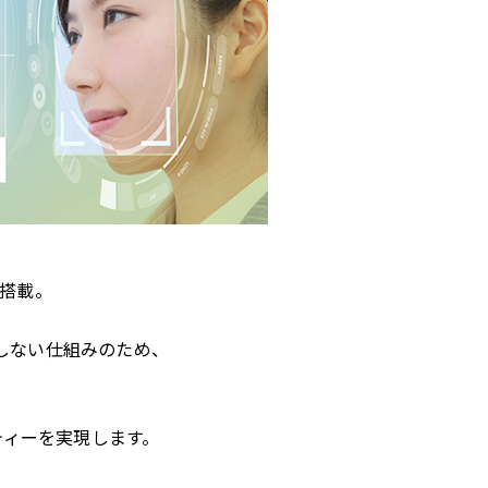
搭載。
しない仕組みのため、
、
ティーを実現します。