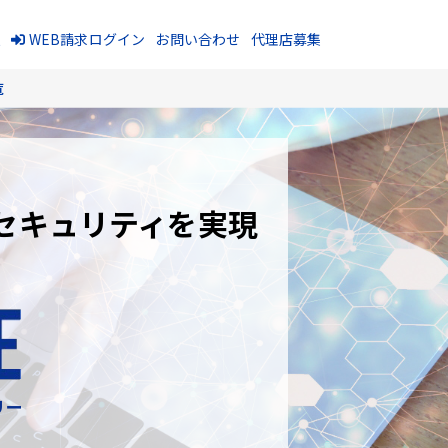
報
WEB請求ログイン
お問い合わせ
代理店募集
覧
セキュリティを実現
リー