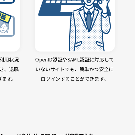
利用状況
OpenID認証やSAML認証に対応して
き、退職
いないサイトでも、簡単かつ安全に
ぎます。
ログインすることができます。