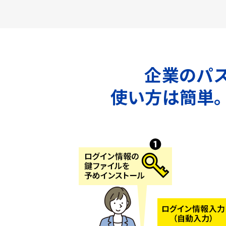
企業のパス
使い方は簡単