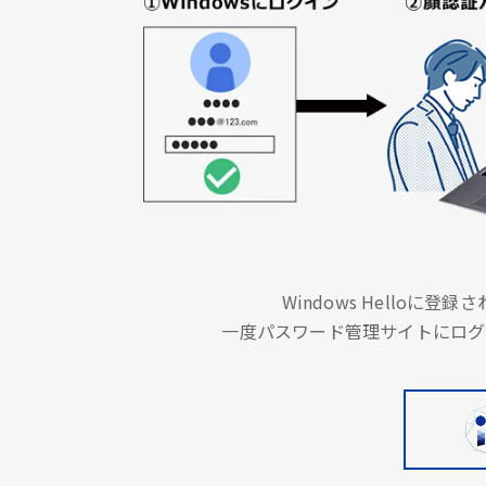
Windows Hello
一度パスワード管理サイトにログ