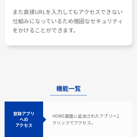
また直接URLを入力してもアクセスできない
仕組みになっているため強固なセキュリティ
をかけることができます。
機能一覧
登録アプリ
HOME画面に追加されたアプリへ1
への
クリックでアクセス。
アクセス