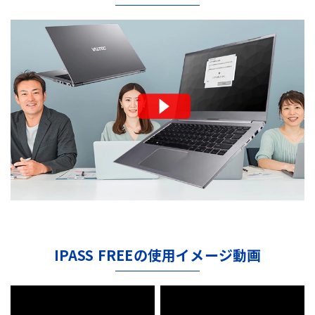
IPASS FREEの使用イメージ動画