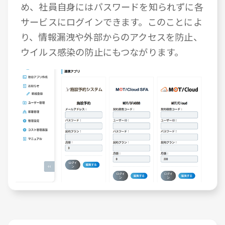
め、社員自身にはパスワードを知られずに各
サービスにログインできます。このことによ
り、情報漏洩や外部からのアクセスを防止、
ウイルス感染の防止にもつながります。