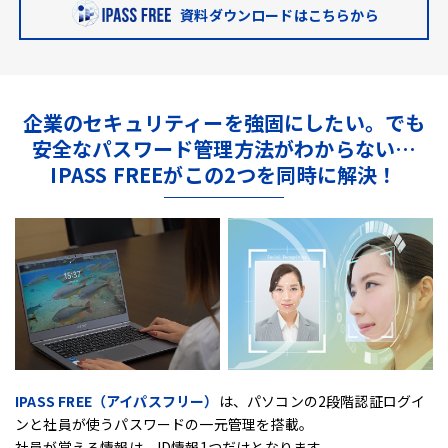
資料ダウンロードはこちらから
企業のセキュリティーを強固にしたい。
でも
安全なパスワード管理方法がわからない…
IPASS FREEがこの2つを同時に解決！
IPASS FREE（アイパスフリー）
は、
パソコンの2段階認証ログイ
ンと社員が使うパスワードの一元管理を搭載。
社員が覚える情報は、ID情報1つだけとなります。