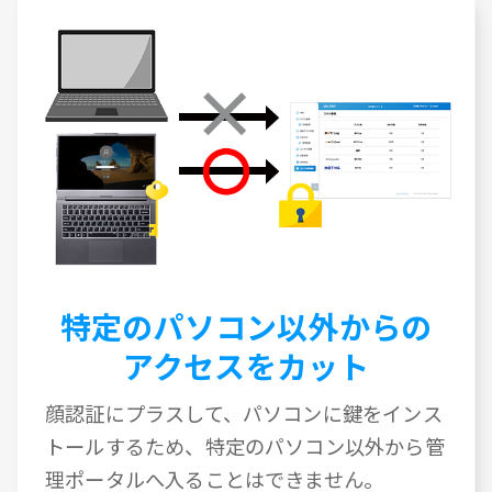
特定のパソコン以外からの
アクセスをカット
顔認証にプラスして、パソコンに鍵をインス
トールするため、特定のパソコン以外から管
理ポータルへ入ることはできません。