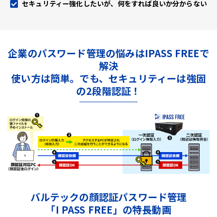
セキュリティー強化したいが、何をすれば良いか分からない
企業のパスワード管理の悩みはIPASS FREEで
解決
使い方は簡単。でも、セキュリティーは強固
の2段階認証！
バルテックの顔認証パスワード管理
「I PASS FREE」の特長動画