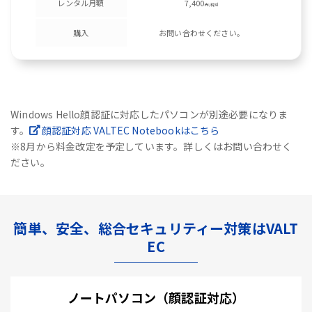
レンタル月額
7,400
円/税別
購入
お問い合わせください。
Windows Hello顔認証に対応したパソコンが別途必要になりま
す。
顔認証対応 VALTEC Notebookはこちら
※8月から料金改定を予定しています。詳しくはお問い合わせく
ださい。
簡単、安全、総合セキュリティー対策はVALT
EC
ノートパソコン（顔認証対応）