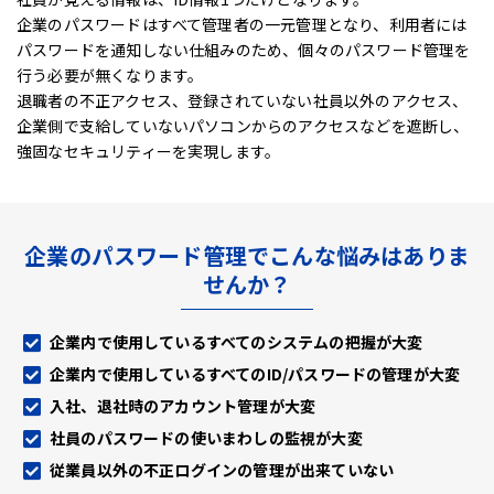
企業のパスワードはすべて管理者の一元管理となり、利用者には
パスワードを通知しない仕組みのため、
個々のパスワード管理を
行う必要が無くなります。
退職者の不正アクセス、登録されていない社員以外のアクセス、
企業側で支給していないパソコンからのアクセスなどを遮断し、
強固なセキュリティーを実現します。
企業のパスワード管理でこんな悩みはありま
せんか？
企業内で使用しているすべてのシステムの把握が大変
企業内で使用しているすべてのID/パスワードの管理が大変
入社、退社時のアカウント管理が大変
社員のパスワードの使いまわしの監視が大変
従業員以外の不正ログインの管理が出来ていない