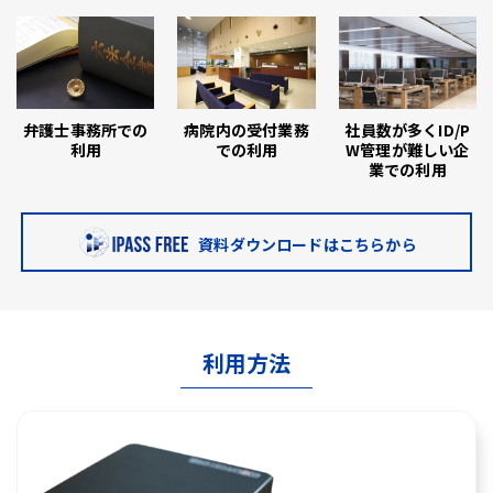
弁護士事務所での
病院内の受付業務
社員数が多くID/P
利用
での利用
W管理が難しい企
業での利用
資料ダウンロードはこちらから
利用方法