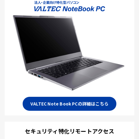
VALTEC Note Book PCの詳細はこちら
セキュリティ特化リモートアクセス