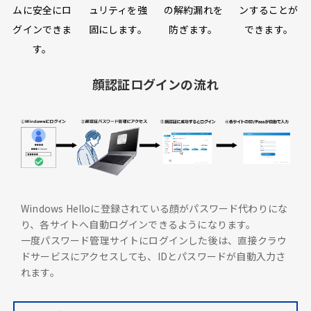
ムに安全にロ
ュリティを強
の解約漏れを
ンすることが
グインできま
固にします。
防ぎます。
できます。
す。
顔認証ログインの流れ
Windows Helloに登録されている顔がパスワード代わりにな
り、各サイトへ自動ログインできるようになります。
一度パスワード管理サイトにログインした後は、直接クラウ
ドサービスにアクセスしても、IDとパスワードが自動入力さ
れます。