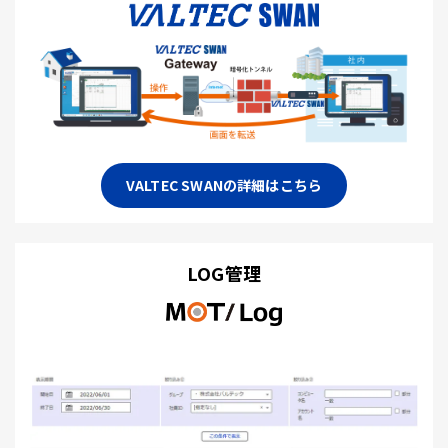
VALTEC SWANの詳細はこちら
LOG管理