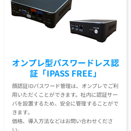
オンプレ型パスワードレス認
証「IPASS FREE」
顔認証IDパスワード管理は、オンプレでご利
用いただくことができます。社内に認証サー
バを設置するため、安全に管理することがで
きます。
価格、導入方法などはお問い合わせくださ
い。