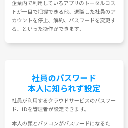
企業内で利用しているアプリのトータルコス
トが一目で把握できる他、退職した社員のア
カウントを停止、解約、パスワードを変更す
る、といった操作ができます。
社員のパスワード
本人に知られず設定
社員が利用するクラウドサービスのパスワー
ド、IDを管理者が設定できます。
本人の顔とパソコンがパスワードになるた