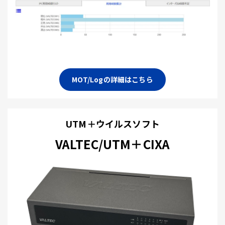
MOT/Logの詳細はこちら
UTM＋ウイルスソフト
VALTEC/UTM＋CIXA