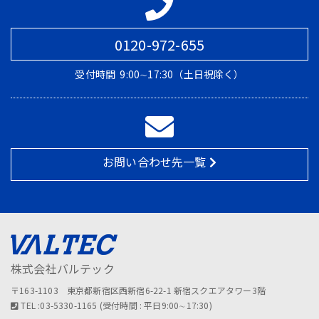
0120-972-655
受付時間
9:00∼17:30（土日祝除く）
お問い合わせ先一覧
株式会社バルテック
〒163-1103 東京都新宿区西新宿6-22-1 新宿スクエアタワー3階
TEL :03-5330-1165 (受付時間 : 平日9:00∼17:30)