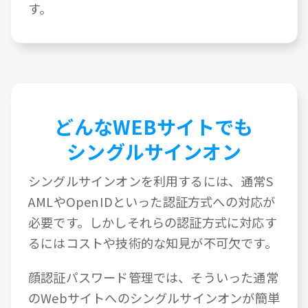
す。
どんなWEBサイトでも
シングルサインオン
シングルサインオンを利用するには、通常S
AMLやOpenIDといった認証方式への対応が
必要です。しかしそれらの認証方式に対応す
るにはコストや技術的な知見が不可欠です。
顔認証パスワード管理では、そういった通常
のWebサイトへのシングルサインオンが簡単