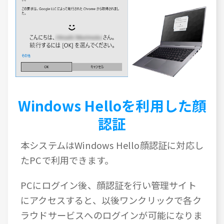
Windows Helloを利用した顔
認証
本システムはWindows Hello顔認証に対応し
たPCで利用できます。
PCにログイン後、顔認証を行い管理サイト
にアクセスすると、以後ワンクリックで各ク
ラウドサービスへのログインが可能になりま