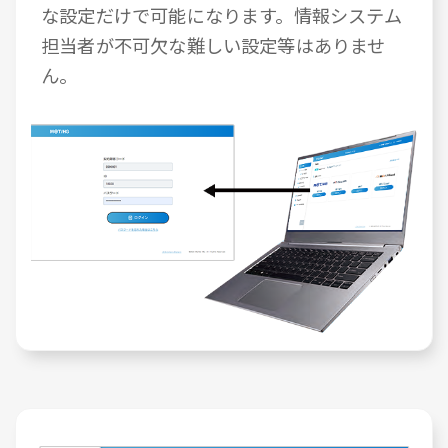
な設定だけで可能になります。情報システム
担当者が不可欠な難しい設定等はありませ
ん。