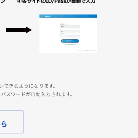
グインできるようになります。
とパスワードが自動入力されます。
から