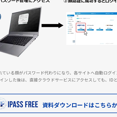
に登録されている顔がパスワード代わりになり、各サイトへ自動ロ
インした後は、直接クラウドサービスにアクセスしても、ID
資料ダウンロードはこちら