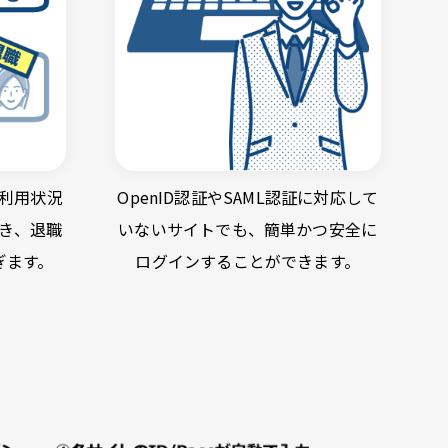
利用状況
OpenID認証やSAML認証に対応して
き、退職
いないサイトでも、簡単かつ安全に
ぎます。
ログインすることができます。