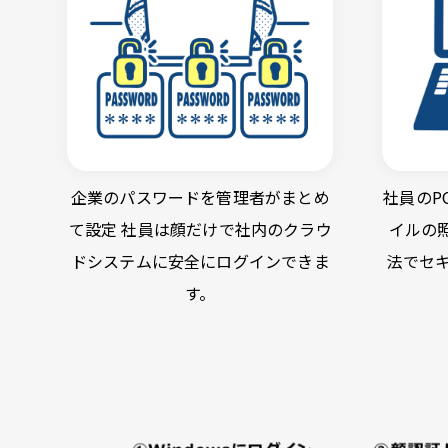
企業のパスワードを管理者がまとめ
社員のP
て設定 社員は顔だけで社内のクラウ
イルの
ドシステムに安全にログインできま
法でセ
す。