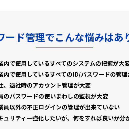
ワード管理でこんな悩みはあ
業内で使用しているすべてのシステムの把握が大
業内で使用しているすべてのID/パスワードの管理
社、退社時のアカウント管理が大変
員のパスワードの使いまわしの監視が大変
業員以外の不正ログインの管理が出来ていない
キュリティー強化したいが、何をすれば良いか分