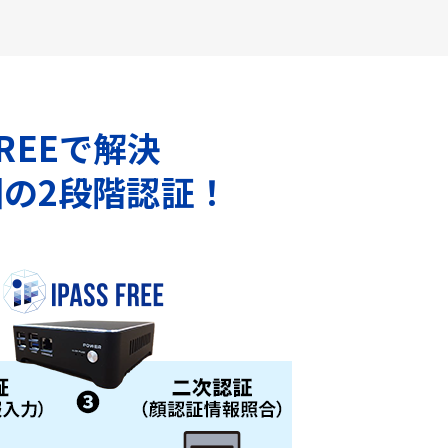
REEで解決
の2段階認証！