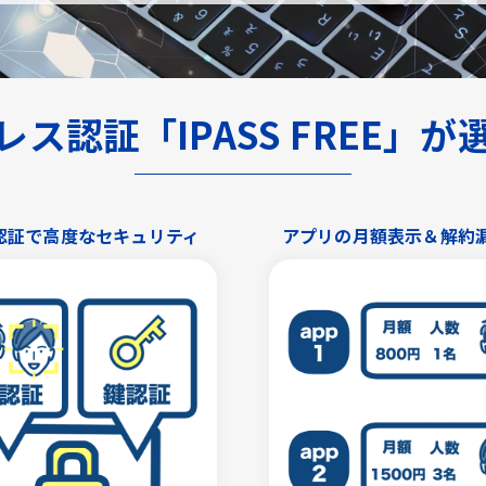
ス認証「IPASS FREE」
認証で高度なセキュリティ
アプリの月額表示＆解約