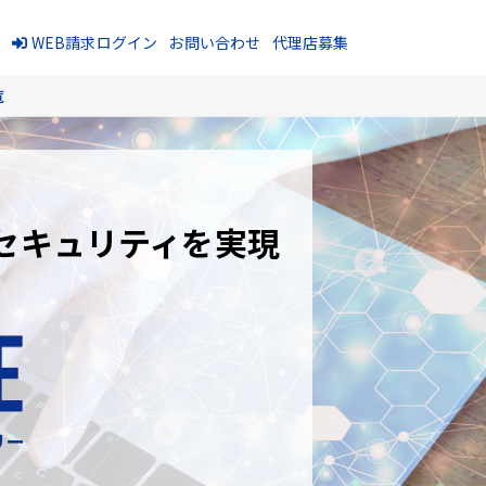
報
WEB請求ログイン
お問い合わせ
代理店募集
覧
セキュリティを実現
リー