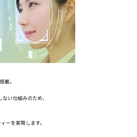
搭載。
しない仕組みのため、
、
ティーを実現します。