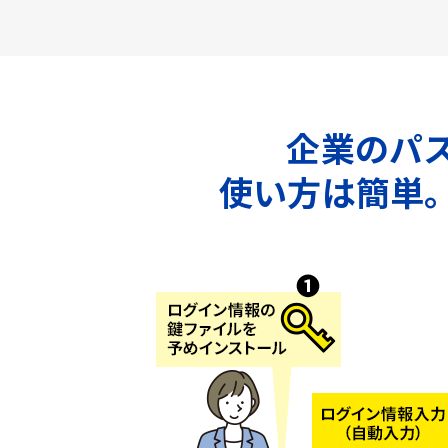
企業のパス
使い方は簡単