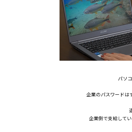
パソ
企業のパスワードは
企業側で支給してい