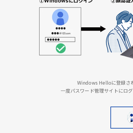
Windows Hello
一度パスワード管理サイトにログ