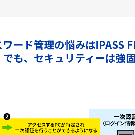
ワード管理の悩みはIPASS F
。でも、セキュリティーは強固