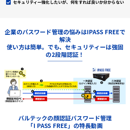
セキュリティー強化したいが、何をすれば良いか分からない
企業のパスワード管理の悩みはIPASS FREEで
解決
使い方は簡単。でも、セキュリティーは強固
の2段階認証！
バルテックの顔認証パスワード管理
「I PASS FREE」の特長動画