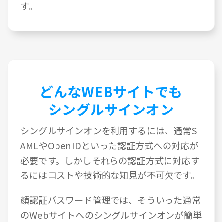
す。
どんなWEBサイトでも
シングルサインオン
シングルサインオンを利用するには、通常S
AMLやOpenIDといった認証方式への対応が
必要です。しかしそれらの認証方式に対応す
るにはコストや技術的な知見が不可欠です。
顔認証パスワード管理では、そういった通常
のWebサイトへのシングルサインオンが簡単