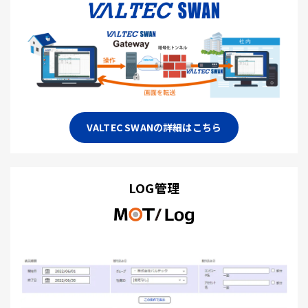
VALTEC SWANの詳細はこちら
LOG管理