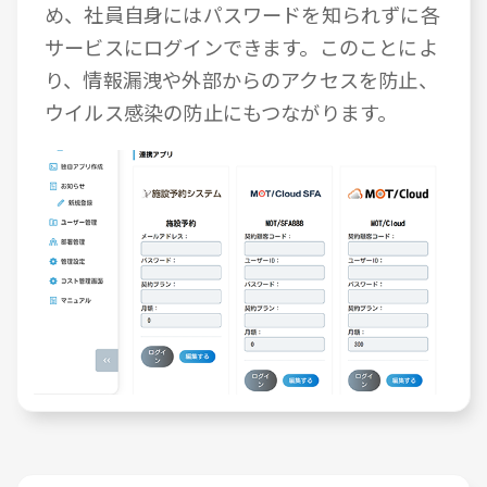
め、社員自身にはパスワードを知られずに各
サービスにログインできます。このことによ
り、情報漏洩や外部からのアクセスを防止、
ウイルス感染の防止にもつながります。