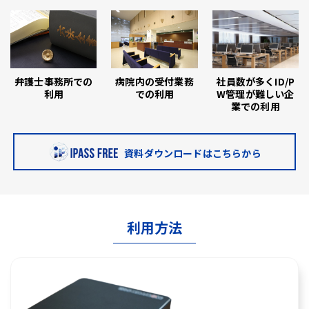
弁護士事務所での
病院内の受付業務
社員数が多くID/P
利用
での利用
W管理が難しい企
業での利用
資料ダウンロードはこちらから
利用方法