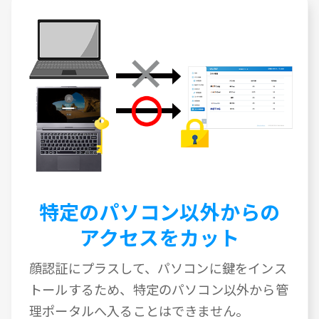
特定のパソコン以外からの
アクセスをカット
顔認証にプラスして、パソコンに鍵をインス
トールするため、特定のパソコン以外から管
理ポータルへ入ることはできません。