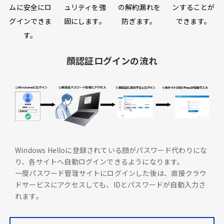
ムに安全にロ
ュリティを強
の解約漏れを
ンすることが
グインできま
固にします。
防ぎます。
できます。
す。
顔認証ログインの流れ
Windows Helloに登録されている顔がパスワード代わりにな
り、各サイトへ自動ログインできるようになります。
一度パスワード管理サイトにログインした後は、直接クラウ
ドサービスにアクセスしても、IDとパスワードが自動入力さ
れます。