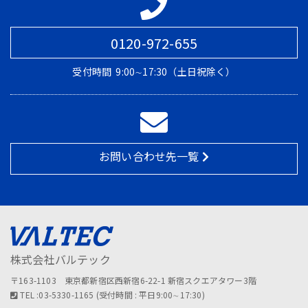
0120-972-655
受付時間
9:00∼17:30（土日祝除く）
お問い合わせ先一覧
株式会社バルテック
〒163-1103 東京都新宿区西新宿6-22-1 新宿スクエアタワー3階
TEL :03-5330-1165 (受付時間 : 平日9:00∼17:30)