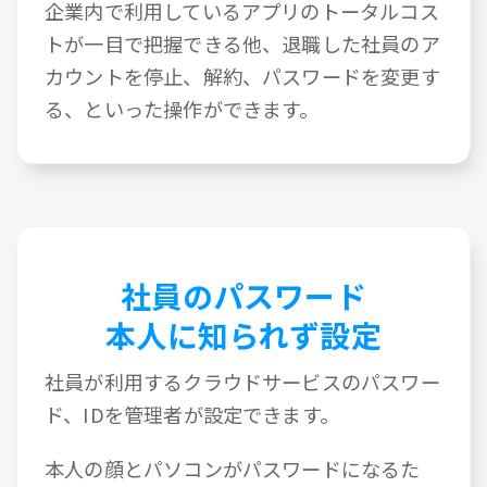
企業内で利用しているアプリのトータルコス
トが一目で把握できる他、退職した社員のア
カウントを停止、解約、パスワードを変更す
る、といった操作ができます。
社員のパスワード
本人に知られず設定
社員が利用するクラウドサービスのパスワー
ド、IDを管理者が設定できます。
本人の顔とパソコンがパスワードになるた