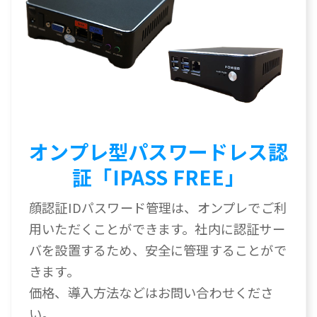
オンプレ型パスワードレス認
証「IPASS FREE」
顔認証IDパスワード管理は、オンプレでご利
用いただくことができます。社内に認証サー
バを設置するため、安全に管理することがで
きます。
価格、導入方法などはお問い合わせくださ
い。