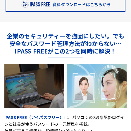
資料ダウンロードはこちらから
企業のセキュリティーを強固にしたい。
でも
安全なパスワード管理方法がわからない…
IPASS FREEがこの2つを同時に解決！
IPASS FREE（アイパスフリー）
は、
パソコンの2段階認証ログイ
ンと社員が使うパスワードの一元管理を搭載。
社員が覚える情報は、ID情報1つだけとなります。