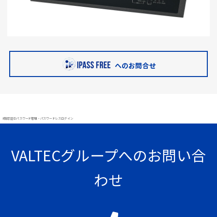
へのお問合せ
#顔認証 IDパスワード管理・パスワードレスログイン
VALTECグループへのお問い合
わせ