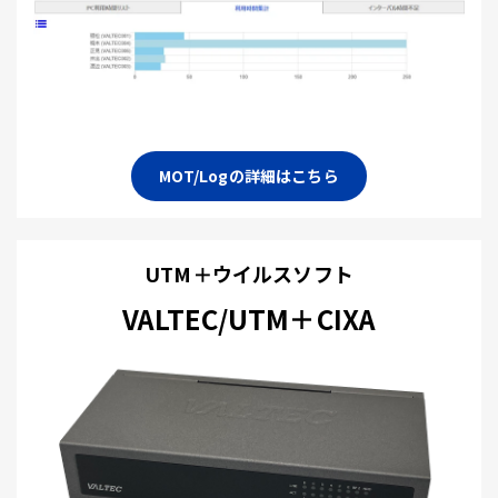
MOT/Logの詳細はこちら
UTM＋ウイルスソフト
VALTEC/UTM＋CIXA