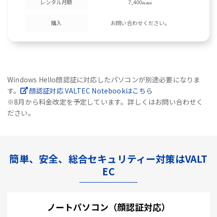
レンタル月額
7,400
円/税別
購入
お問い合わせください。
Windows Hello顔認証に対応したパソコンが別途必要になりま
す。
顔認証対応 VALTEC Notebookはこちら
※8月から料金改定を予定しています。詳しくはお問い合わせく
ださい。
簡単、安全、総合セキュリティー対策はVALT
EC
ノートパソコン（顔認証対応）