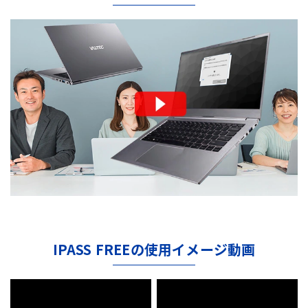
IPASS FREEの使用イメージ動画