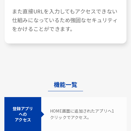
また直接URLを入力してもアクセスできない
仕組みになっているため強固なセキュリティ
をかけることができます。
機能一覧
登録アプリ
HOME画面に追加されたアプリへ1
への
クリックでアクセス。
アクセス