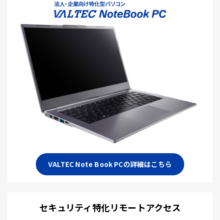
VALTEC Note Book PCの詳細はこちら
セキュリティ特化リモートアクセス