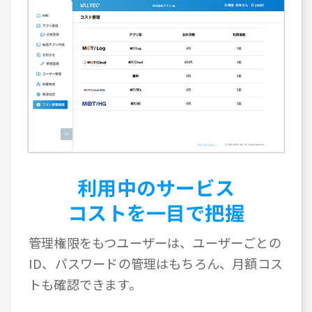
利用中のサービス
コストを一目で把握
管理権限をもつユーザーは、ユーザーごとの
ID、パスワードの管理はもちろん、月額コス
トも確認できます。