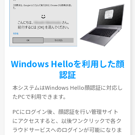
Windows Helloを利用した顔
認証
本システムはWindows Hello顔認証に対応し
たPCで利用できます。
PCにログイン後、顔認証を行い管理サイト
にアクセスすると、以後ワンクリックで各ク
ラウドサービスへのログインが可能になりま