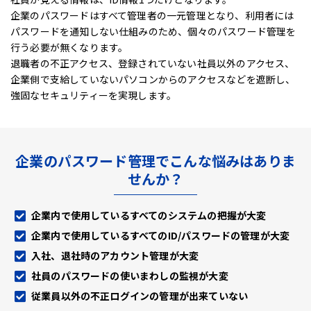
企業のパスワードはすべて管理者の一元管理となり、利用者には
パスワードを通知しない仕組みのため、
個々のパスワード管理を
行う必要が無くなります。
退職者の不正アクセス、登録されていない社員以外のアクセス、
企業側で支給していないパソコンからのアクセスなどを遮断し、
強固なセキュリティーを実現します。
企業のパスワード管理でこんな悩みはありま
せんか？
企業内で使用しているすべてのシステムの把握が大変
企業内で使用しているすべてのID/パスワードの管理が大変
入社、退社時のアカウント管理が大変
社員のパスワードの使いまわしの監視が大変
従業員以外の不正ログインの管理が出来ていない