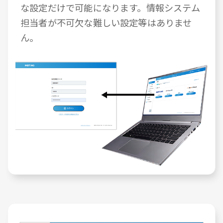
な設定だけで可能になります。情報システム
担当者が不可欠な難しい設定等はありませ
ん。