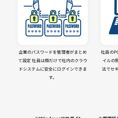
企業のパスワードを管理者がまとめ
社員のP
て設定 社員は顔だけで社内のクラウ
イルの
ドシステムに安全にログインできま
法でセ
す。