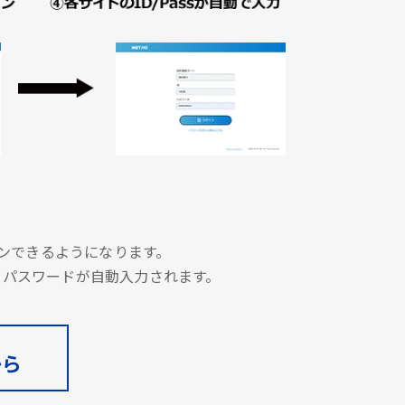
グインできるようになります。
とパスワードが自動入力されます。
から