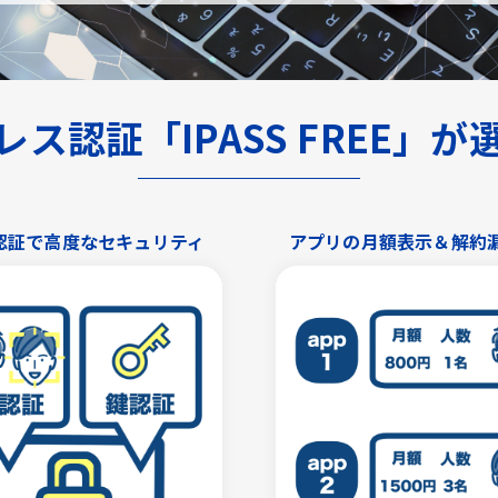
ス認証「IPASS FREE」
認証で高度なセキュリティ
アプリの月額表示＆解約