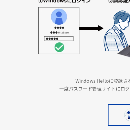
Windows Hello
一度パスワード管理サイトにログ