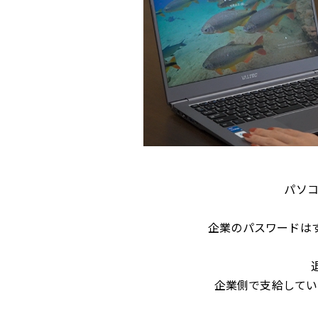
パソ
企業のパスワードは
企業側で支給してい