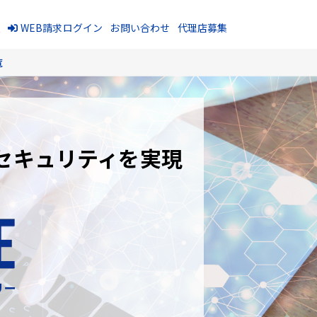
報
WEB請求ログイン
お問い合わせ
代理店募集
覧
セキュリティを実現
リー