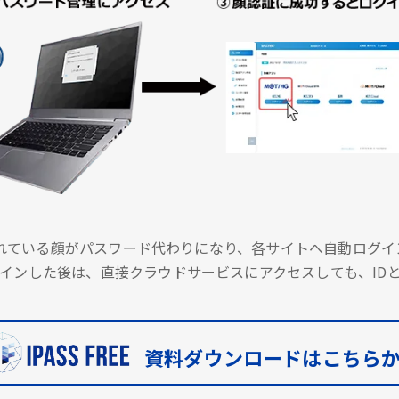
に登録されている顔がパスワード代わりになり、各サイトへ自動ロ
インした後は、直接クラウドサービスにアクセスしても、ID
資料ダウンロードはこちら