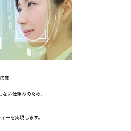
搭載。
しない仕組みのため、
、
ティーを実現します。