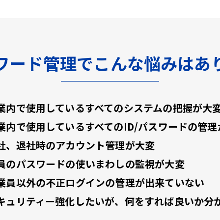
ワード管理でこんな悩みはあ
業内で使用しているすべてのシステムの把握が大
業内で使用しているすべてのID/パスワードの管理
社、退社時のアカウント管理が大変
員のパスワードの使いまわしの監視が大変
業員以外の不正ログインの管理が出来ていない
キュリティー強化したいが、何をすれば良いか分