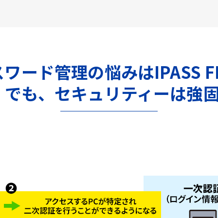
ワード管理の悩みはIPASS F
。でも、セキュリティーは強固