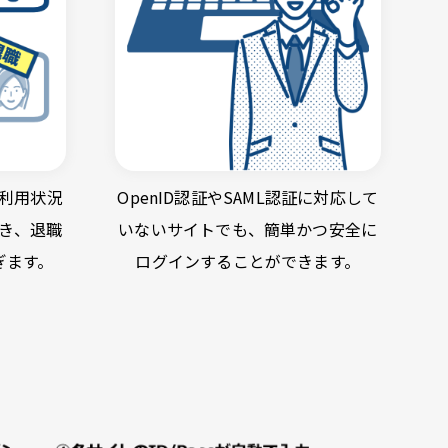
利用状況
OpenID認証やSAML認証に対応して
き、退職
いないサイトでも、簡単かつ安全に
ぎます。
ログインすることができます。