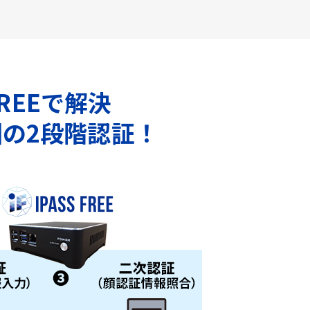
REEで解決
の2段階認証！