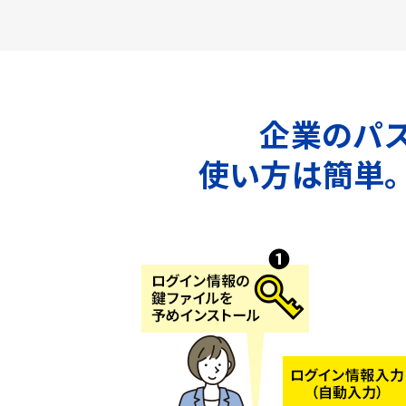
企業のパス
使い方は簡単