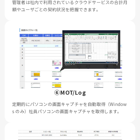
管理者は社内で利用されているクラウドサービスの合計月
額やユーザごとの契約状況を把握できます。
⑥MOT/Log
定期的にパソコンの画面キャプチャを自動取得（Window
s のみ）社員パソコンの画面キャプチャを取得します。