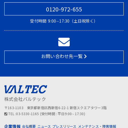
0120-972-655
受付時間
9:00∼17:30（土日祝除く）
お問い合わせ先一覧
株式会社バルテック
〒163-1103 東京都新宿区西新宿6-22-1 新宿スクエアタワー3階
TEL :03-5330-1165 (受付時間 : 平日9:00∼17:30)
企業情報
会社概要
ニュース
プレスリリース
メンテナンス・障害情報