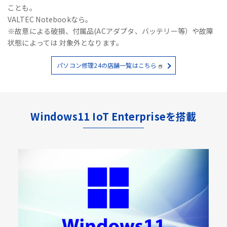
ことも。
VALTEC Notebookなら。
※故意による破損、付属品(ACアダプタ、バッテリー等）や故障
状態によっては 対象外となります。
パソコン修理24の店舗一覧はこちら
Windows11 IoT Enterpriseを搭載