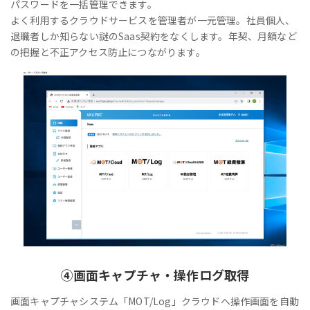
パスワードを一括管理できます。
よく利用するクラウドサービスを管理者が一元管理。社員個人、
退職者しか知らない謎のSaas契約をなくします。年契、月額など
の把握と不正アクセス防止につながります。
④
画面キャプチャ・操作ログ取得
画面キャプチャシステム「MOT/Log」クラウドへ操作画面を自動