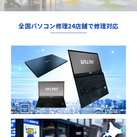
全国パソコン修理24店舗で修理対応