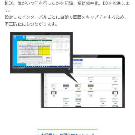
転送。誰がいつ何を行ったかを記録。業務効率化、DXを推進しま
す。
設定したインターバルごとに自動で画面をキャプチャするため、
不正防止にもつながります。
お見積り・お問合せはこちら