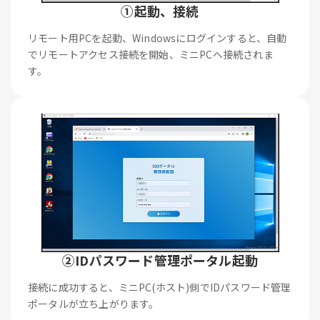
①起動、接続
リモート用PCを起動、Windowsにログインすると、自動
でリモートアクセス接続を開始、ミニPCへ接続されま
す。
②IDパスワード管理ポータル起動
接続に成功すると、ミニPC(ホスト)側でIDパスワード管理
ポータルが立ち上がります。