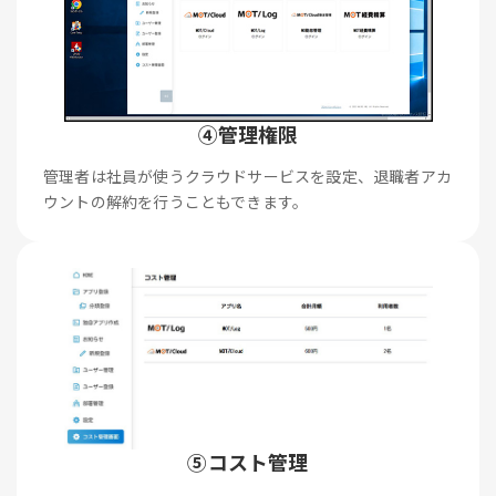
④管理権限
管理者は社員が使うクラウドサービスを設定、退職者アカ
ウントの解約を行うこともできます。
⑤コスト管理