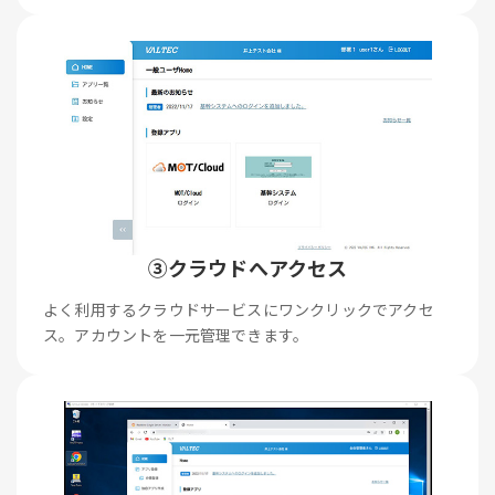
③クラウドへアクセス
よく利用するクラウドサービスにワンクリックでアクセ
ス。アカウントを一元管理できます。