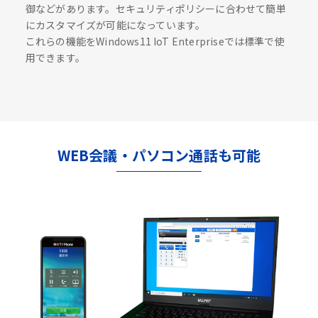
御などがあります。セキュリティポリシーに合わせて簡単
にカスタマイズが可能になっています。
これらの機能をWindows11 IoT Enterpriseでは標準で使
用できます。
WEB会議・パソコン通話も可能