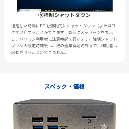
⑧強制シャットダウン
指定した時刻にPC を強制的にシャットダウン（またはロ
グオフ）することができます。事前にメッセージを表示
し、パソコン利用者に注意喚起を行います。強制シャット
ダウンの設定時刻後は、次の始業開始時刻まで、利用者は
起動させることができません。
スペック・価格