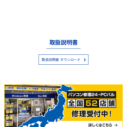
取扱説明書
取扱説明書 ダウンロード