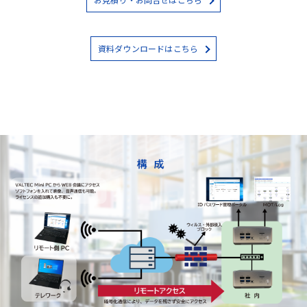
資料ダウンロードはこちら