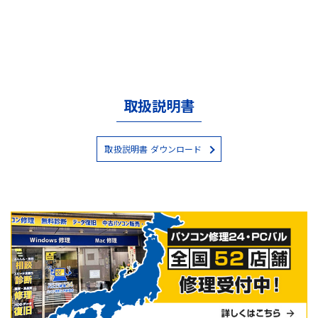
取扱説明書
取扱説明書 ダウンロード