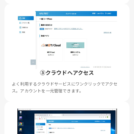
③クラウドへアクセス
よく利用するクラウドサービスにワンクリックでアクセ
ス。アカウントを一元管理できます。