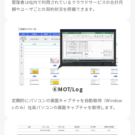
管理者は社内で利用されているクラウドサービスの合計月
額やユーザごとの契約状況を把握できます。
⑥MOT/Log
定期的にパソコンの画面キャプチャを自動取得（Window
s のみ）社員パソコンの画面キャプチャを取得します。