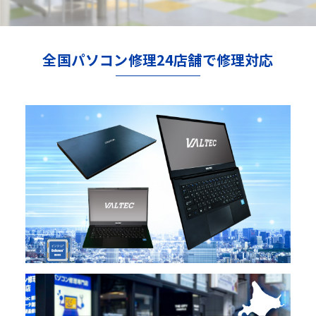
全国パソコン修理24店舗で修理対応