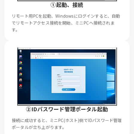
①起動、接続
リモート用PCを起動、Windowsにログインすると、自動
でリモートアクセス接続を開始、ミニPCへ接続されま
す。
②IDパスワード管理ポータル起動
接続に成功すると、ミニPC(ホスト)側でIDパスワード管理
ポータルが立ち上がります。