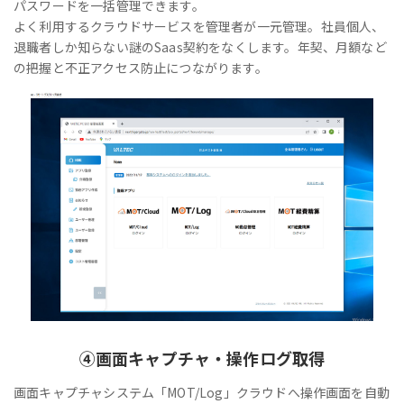
パスワードを一括管理できます。
よく利用するクラウドサービスを管理者が一元管理。社員個人、
退職者しか知らない謎のSaas契約をなくします。年契、月額など
の把握と不正アクセス防止につながります。
④
画面キャプチャ・操作ログ取得
画面キャプチャシステム「MOT/Log」クラウドへ操作画面を自動