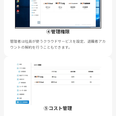
④管理権限
管理者は社員が使うクラウドサービスを設定、退職者アカ
ウントの解約を行うこともできます。
⑤コスト管理