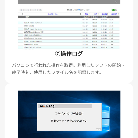
⑦操作ログ
パソコンで行われた操作を取得。利用したソフトの開始・
終了時刻、使用したファイル名を記録します。