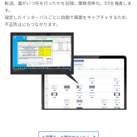
転送。誰がいつ何を行ったかを記録。業務効率化、DXを推進しま
す。
設定したインターバルごとに自動で画面をキャプチャするため、
不正防止にもつながります。
お見積り・お問合せはこちら