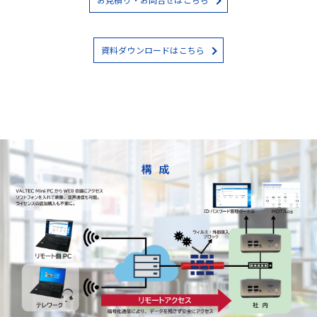
資料ダウンロードはこちら