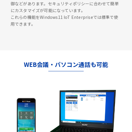
御などがあります。セキュリティポリシーに合わせて簡単
にカスタマイズが可能になっています。
これらの機能をWindows11 IoT Enterpriseでは標準で使
用できます。
WEB会議・パソコン通話も可能