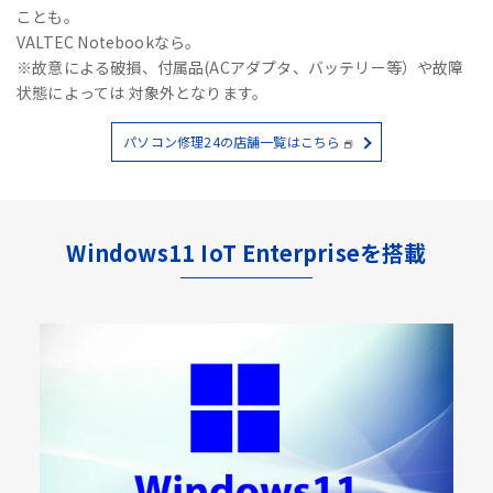
ことも。
VALTEC Notebookなら。
※故意による破損、付属品(ACアダプタ、バッテリー等）や故障
状態によっては 対象外となります。
パソコン修理24の店舗一覧はこちら
Windows11 IoT Enterpriseを搭載