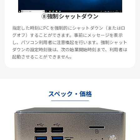
⑧強制シャットダウン
指定した時刻にPC を強制的にシャットダウン（またはロ
グオフ）することができます。事前にメッセージを表示
し、パソコン利用者に注意喚起を行います。強制シャット
ダウンの設定時刻後は、次の始業開始時刻まで、利用者は
起動させることができません。
スペック・価格