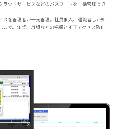
クラウドサービスなどのパスワードを一括管理でき
ビスを管理者が一元管理。社員個人、退職者しか知
くします。年契、月額などの把握と不正アクセス防止