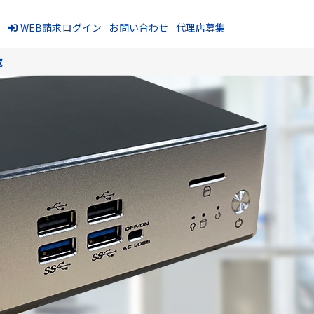
報
WEB請求ログイン
お問い合わせ
代理店募集
覧