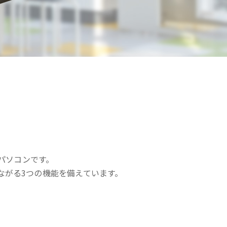
パソコンです。
ながる3つの機能を備えています。