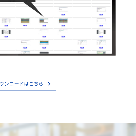
ウンロードはこちら