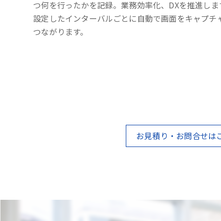
つ何を行ったかを記録。業務効率化、DXを推進しま
設定したインターバルごとに自動で画面をキャプチ
つながります。
お見積り・お問合せは