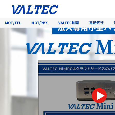
法人向けミニPC・Windows11Io
MOT/TEL
MOT/PBX
VALTEC動画
電話代行