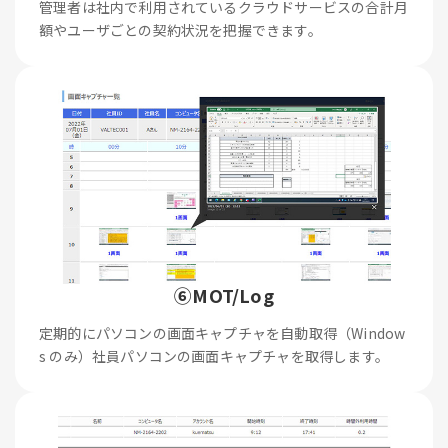
管理者は社内で利用されているクラウドサービスの合計月
額やユーザごとの契約状況を把握できます。
⑥MOT/Log
定期的にパソコンの画面キャプチャを自動取得（Window
s のみ）社員パソコンの画面キャプチャを取得します。