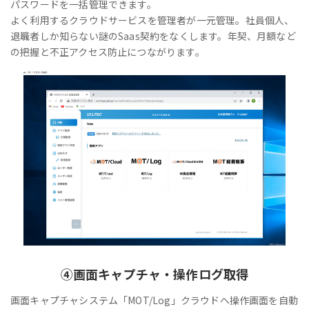
パスワードを一括管理できます。
よく利用するクラウドサービスを管理者が一元管理。社員個人、
退職者しか知らない謎のSaas契約をなくします。年契、月額など
の把握と不正アクセス防止につながります。
④
画面キャプチャ・操作ログ取得
画面キャプチャシステム「MOT/Log」クラウドへ操作画面を自動