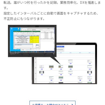
転送。誰がいつ何を行ったかを記録。業務効率化、DXを推進しま
す。
設定したインターバルごとに自動で画面をキャプチャするため、
不正防止にもつながります。
お見積り・お問合せはこちら