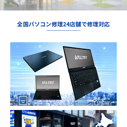
全国パソコン修理24店舗で修理対応