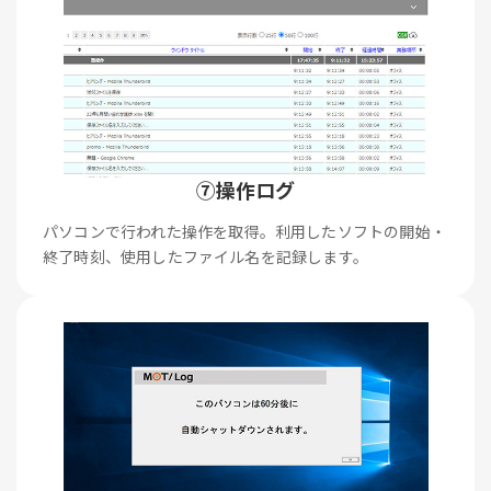
⑦操作ログ
パソコンで行われた操作を取得。利用したソフトの開始・
終了時刻、使用したファイル名を記録します。