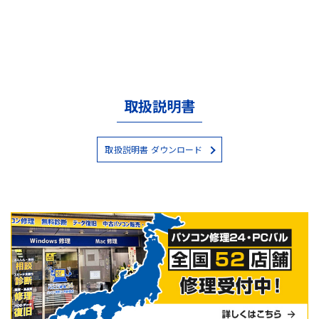
取扱説明書
取扱説明書 ダウンロード