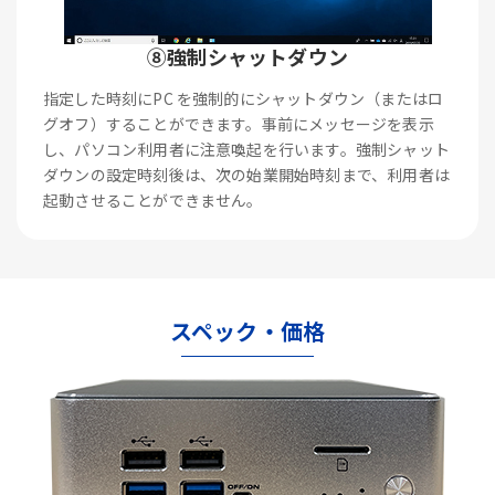
⑧強制シャットダウン
指定した時刻にPC を強制的にシャットダウン（またはロ
グオフ）することができます。事前にメッセージを表示
し、パソコン利用者に注意喚起を行います。強制シャット
ダウンの設定時刻後は、次の始業開始時刻まで、利用者は
起動させることができません。
スペック・価格