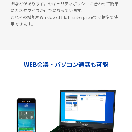
御などがあります。セキュリティポリシーに合わせて簡単
にカスタマイズが可能になっています。
これらの機能をWindows11 IoT Enterpriseでは標準で使
用できます。
WEB会議・パソコン通話も可能