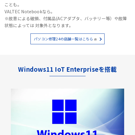
ことも。
VALTEC Notebookなら。
※故意による破損、付属品(ACアダプタ、バッテリー等）や故障
状態によっては 対象外となります。
パソコン修理24の店舗一覧はこちら
Windows11 IoT Enterpriseを搭載