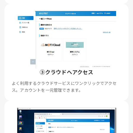
③クラウドへアクセス
よく利用するクラウドサービスにワンクリックでアクセ
ス。アカウントを一元管理できます。