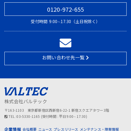
0120-972-655
受付時間
9:00∼17:30（土日祝除く）
お問い合わせ先一覧
株式会社バルテック
〒163-1103 東京都新宿区西新宿6-22-1 新宿スクエアタワー3階
TEL :03-5330-1165 (受付時間 : 平日9:00∼17:30)
企業情報
会社概要
ニュース
プレスリリース
メンテナンス・障害情報