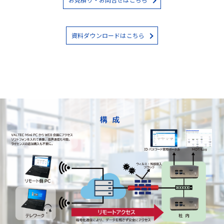
資料ダウンロードはこちら