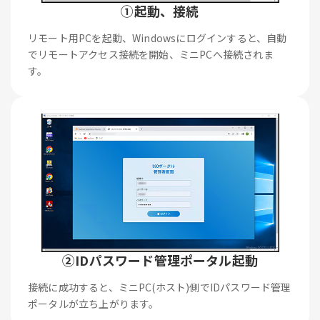
①起動、接続
リモート用PCを起動、Windowsにログインすると、自動
でリモートアクセス接続を開始、ミニPCへ接続されま
す。
②IDパスワード管理ポータル起動
接続に成功すると、ミニPC(ホスト)側でIDパスワード管理
ポータルが立ち上がります。