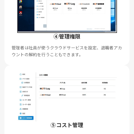
④管理権限
管理者は社員が使うクラウドサービスを設定、退職者アカ
ウントの解約を行うこともできます。
⑤コスト管理