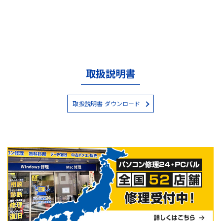
取扱説明書
取扱説明書 ダウンロード