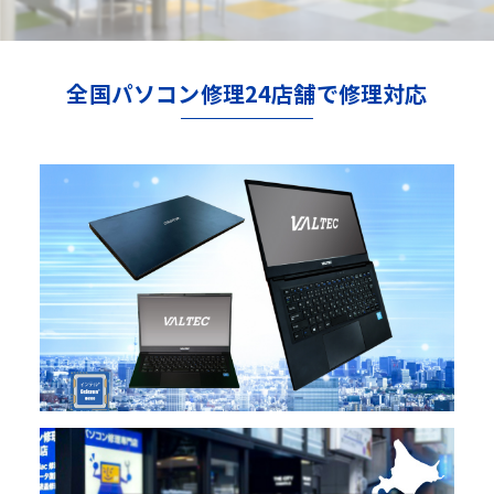
全国パソコン修理24店舗で修理対応