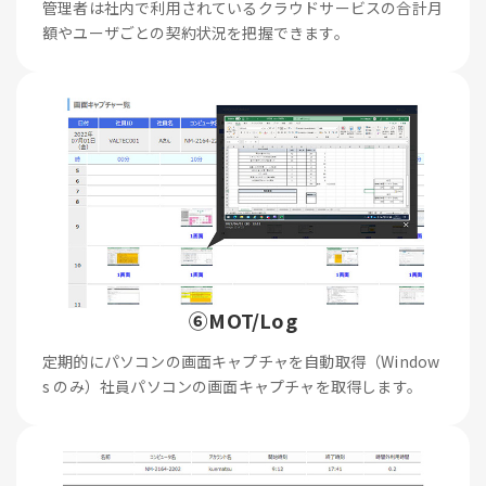
管理者は社内で利用されているクラウドサービスの合計月
額やユーザごとの契約状況を把握できます。
⑥MOT/Log
定期的にパソコンの画面キャプチャを自動取得（Window
s のみ）社員パソコンの画面キャプチャを取得します。