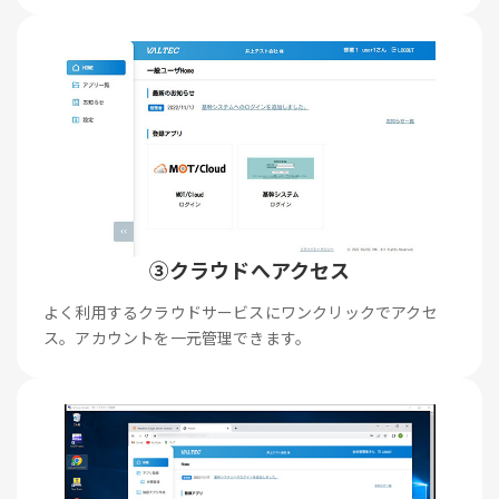
③クラウドへアクセス
よく利用するクラウドサービスにワンクリックでアクセ
ス。アカウントを一元管理できます。