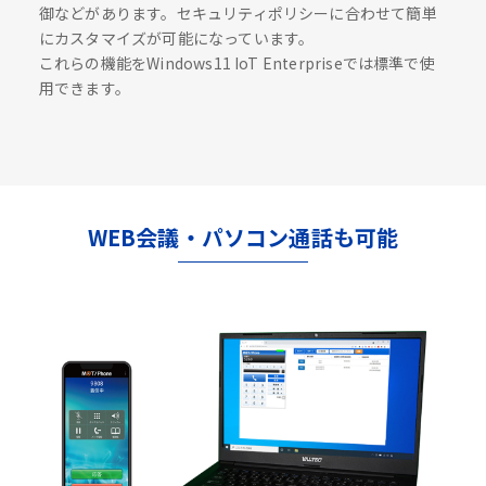
御などがあります。セキュリティポリシーに合わせて簡単
にカスタマイズが可能になっています。
これらの機能をWindows11 IoT Enterpriseでは標準で使
用できます。
WEB会議・パソコン通話も可能