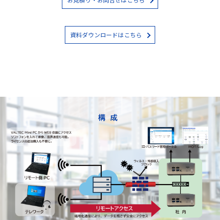
資料ダウンロードはこちら