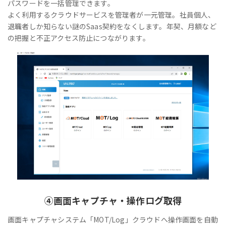
パスワードを一括管理できます。
よく利用するクラウドサービスを管理者が一元管理。社員個人、
退職者しか知らない謎のSaas契約をなくします。年契、月額など
の把握と不正アクセス防止につながります。
④
画面キャプチャ・操作ログ取得
画面キャプチャシステム「MOT/Log」クラウドへ操作画面を自動