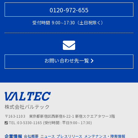
0120-972-655
受付時間
9:00∼17:30（土日祝除く）
お問い合わせ先一覧
株式会社バルテック
〒163-1103 東京都新宿区西新宿6-22-1 新宿スクエアタワー3階
TEL :03-5330-1165 (受付時間 : 平日9:00∼17:30)
企業情報
会社概要
ニュース
プレスリリース
メンテナンス・障害情報