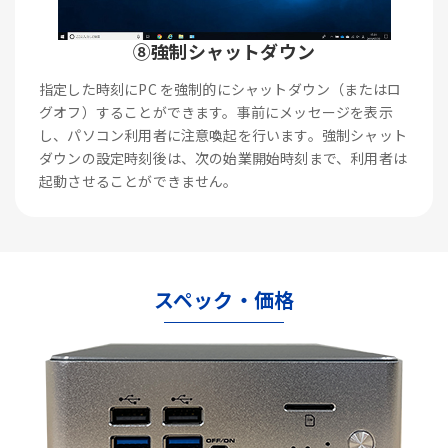
⑧強制シャットダウン
指定した時刻にPC を強制的にシャットダウン（またはロ
グオフ）することができます。事前にメッセージを表示
し、パソコン利用者に注意喚起を行います。強制シャット
ダウンの設定時刻後は、次の始業開始時刻まで、利用者は
起動させることができません。
スペック・価格