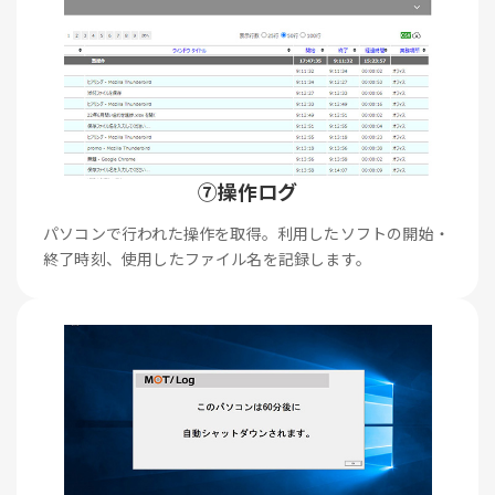
⑦操作ログ
パソコンで行われた操作を取得。利用したソフトの開始・
終了時刻、使用したファイル名を記録します。