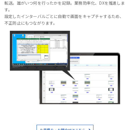
転送。誰がいつ何を行ったかを記録。業務効率化、DXを推進しま
す。
設定したインターバルごとに自動で画面をキャプチャするため、
不正防止にもつながります。
お見積り・お問合せはこちら