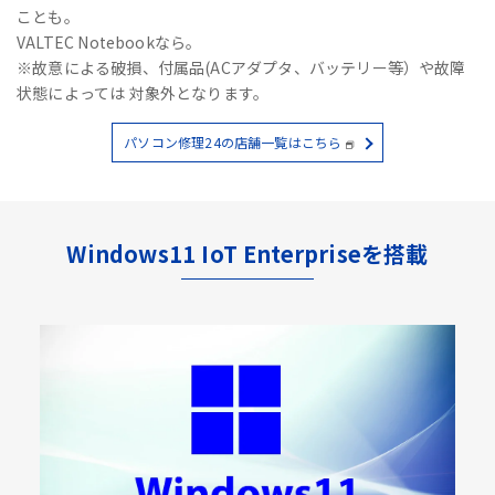
ことも。
VALTEC Notebookなら。
※故意による破損、付属品(ACアダプタ、バッテリー等）や故障
状態によっては 対象外となります。
パソコン修理24の店舗一覧はこちら
Windows11 IoT Enterpriseを搭載