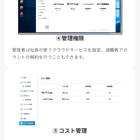
④管理権限
管理者は社員が使うクラウドサービスを設定、退職者アカ
ウントの解約を行うこともできます。
⑤コスト管理