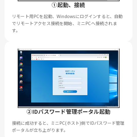
①起動、接続
リモート用PCを起動、Windowsにログインすると、自動
でリモートアクセス接続を開始、ミニPCへ接続されま
す。
②IDパスワード管理ポータル起動
接続に成功すると、ミニPC(ホスト)側でIDパスワード管理
ポータルが立ち上がります。