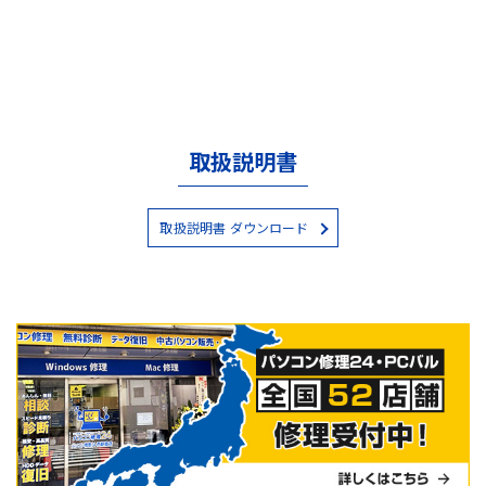
取扱説明書
取扱説明書 ダウンロード