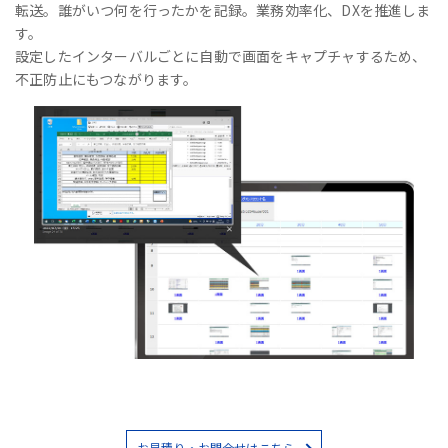
転送。誰がいつ何を行ったかを記録。業務効率化、DXを推進しま
す。
設定したインターバルごとに自動で画面をキャプチャするため、
不正防止にもつながります。
お見積り・お問合せはこちら