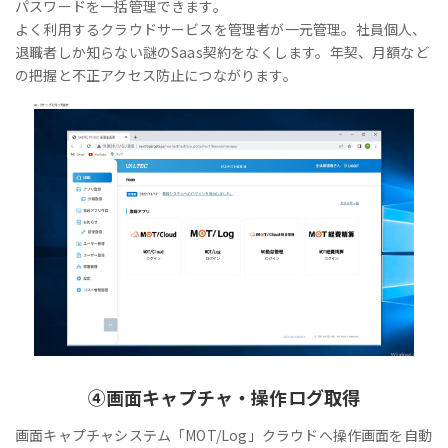
パスワードを一括管理できます。
よく利用するクラウドサービスを管理者が一元管理。社員個人、
退職者しか知らない謎のSaas契約をなくします。年契、月額など
の把握と不正アクセス防止につながります。
④
画面キャプチャ・操作ログ取得
画面キャプチャシステム「MOT/Log」クラウドへ操作画面を自動