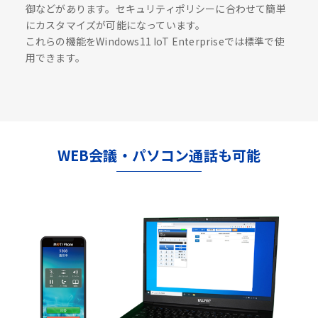
御などがあります。セキュリティポリシーに合わせて簡単
にカスタマイズが可能になっています。
これらの機能をWindows11 IoT Enterpriseでは標準で使
用できます。
WEB会議・パソコン通話も可能