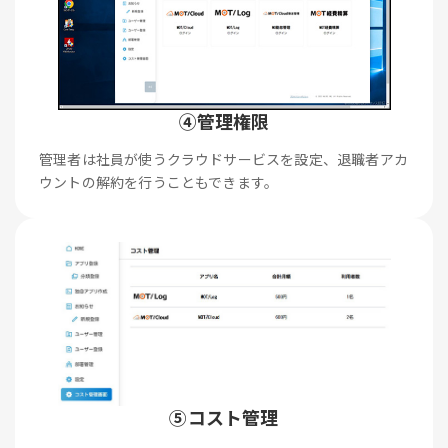
④管理権限
管理者は社員が使うクラウドサービスを設定、退職者アカ
ウントの解約を行うこともできます。
⑤コスト管理