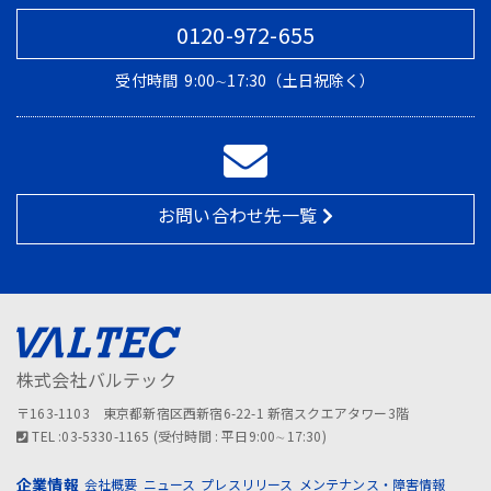
0120-972-655
受付時間
9:00∼17:30（土日祝除く）
お問い合わせ先一覧
株式会社バルテック
〒163-1103 東京都新宿区西新宿6-22-1 新宿スクエアタワー3階
TEL :03-5330-1165 (受付時間 : 平日9:00∼17:30)
企業情報
会社概要
ニュース
プレスリリース
メンテナンス・障害情報