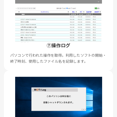
⑦操作ログ
パソコンで行われた操作を取得。利用したソフトの開始・
終了時刻、使用したファイル名を記録します。