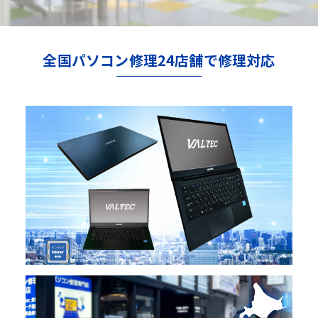
全国パソコン修理24店舗で修理対応