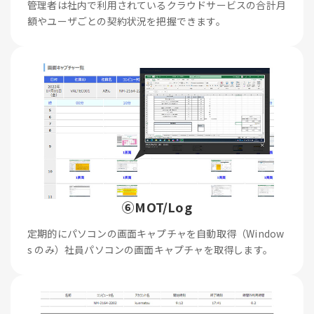
管理者は社内で利用されているクラウドサービスの合計月
額やユーザごとの契約状況を把握できます。
⑥MOT/Log
定期的にパソコンの画面キャプチャを自動取得（Window
s のみ）社員パソコンの画面キャプチャを取得します。