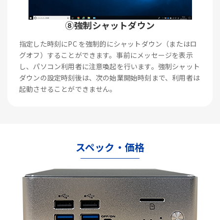
⑧強制シャットダウン
指定した時刻にPC を強制的にシャットダウン（またはロ
グオフ）することができます。事前にメッセージを表示
し、パソコン利用者に注意喚起を行います。強制シャット
ダウンの設定時刻後は、次の始業開始時刻まで、利用者は
起動させることができません。
スペック・価格