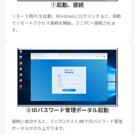
①起動、接続
リモート用PCを起動、Windowsにログインすると、自動
でリモートアクセス接続を開始、ミニPCへ接続されま
す。
②IDパスワード管理ポータル起動
接続に成功すると、ミニPC(ホスト)側でIDパスワード管理
ポータルが立ち上がります。