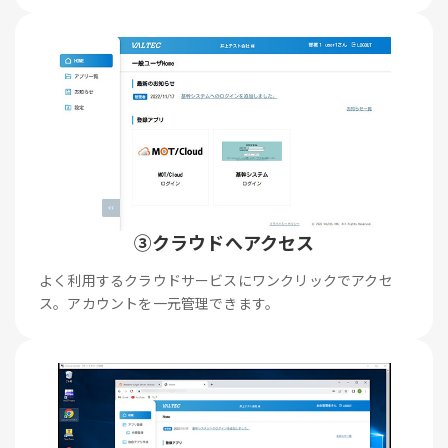
③クラウドへアクセス
よく利用するクラウドサービスにワンクリックでアクセ
ス。アカウントを一元管理できます。