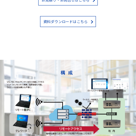
資料ダウンロードはこちら