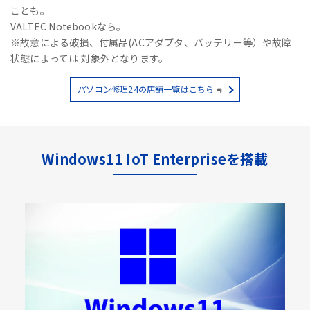
ことも。
VALTEC Notebookなら。
※故意による破損、付属品(ACアダプタ、バッテリー等）や故障
状態によっては 対象外となります。
パソコン修理24の店舗一覧はこちら
Windows11 IoT Enterpriseを搭載