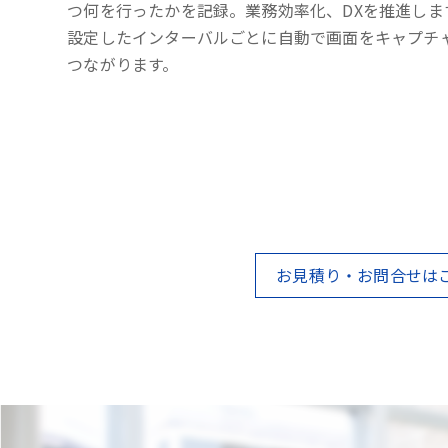
つ何を行ったかを記録。業務効率化、DXを推進しま
設定したインターバルごとに自動で画面をキャプチ
つながります。
お見積り・お問合せは