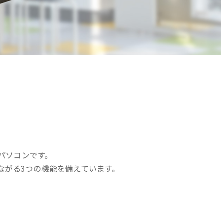
パソコンです。
ながる3つの機能を備えています。