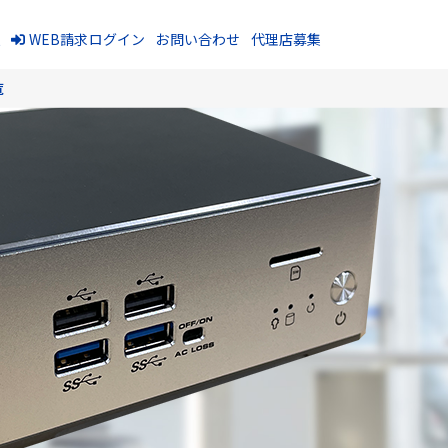
報
WEB請求ログイン
お問い合わせ
代理店募集
覧