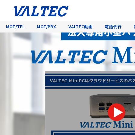
法人向けミニPC・Windows11Io
MOT/TEL
MOT/PBX
VALTEC動画
電話代行