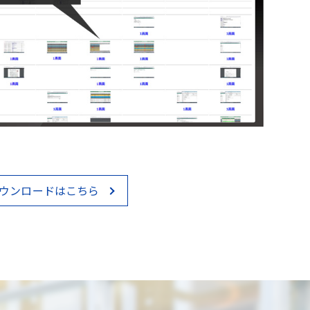
ウンロードはこちら