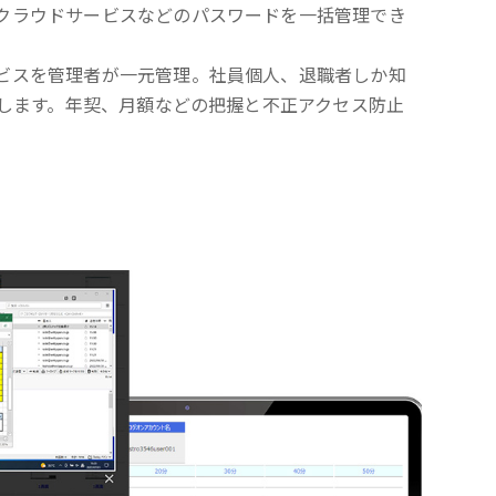
クラウドサービスなどのパスワードを一括管理でき
ビスを管理者が一元管理。社員個人、退職者しか知
くします。年契、月額などの把握と不正アクセス防止