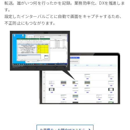
転送。誰がいつ何を行ったかを記録。業務効率化、DXを推進しま
す。
設定したインターバルごとに自動で画面をキャプチャするため、
不正防止にもつながります。
お見積り・お問合せはこちら