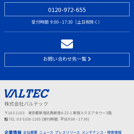
0120-972-655
受付時間
9:00∼17:30（土日祝除く）
お問い合わせ先一覧
株式会社バルテック
〒163-1103 東京都新宿区西新宿6-22-1 新宿スクエアタワー3階
TEL :03-5330-1165 (受付時間 : 平日9:00∼17:30)
企業情報
会社概要
ニュース
プレスリリース
メンテナンス・障害情報