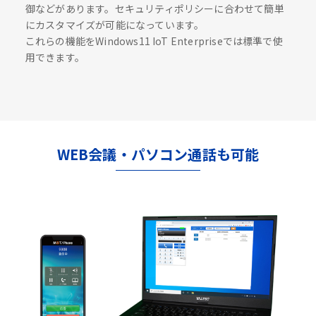
御などがあります。セキュリティポリシーに合わせて簡単
にカスタマイズが可能になっています。
これらの機能をWindows11 IoT Enterpriseでは標準で使
用できます。
WEB会議・パソコン通話も可能