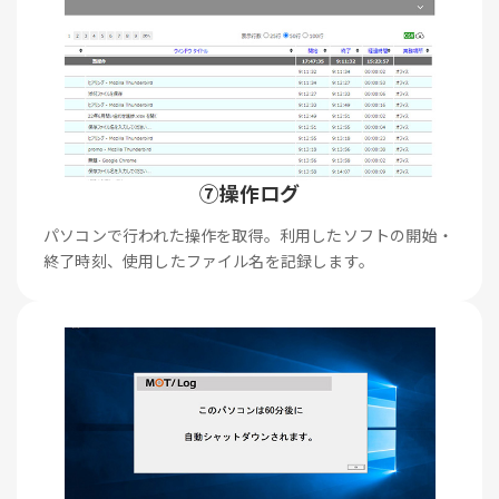
⑦操作ログ
パソコンで行われた操作を取得。利用したソフトの開始・
終了時刻、使用したファイル名を記録します。