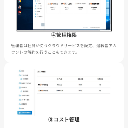
④管理権限
管理者は社員が使うクラウドサービスを設定、退職者アカ
ウントの解約を行うこともできます。
⑤コスト管理