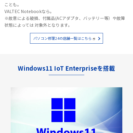
ことも。
VALTEC Notebookなら。
※故意による破損、付属品(ACアダプタ、バッテリー等）や故障
状態によっては 対象外となります。
パソコン修理24の店舗一覧はこちら
Windows11 IoT Enterpriseを搭載