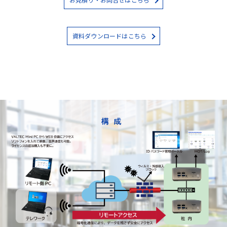
資料ダウンロードはこちら