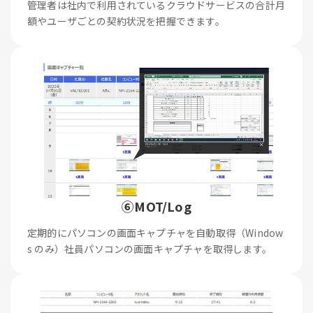
管理者は社内で利用されているクラウドサービスの合計月
額やユーザごとの契約状況を把握できます。
⑥MOT/Log
定期的にパソコンの画面キャプチャを自動取得（Window
s のみ）社員パソコンの画面キャプチャを取得します。