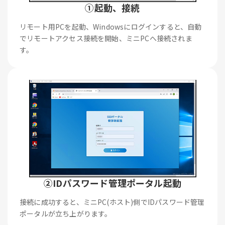
①起動、接続
リモート用PCを起動、Windowsにログインすると、自動
でリモートアクセス接続を開始、ミニPCへ接続されま
す。
②IDパスワード管理ポータル起動
接続に成功すると、ミニPC(ホスト)側でIDパスワード管理
ポータルが立ち上がります。