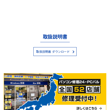
取扱説明書
取扱説明書 ダウンロード