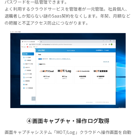
パスワードを一括管理できます。
よく利用するクラウドサービスを管理者が一元管理。社員個人、
退職者しか知らない謎のSaas契約をなくします。年契、月額など
の把握と不正アクセス防止につながります。
④
画面キャプチャ・操作ログ取得
画面キャプチャシステム「MOT/Log」クラウドへ操作画面を自動