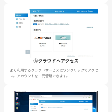
③クラウドへアクセス
よく利用するクラウドサービスにワンクリックでアクセ
ス。アカウントを一元管理できます。