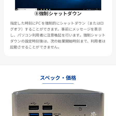
⑧強制シャットダウン
指定した時刻にPC を強制的にシャットダウン（またはロ
グオフ）することができます。事前にメッセージを表示
し、パソコン利用者に注意喚起を行います。強制シャット
ダウンの設定時刻後は、次の始業開始時刻まで、利用者は
起動させることができません。
スペック・価格