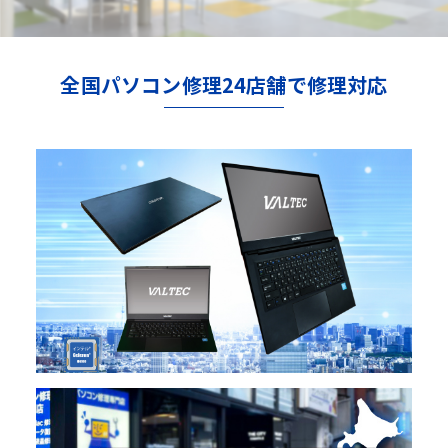
全国パソコン修理24店舗で修理対応