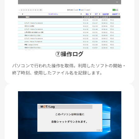
⑦操作ログ
パソコンで行われた操作を取得。利用したソフトの開始・
終了時刻、使用したファイル名を記録します。