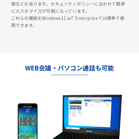
御などがあります。セキュリティポリシーに合わせて簡単
にカスタマイズが可能になっています。
これらの機能をWindows11 IoT Enterpriseでは標準で使
用できます。
WEB会議・パソコン通話も可能