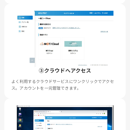
③クラウドへアクセス
よく利用するクラウドサービスにワンクリックでアクセ
ス。アカウントを一元管理できます。