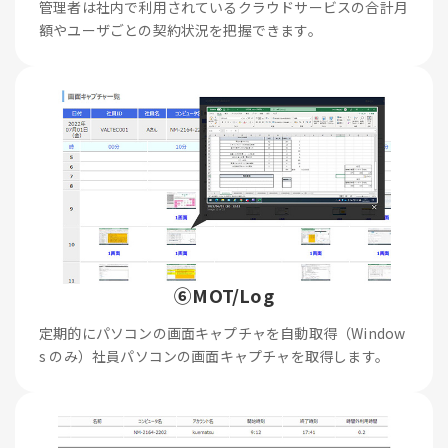
管理者は社内で利用されているクラウドサービスの合計月
額やユーザごとの契約状況を把握できます。
⑥MOT/Log
定期的にパソコンの画面キャプチャを自動取得（Window
s のみ）社員パソコンの画面キャプチャを取得します。