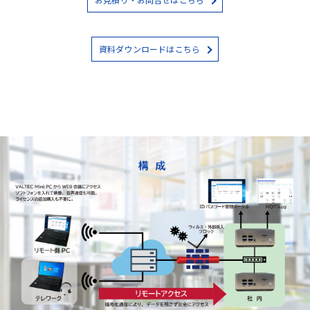
資料ダウンロードはこちら