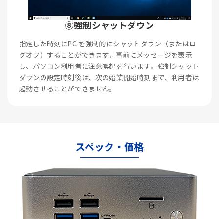
⑧強制シャットダウン
指定した時刻にPC を強制的にシャットダウン（またはロ
グオフ）することができます。事前にメッセージを表示
し、パソコン利用者に注意喚起を行います。強制シャット
ダウンの設定時刻後は、次の始業開始時刻まで、利用者は
起動させることができません。
スペック・価格