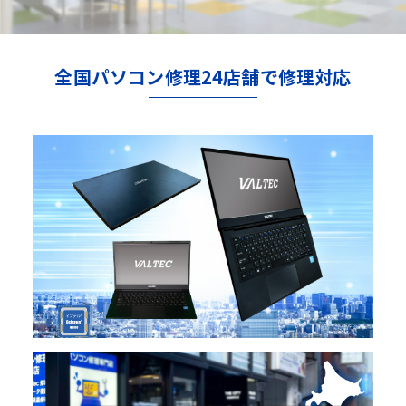
全国パソコン修理24店舗で修理対応