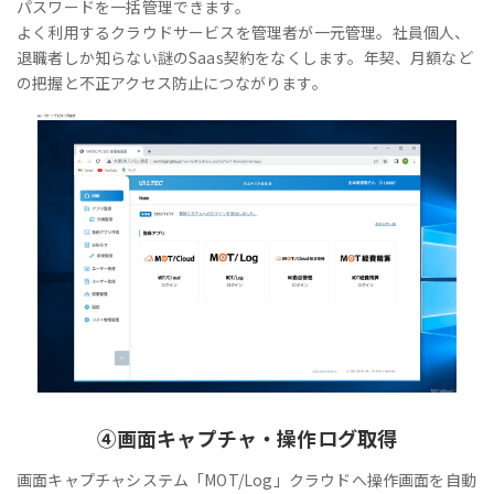
パスワードを一括管理できます。
よく利用するクラウドサービスを管理者が一元管理。社員個人、
退職者しか知らない謎のSaas契約をなくします。年契、月額など
の把握と不正アクセス防止につながります。
④
画面キャプチャ・操作ログ取得
画面キャプチャシステム「MOT/Log」クラウドへ操作画面を自動