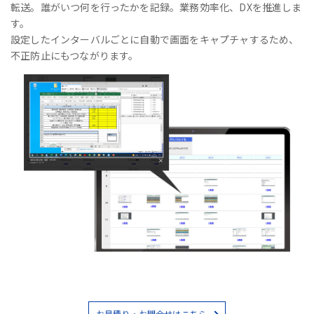
転送。誰がいつ何を行ったかを記録。業務効率化、DXを推進しま
す。
設定したインターバルごとに自動で画面をキャプチャするため、
不正防止にもつながります。
お見積り・お問合せはこちら