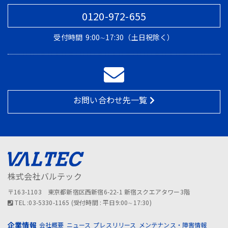
0120-972-655
受付時間
9:00∼17:30（土日祝除く）
お問い合わせ先一覧
株式会社バルテック
〒163-1103 東京都新宿区西新宿6-22-1 新宿スクエアタワー3階
TEL :03-5330-1165 (受付時間 : 平日9:00∼17:30)
企業情報
会社概要
ニュース
プレスリリース
メンテナンス・障害情報