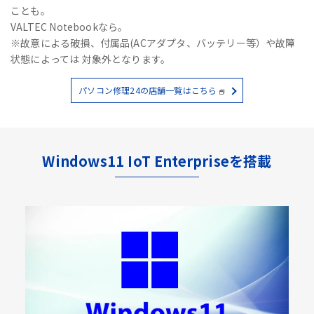
ことも。
VALTEC Notebookなら。
※故意による破損、付属品(ACアダプタ、バッテリー等）や故障
状態によっては 対象外となります。
パソコン修理24の店舗一覧はこちら
Windows11 IoT Enterpriseを搭載