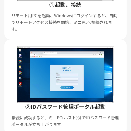
①起動、接続
リモート用PCを起動、Windowsにログインすると、自動
でリモートアクセス接続を開始、ミニPCへ接続されま
す。
②IDパスワード管理ポータル起動
接続に成功すると、ミニPC(ホスト)側でIDパスワード管理
ポータルが立ち上がります。