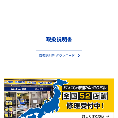
取扱説明書
取扱説明書 ダウンロード