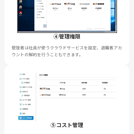
④管理権限
管理者は社員が使うクラウドサービスを設定、退職者アカ
ウントの解約を行うこともできます。
⑤コスト管理