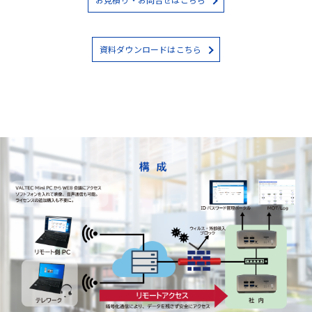
資料ダウンロードはこちら