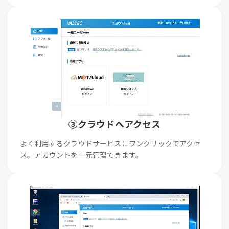
③クラウドへアクセス
よく利用するクラウドサービスにワンクリックでアクセ
ス。アカウントを一元管理できます。