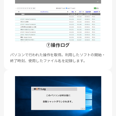
⑦操作ログ
パソコンで行われた操作を取得。利用したソフトの開始・
終了時刻、使用したファイル名を記録します。