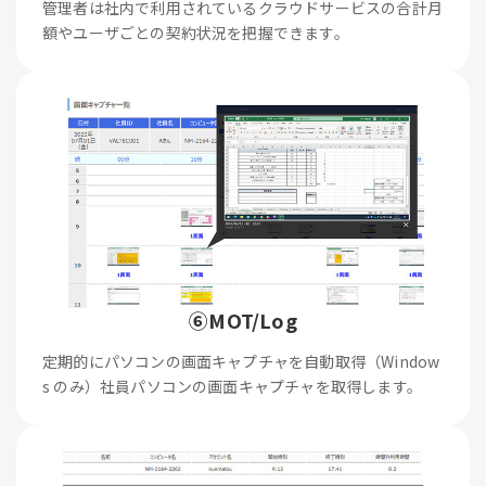
管理者は社内で利用されているクラウドサービスの合計月
額やユーザごとの契約状況を把握できます。
⑥MOT/Log
定期的にパソコンの画面キャプチャを自動取得（Window
s のみ）社員パソコンの画面キャプチャを取得します。