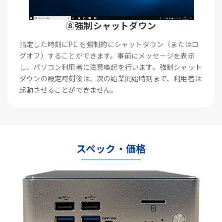
⑧強制シャットダウン
指定した時刻にPC を強制的にシャットダウン（またはロ
グオフ）することができます。事前にメッセージを表示
し、パソコン利用者に注意喚起を行います。強制シャット
ダウンの設定時刻後は、次の始業開始時刻まで、利用者は
起動させることができません。
スペック・価格