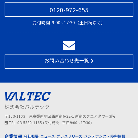
0120-972-655
受付時間
9:00∼17:30（土日祝除く）
お問い合わせ先一覧
株式会社バルテック
〒163-1103 東京都新宿区西新宿6-22-1 新宿スクエアタワー3階
TEL :03-5330-1165 (受付時間 : 平日9:00∼17:30)
企業情報
会社概要
ニュース
プレスリリース
メンテナンス・障害情報