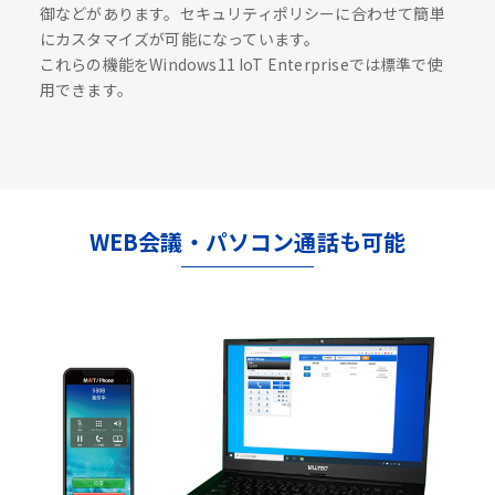
御などがあります。セキュリティポリシーに合わせて簡単
にカスタマイズが可能になっています。
これらの機能をWindows11 IoT Enterpriseでは標準で使
用できます。
WEB会議・パソコン通話も可能