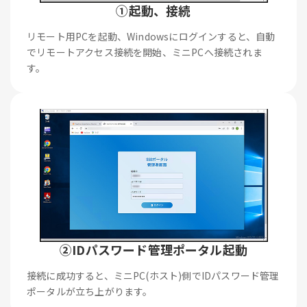
①起動、接続
リモート用PCを起動、Windowsにログインすると、自動
でリモートアクセス接続を開始、ミニPCへ接続されま
す。
②IDパスワード管理ポータル起動
接続に成功すると、ミニPC(ホスト)側でIDパスワード管理
ポータルが立ち上がります。