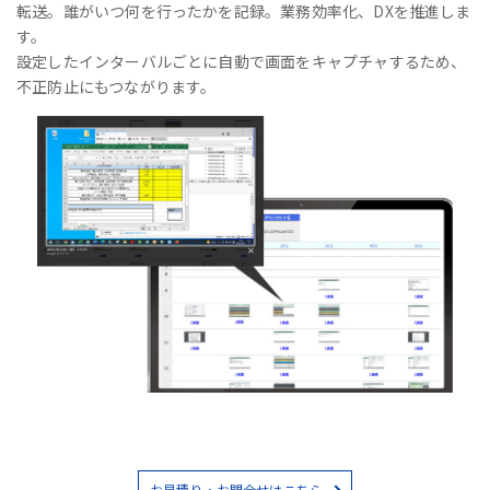
転送。誰がいつ何を行ったかを記録。業務効率化、DXを推進しま
す。
設定したインターバルごとに自動で画面をキャプチャするため、
不正防止にもつながります。
お見積り・お問合せはこちら