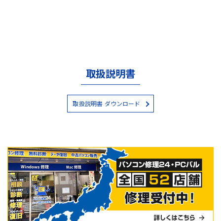
取扱説明書
取扱説明書 ダウンロード