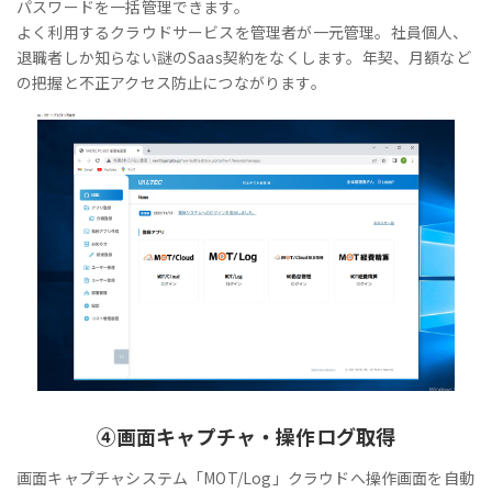
パスワードを一括管理できます。
よく利用するクラウドサービスを管理者が一元管理。社員個人、
退職者しか知らない謎のSaas契約をなくします。年契、月額など
の把握と不正アクセス防止につながります。
④
画面キャプチャ・操作ログ取得
画面キャプチャシステム「MOT/Log」クラウドへ操作画面を自動