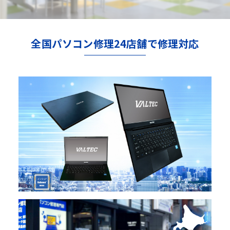
全国パソコン修理24店舗で修理対応