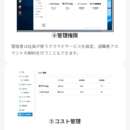
④管理権限
管理者は社員が使うクラウドサービスを設定、退職者アカ
ウントの解約を行うこともできます。
⑤コスト管理