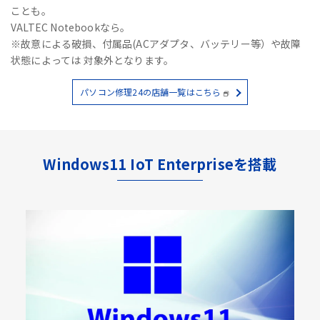
ことも。
VALTEC Notebookなら。
※故意による破損、付属品(ACアダプタ、バッテリー等）や故障
状態によっては 対象外となります。
パソコン修理24の店舗一覧はこちら
Windows11 IoT Enterpriseを搭載