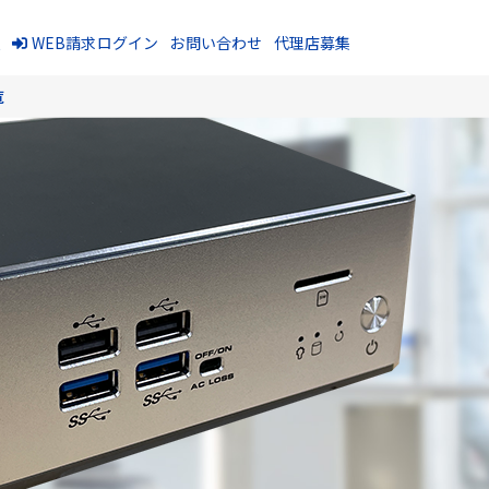
報
WEB請求ログイン
お問い合わせ
代理店募集
覧