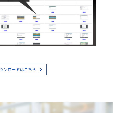
ウンロードはこちら