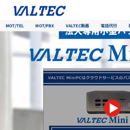
法人向けミニPC・Windows11Io
MOT/TEL
MOT/PBX
VALTEC動画
電話代行