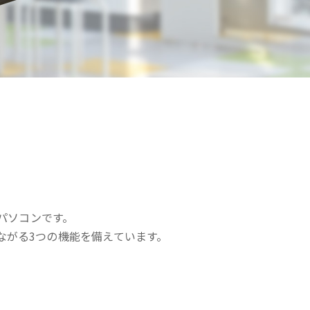
パソコンです。
ながる3つの機能を備えています。