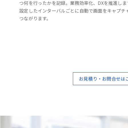
つ何を行ったかを記録。業務効率化、DXを推進しま
設定したインターバルごとに自動で画面をキャプチ
つながります。
お見積り・お問合せは