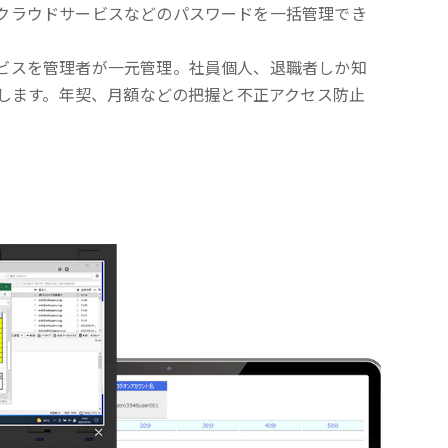
クラウドサービスなどのパスワードを一括管理でき
ビスを管理者が一元管理。社員個人、退職者しか知
くします。年契、月額などの把握と不正アクセス防止