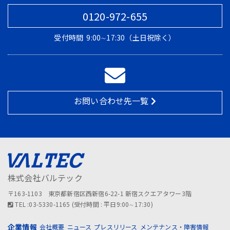
0120-972-655
受付時間
9:00∼17:30（土日祝除く）
お問い合わせ先一覧
株式会社バルテック
〒163-1103 東京都新宿区西新宿6-22-1 新宿スクエアタワー3階
TEL :03-5330-1165 (受付時間 : 平日9:00∼17:30)
企業情報
会社概要
ニュース
プレスリリース
メンテナンス・障害情報