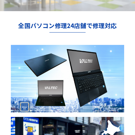
全国パソコン修理24店舗で修理対応