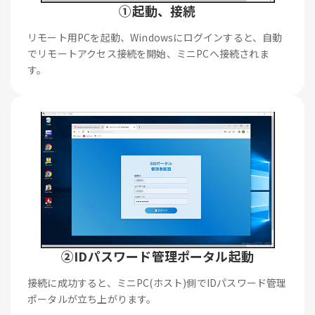
①起動、接続
リモート用PCを起動、Windowsにログインすると、自動
でリモートアクセス接続を開始、ミニPCへ接続されま
す。
②IDパスワード管理ポータル起動
接続に成功すると、ミニPC(ホスト)側でIDパスワード管理
ポータルが立ち上がります。