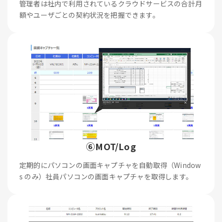
管理者は社内で利用されているクラウドサービスの合計月
額やユーザごとの契約状況を把握できます。
⑥MOT/Log
定期的にパソコンの画面キャプチャを自動取得（Window
s のみ）社員パソコンの画面キャプチャを取得します。