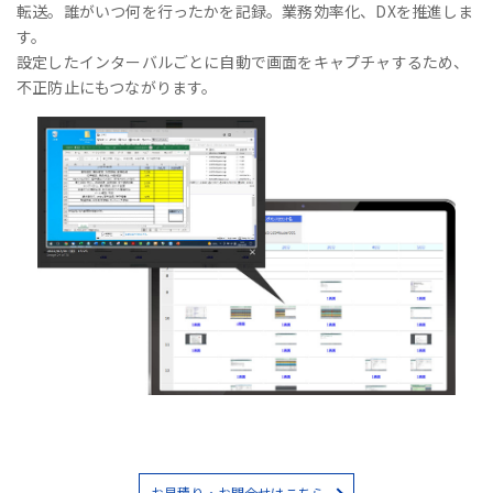
転送。誰がいつ何を行ったかを記録。業務効率化、DXを推進しま
す。
設定したインターバルごとに自動で画面をキャプチャするため、
不正防止にもつながります。
お見積り・お問合せはこちら