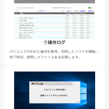
⑦操作ログ
パソコンで行われた操作を取得。利用したソフトの開始・
終了時刻、使用したファイル名を記録します。