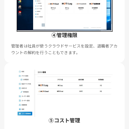
④管理権限
管理者は社員が使うクラウドサービスを設定、退職者アカ
ウントの解約を行うこともできます。
⑤コスト管理