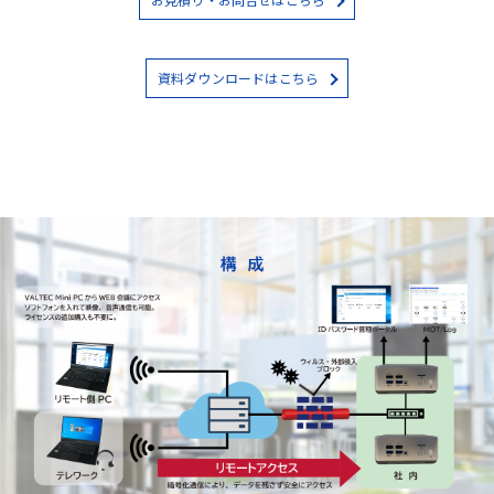
資料ダウンロードはこちら