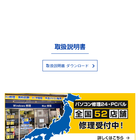
取扱説明書
取扱説明書 ダウンロード