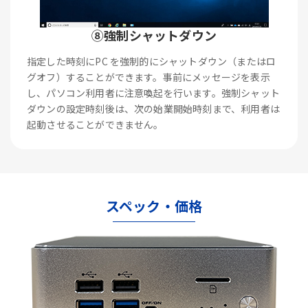
⑧強制シャットダウン
指定した時刻にPC を強制的にシャットダウン（またはロ
グオフ）することができます。事前にメッセージを表示
し、パソコン利用者に注意喚起を行います。強制シャット
ダウンの設定時刻後は、次の始業開始時刻まで、利用者は
起動させることができません。
スペック・価格