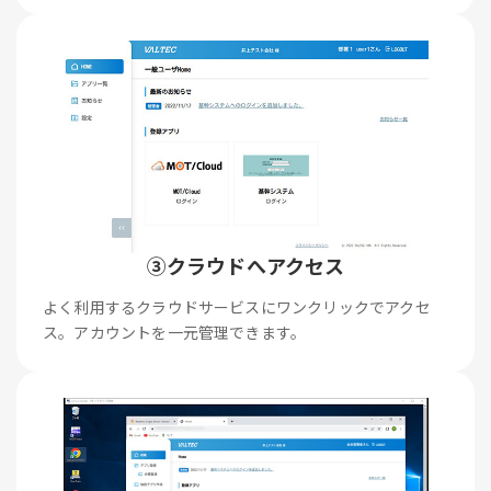
③クラウドへアクセス
よく利用するクラウドサービスにワンクリックでアクセ
ス。アカウントを一元管理できます。