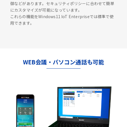
御などがあります。セキュリティポリシーに合わせて簡単
にカスタマイズが可能になっています。
これらの機能をWindows11 IoT Enterpriseでは標準で使
用できます。
WEB会議・パソコン通話も可能