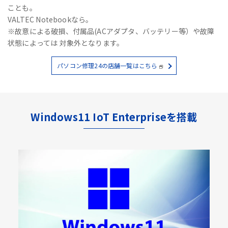
ことも。
VALTEC Notebookなら。
※故意による破損、付属品(ACアダプタ、バッテリー等）や故障
状態によっては 対象外となります。
パソコン修理24の店舗一覧はこちら
Windows11 IoT Enterpriseを搭載