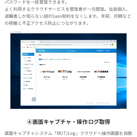
パスワードを一括管理できます。
よく利用するクラウドサービスを管理者が一元管理。社員個人、
退職者しか知らない謎のSaas契約をなくします。年契、月額など
の把握と不正アクセス防止につながります。
④
画面キャプチャ・操作ログ取得
画面キャプチャシステム「MOT/Log」クラウドへ操作画面を自動