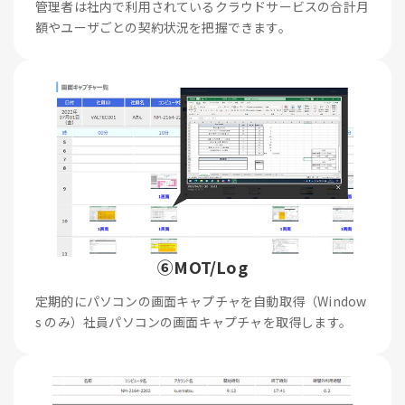
管理者は社内で利用されているクラウドサービスの合計月
額やユーザごとの契約状況を把握できます。
⑥MOT/Log
定期的にパソコンの画面キャプチャを自動取得（Window
s のみ）社員パソコンの画面キャプチャを取得します。