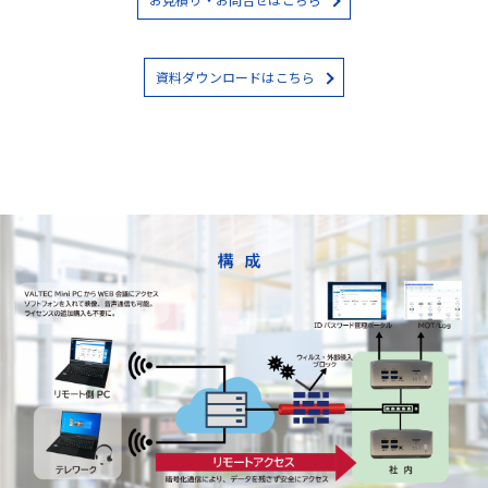
資料ダウンロードはこちら