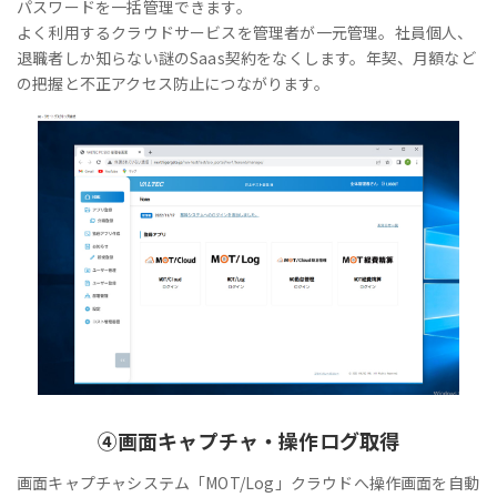
パスワードを一括管理できます。
よく利用するクラウドサービスを管理者が一元管理。社員個人、
退職者しか知らない謎のSaas契約をなくします。年契、月額など
の把握と不正アクセス防止につながります。
④
画面キャプチャ・操作ログ取得
画面キャプチャシステム「MOT/Log」クラウドへ操作画面を自動