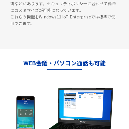
御などがあります。セキュリティポリシーに合わせて簡単
にカスタマイズが可能になっています。
これらの機能をWindows11 IoT Enterpriseでは標準で使
用できます。
WEB会議・パソコン通話も可能