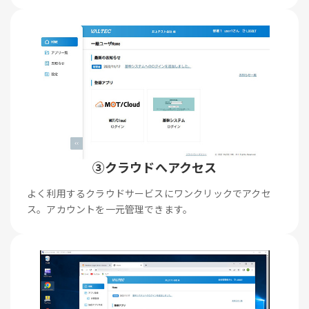
③クラウドへアクセス
よく利用するクラウドサービスにワンクリックでアクセ
ス。アカウントを一元管理できます。