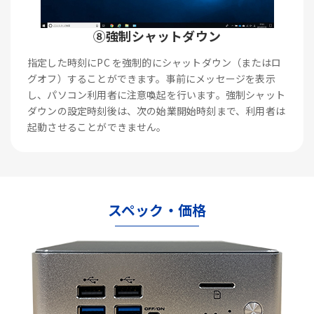
⑧強制シャットダウン
指定した時刻にPC を強制的にシャットダウン（またはロ
グオフ）することができます。事前にメッセージを表示
し、パソコン利用者に注意喚起を行います。強制シャット
ダウンの設定時刻後は、次の始業開始時刻まで、利用者は
起動させることができません。
スペック・価格