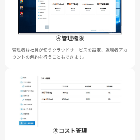
④管理権限
管理者は社員が使うクラウドサービスを設定、退職者アカ
ウントの解約を行うこともできます。
⑤コスト管理