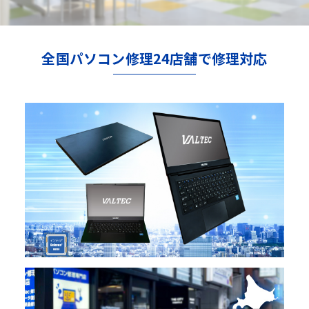
全国パソコン修理24店舗で修理対応