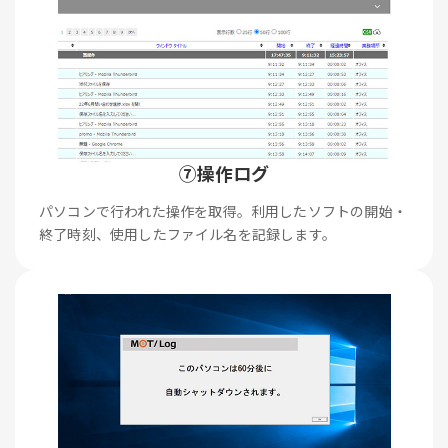
⑦操作ログ
パソコンで行われた操作を取得。利用したソフトの開始・
終了時刻、使用したファイル名を記録します。