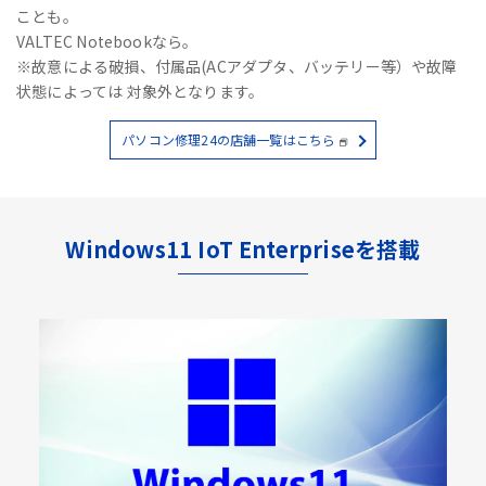
ことも。
VALTEC Notebookなら。
※故意による破損、付属品(ACアダプタ、バッテリー等）や故障
状態によっては 対象外となります。
パソコン修理24の店舗一覧はこちら
Windows11 IoT Enterpriseを搭載