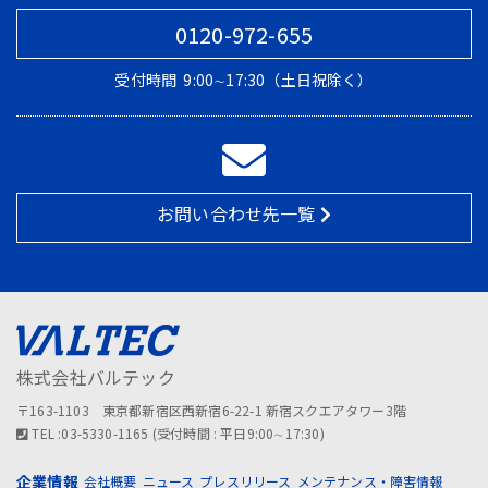
0120-972-655
受付時間
9:00∼17:30（土日祝除く）
お問い合わせ先一覧
株式会社バルテック
〒163-1103 東京都新宿区西新宿6-22-1 新宿スクエアタワー3階
TEL :03-5330-1165 (受付時間 : 平日9:00∼17:30)
企業情報
会社概要
ニュース
プレスリリース
メンテナンス・障害情報