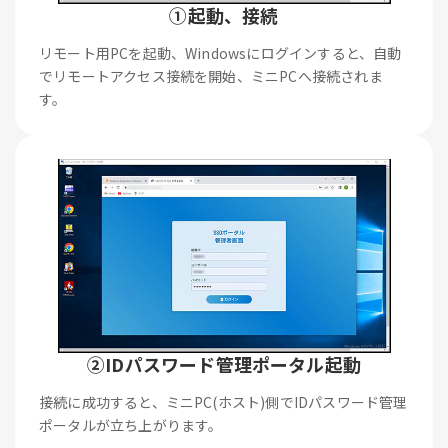
①起動、接続
リモート用PCを起動、Windowsにログインすると、自動
でリモートアクセス接続を開始、ミニPCへ接続されま
す。
②IDパスワード管理ポータル起動
接続に成功すると、ミニPC(ホスト)側でIDパスワード管理
ポータルが立ち上がります。