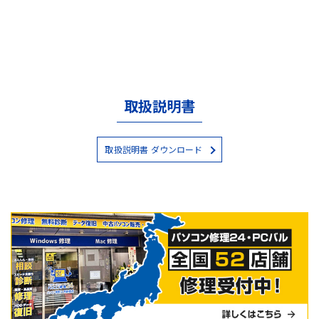
取扱説明書
取扱説明書 ダウンロード