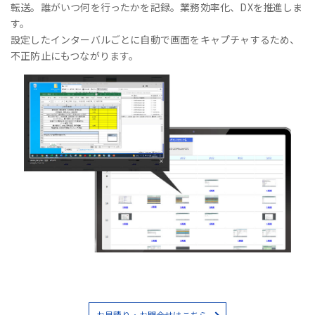
転送。誰がいつ何を行ったかを記録。業務効率化、DXを推進しま
す。
設定したインターバルごとに自動で画面をキャプチャするため、
不正防止にもつながります。
お見積り・お問合せはこちら