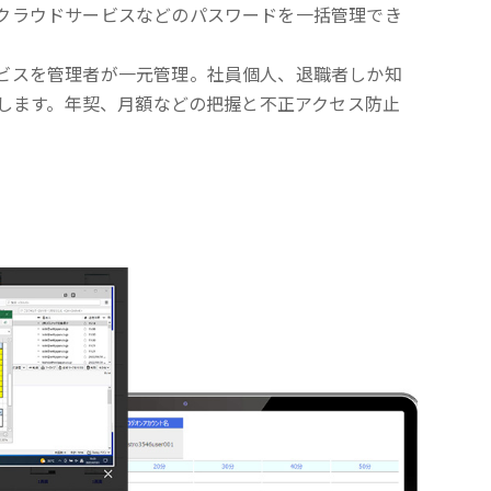
クラウドサービスなどのパスワードを一括管理でき
ビスを管理者が一元管理。社員個人、退職者しか知
くします。年契、月額などの把握と不正アクセス防止