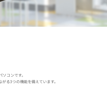
パソコンです。
ながる3つの機能を備えています。