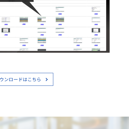
ウンロードはこちら