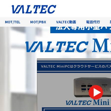
法人向けミニPC・Windows11Io
MOT/TEL
MOT/PBX
VALTEC動画
電話代行