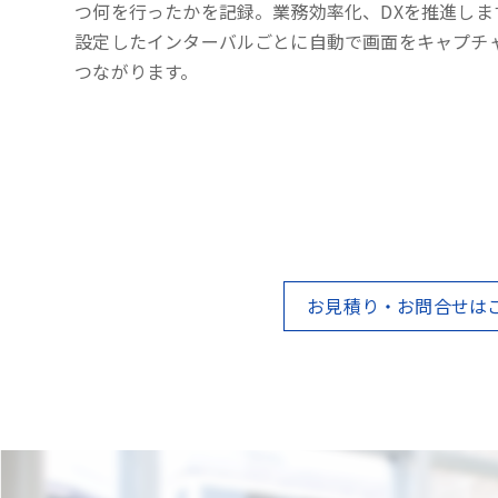
つ何を行ったかを記録。業務効率化、DXを推進しま
設定したインターバルごとに自動で画面をキャプチ
つながります。
お見積り・お問合せは