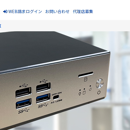
報
WEB請求ログイン
お問い合わせ
代理店募集
覧