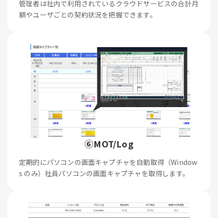
管理者は社内で利用されているクラウドサービスの合計月
額やユーザごとの契約状況を把握できます。
⑥MOT/Log
定期的にパソコンの画面キャプチャを自動取得（Window
s のみ）社員パソコンの画面キャプチャを取得します。