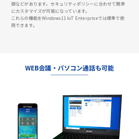
御などがあります。セキュリティポリシーに合わせて簡単
にカスタマイズが可能になっています。
これらの機能をWindows11 IoT Enterpriseでは標準で使
用できます。
WEB会議・パソコン通話も可能