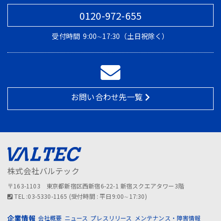
0120-972-655
受付時間
9:00∼17:30（土日祝除く）
お問い合わせ先一覧
株式会社バルテック
〒163-1103 東京都新宿区西新宿6-22-1 新宿スクエアタワー3階
TEL :03-5330-1165 (受付時間 : 平日9:00∼17:30)
企業情報
会社概要
ニュース
プレスリリース
メンテナンス・障害情報