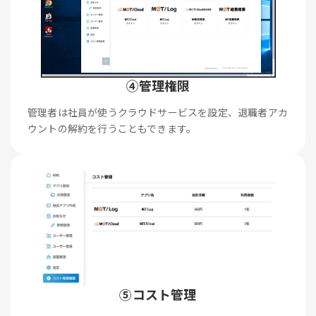
④管理権限
管理者は社員が使うクラウドサービスを設定、退職者アカ
ウントの解約を行うこともできます。
⑤コスト管理