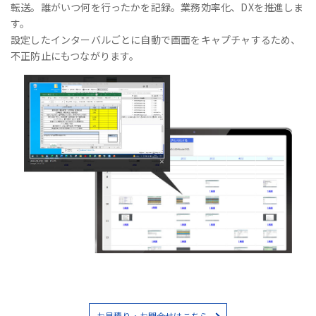
転送。誰がいつ何を行ったかを記録。業務効率化、DXを推進しま
す。
設定したインターバルごとに自動で画面をキャプチャするため、
不正防止にもつながります。
お見積り・お問合せはこちら