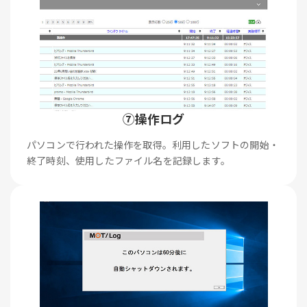
⑦操作ログ
パソコンで行われた操作を取得。利用したソフトの開始・
終了時刻、使用したファイル名を記録します。