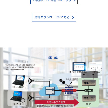
資料ダウンロードはこちら