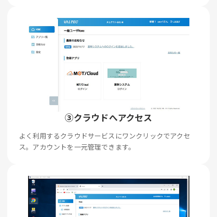
③クラウドへアクセス
よく利用するクラウドサービスにワンクリックでアクセ
ス。アカウントを一元管理できます。