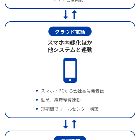
クラウド電話
スマホ内線化ほか
他システムと連動
スマホ・PCから会社番号発着信
勤怠、経費精算連動
短期間でコールセンター構築