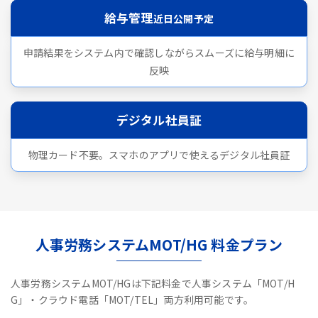
給与管理
近日公開予定
申請結果をシステム内で確認しながらスムーズに給与明細に
反映
デジタル社員証
物理カード不要。スマホのアプリで使えるデジタル社員証
人事労務システムMOT/HG 料金プラン
人事労務システムMOT/HGは下記料金で人事システム「MOT/H
G」・クラウド電話「MOT/TEL」両方利用可能です。