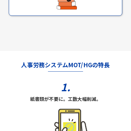
人事労務システムMOT/HGの特長
1.
紙書類が不要に。工数大幅削減。