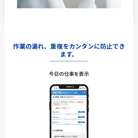
作業の漏れ、重複をカンタンに防止でき
ます。
今日の仕事を表示