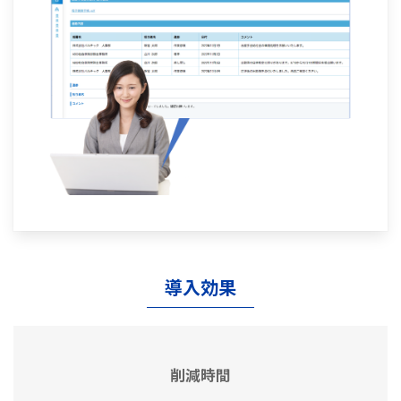
導入効果
削減時間