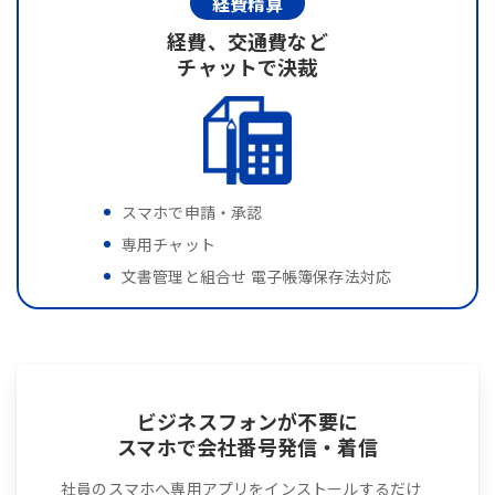
経費精算
経費、交通費など
チャットで決裁
スマホで申請・承認
専用チャット
文書管理と組合せ 電子帳簿保存法対応
ビジネスフォンが不要に
スマホで会社番号発信・着信
社員のスマホへ専用アプリをインストールするだけ