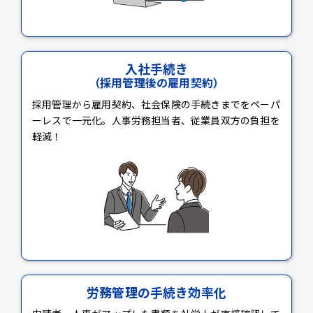
入社手続き
（採用管理後の雇用契約）
採用管理から雇用契約、社会保険の手続きまでをペーパ
ーレスで一元化。人事労務担当者、従業員双方の負担を
軽減！
労務管理の手続き効率化