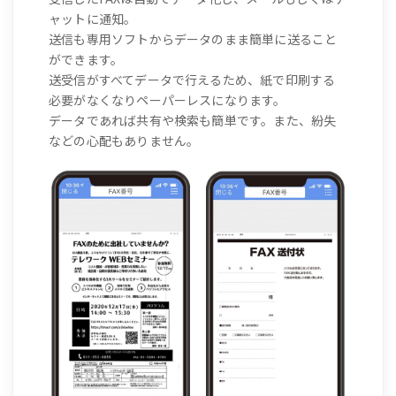
ャットに通知。
送信も専用ソフトからデータのまま簡単に送ること
ができます。
送受信がすべてデータで行えるため、紙で印刷する
必要がなくなりペーパーレスになります。
データであれば共有や検索も簡単です。また、紛失
などの心配もありません。