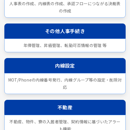
人事表の作成、内線表の作成、承認フローにつながる決裁表
の作成
その他人事手続き
年俸管理、昇級管理、転勤可否情報の管理 等
内線設定
MOT/Phoneの内線番号発行、内線グループ等の設定・削除対
応
不動産
不動産、物件、寮の入居者管理、契約情報に基づいたアラー
ト機能