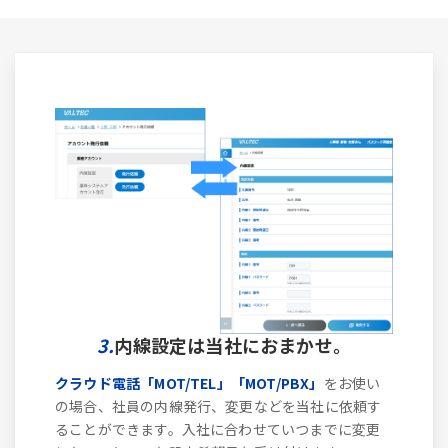
3.
内線設定は当社におまかせ。
クラウド電話「MOT/TEL」「MOT/PBX」
をお使い
の場合、社員の内線発行、変更などを当社に依頼す
ることができます。入社に合わせていつまでに変更