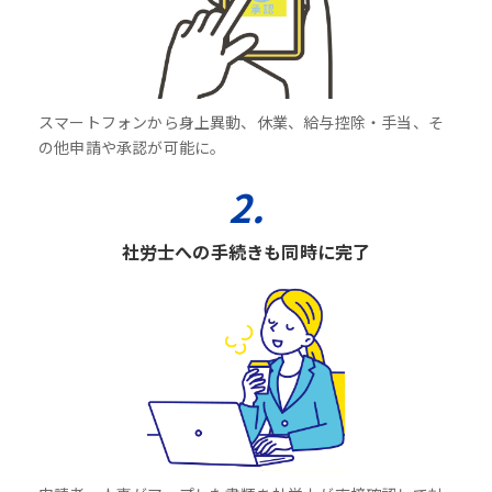
スマートフォンから身上異動、休業、給与控除・手当、そ
の他申請や承認が可能に。
2.
社労士への手続きも同時に完了