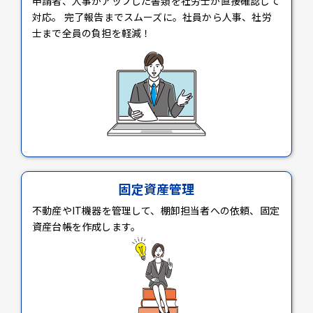
申請者、人事がアップした書類を社労士が直接確認して
対応。 完了報告までスムーズに。社員から人事、社労
士まで全員の負担を軽減！
固定資産管理
不動産やIT機器を管理して、棚卸担当者への依頼、固定
資産台帳を作成します。