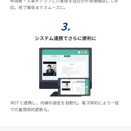
申請者・人事がアップした書類を社労士が直接確認して対
応。完了報告までスムーズに。
3.
システム連携でさらに便利に
MOTと連携し、内線の設定を自動化。電子契約により一括
での雇用契約更新も。