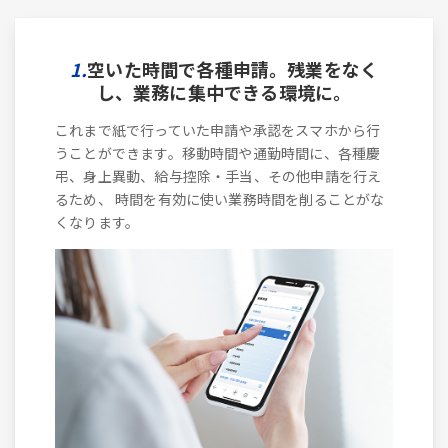
1.
空いた時間で各種申請。残業をなく
し、業務に集中できる環境に。
これまで紙で行っていた申請や承認をスマホから行
うことができます。移動時間や通勤時間に、各種慶
弔、身上異動、給与控除・手当、その他申請を行え
るため、 時間を有効に使い業務時間を削ることがな
くなります。