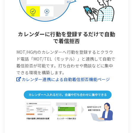
カレンダーに行動を登録するだけで自動
で着信拒否
MOT/HG内のカレンダーへ行動を登録するとクラウ
ド電話「MOT/TEL（モッテル）」と連携して自動で
着信拒否が可能です。打ち合わせや商談などに集中
できる環境を構築します。
カレンダー連携による自動着信拒否機能ページ