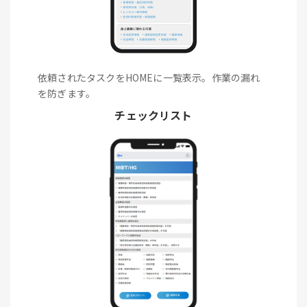
依頼されたタスクをHOMEに一覧表示。作業の漏れ
を防ぎます。
チェックリスト