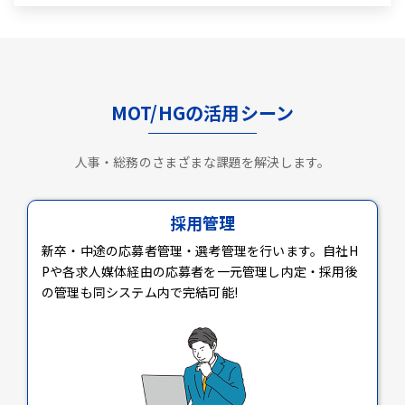
MOT/HGの活用シーン
人事・総務のさまざまな課題を解決します。
採用管理
新卒・中途の応募者管理・選考管理を行います。自社H
Pや各求人媒体経由の応募者を一元管理し内定・採用後
の管理も同システム内で完結可能!