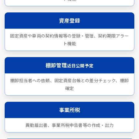
資産登録
固定資産や車両の契約情報等の登録・管理、契約期限アラー
ト機能
棚卸管理
近日公開予定
棚卸担当者への依頼、固定資産台帳との差分チェック、棚卸
確定
事業所税
異動届出書、事業所税申告書等の作成・出力