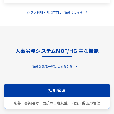
クラウドPBX「MOT/TEL」詳細はこちら
人事労務システムMOT/HG 主な機能
詳細な機能一覧はこちらから
採用管理
応募、書類選考、面接の日程調整、内定・辞退の管理