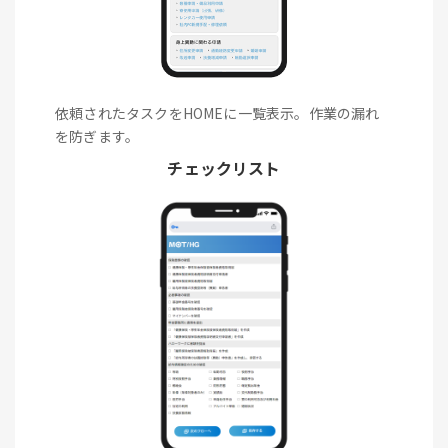
依頼されたタスクをHOMEに一覧表示。作業の漏れ
を防ぎます。
チェックリスト