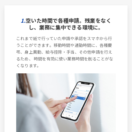
1.
空いた時間で各種申請。残業をなく
し、業務に集中できる環境に。
これまで紙で行っていた申請や承認をスマホから行
うことができます。移動時間や通勤時間に、各種慶
弔、身上異動、給与控除・手当、その他申請を行え
るため、 時間を有効に使い業務時間を削ることがな
くなります。