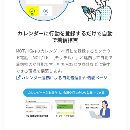
カレンダーに行動を登録するだけで自動
で着信拒否
MOT/HG内のカレンダーへ行動を登録するとクラウ
ド電話「MOT/TEL（モッテル）」と連携して自動で
着信拒否が可能です。打ち合わせや商談などに集中
できる環境を構築します。
カレンダー連携による自動着信拒否機能ページ