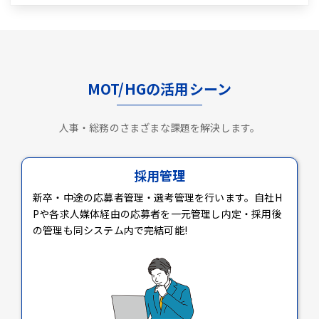
MOT/HGの活用シーン
人事・総務のさまざまな課題を解決します。
採用管理
新卒・中途の応募者管理・選考管理を行います。自社H
Pや各求人媒体経由の応募者を一元管理し内定・採用後
の管理も同システム内で完結可能!