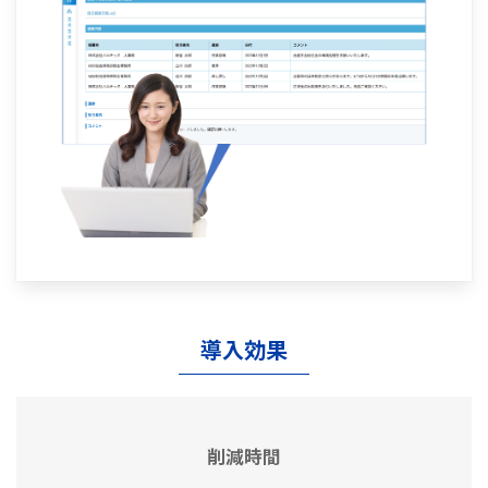
導入効果
削減時間