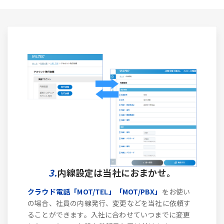
3.
内線設定は当社におまかせ。
クラウド電話「MOT/TEL」「MOT/PBX」
をお使い
の場合、社員の内線発行、変更などを当社に依頼す
ることができます。入社に合わせていつまでに変更