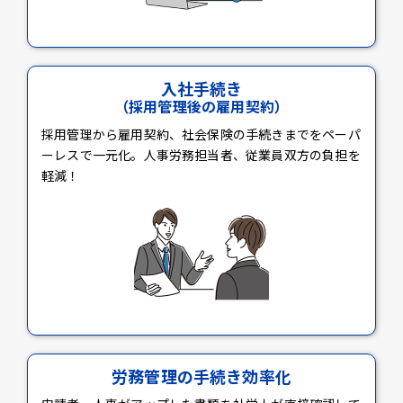
入社手続き
（採用管理後の雇用契約）
採用管理から雇用契約、社会保険の手続きまでをペーパ
ーレスで一元化。人事労務担当者、従業員双方の負担を
軽減！
労務管理の手続き効率化