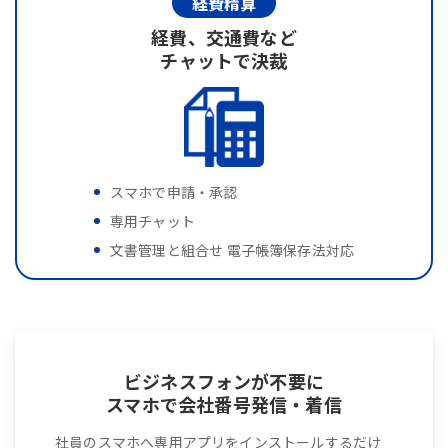
経費精算
経費、交通費など
チャットで決裁
スマホで申請・承認
専用チャット
文書管理と組合せ 電子帳簿保存法対応
ビジネスフォンが不要に
スマホで会社番号発信・着信
社員のスマホへ専用アプリをインストールするだけ