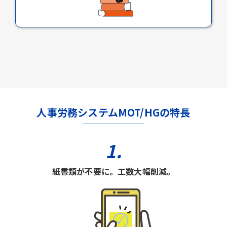
人事労務システムMOT/HGの特長
1.
紙書類が不要に。工数大幅削減。