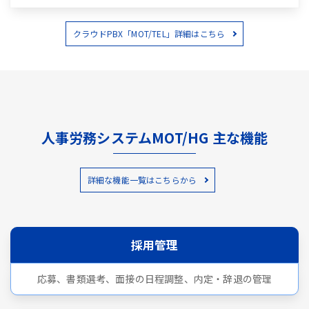
クラウドPBX「MOT/TEL」詳細はこちら
人事労務システムMOT/HG 主な機能
詳細な機能一覧はこちらから
採用管理
応募、書類選考、面接の日程調整、内定・辞退の管理