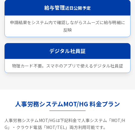
給与管理
近日公開予定
申請結果をシステム内で確認しながらスムーズに給与明細に
反映
デジタル社員証
物理カード不要。スマホのアプリで使えるデジタル社員証
人事労務システムMOT/HG 料金プラン
人事労務システムMOT/HGは下記料金で人事システム「MOT/H
G」・クラウド電話「MOT/TEL」両方利用可能です。