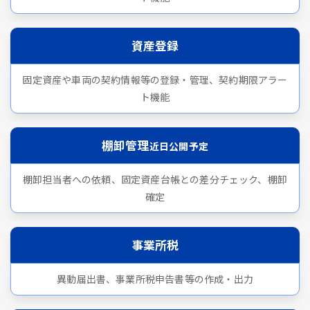
資産登録
固定資産や車両の契約情報等の登録・管理、契約期限アラー
ト機能
棚卸管理
近日公開予定
棚卸担当者への依頼、固定資産台帳との差分チェック、棚卸
確定
事業所税
異動届出書、事業所税申告書等の作成・出力