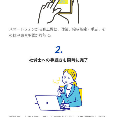
スマートフォンから身上異動、休業、給与控除・手当、そ
の他申請や承認が可能に。
2.
社労士への手続きも同時に完了