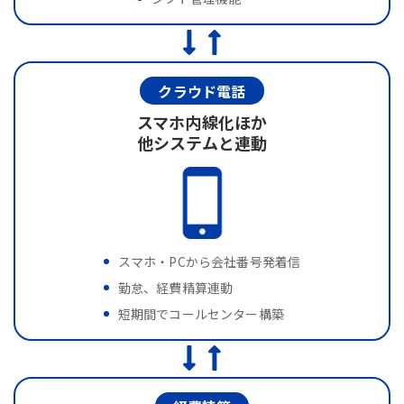
クラウド電話
スマホ内線化ほか
他システムと連動
スマホ・PCから会社番号発着信
勤怠、経費精算連動
短期間でコールセンター構築