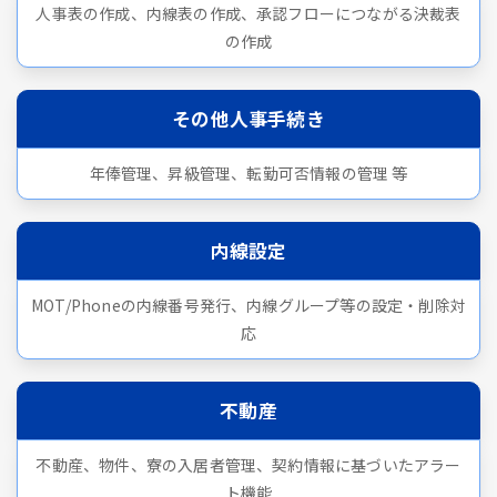
人事表の作成、内線表の作成、承認フローにつながる決裁表
の作成
その他人事手続き
年俸管理、昇級管理、転勤可否情報の管理 等
内線設定
MOT/Phoneの内線番号発行、内線グループ等の設定・削除対
応
不動産
不動産、物件、寮の入居者管理、契約情報に基づいたアラー
ト機能