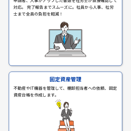
申請者、人事がアップした書類を社労士が直接確認して
対応。 完了報告までスムーズに。社員から人事、社労
士まで全員の負担を軽減！
固定資産管理
不動産やIT機器を管理して、棚卸担当者への依頼、固定
資産台帳を作成します。