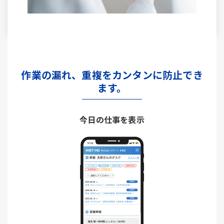
作業の漏れ、重複をカンタンに防止でき
ます。
今日の仕事を表示