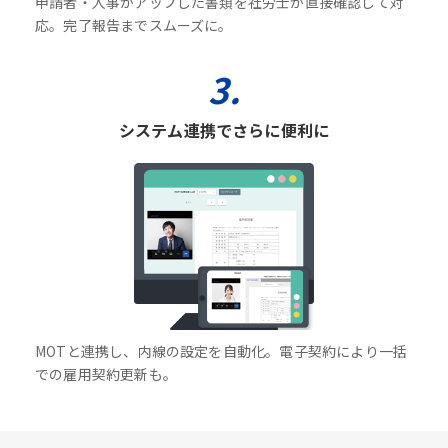
申請者・人事がアップした書類を社労士が直接確認して対
応。完了報告までスムーズに。
3.
システム連携でさらに便利に
MOTと連携し、内線の設定を自動化。電子契約により一括
での雇用契約更新も。