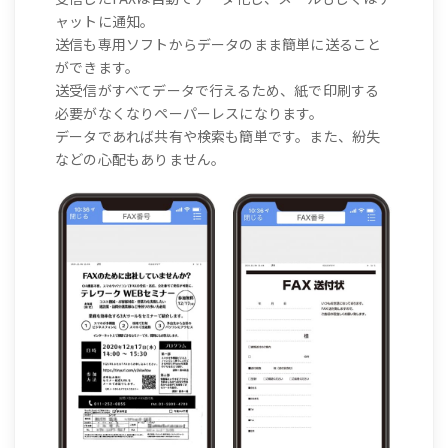
ャットに通知。
送信も専用ソフトからデータのまま簡単に送ること
ができます。
送受信がすべてデータで行えるため、紙で印刷する
必要がなくなりペーパーレスになります。
データであれば共有や検索も簡単です。また、紛失
などの心配もありません。