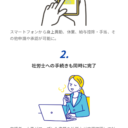
スマートフォンから身上異動、休業、給与控除・手当、そ
の他申請や承認が可能に。
2.
社労士への手続きも同時に完了