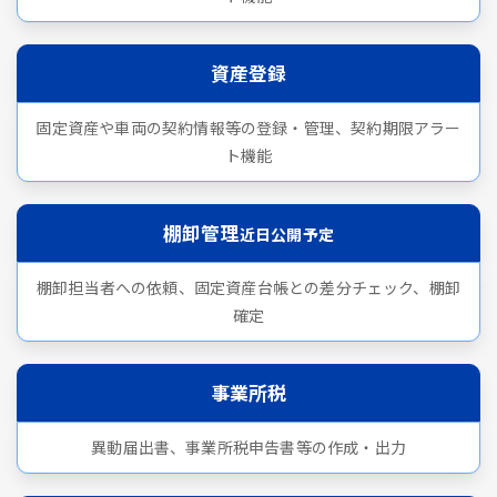
資産登録
固定資産や車両の契約情報等の登録・管理、契約期限アラー
ト機能
棚卸管理
近日公開予定
棚卸担当者への依頼、固定資産台帳との差分チェック、棚卸
確定
事業所税
異動届出書、事業所税申告書等の作成・出力