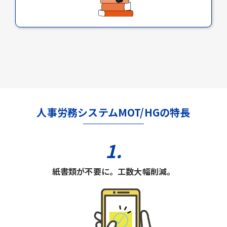
人事労務システムMOT/HGの特長
1.
紙書類が不要に。工数大幅削減。