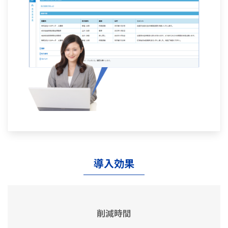
導入効果
削減時間