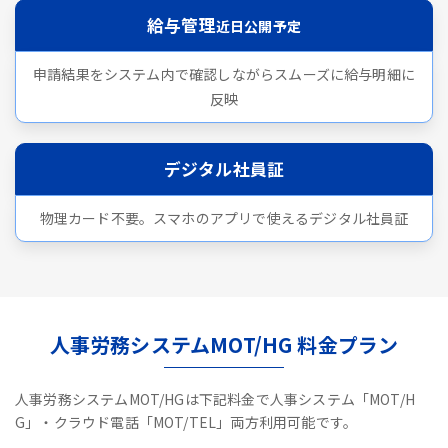
給与管理
近日公開予定
申請結果をシステム内で確認しながらスムーズに給与明細に
反映
デジタル社員証
物理カード不要。スマホのアプリで使えるデジタル社員証
人事労務システムMOT/HG 料金プラン
人事労務システムMOT/HGは下記料金で人事システム「MOT/H
G」・クラウド電話「MOT/TEL」両方利用可能です。