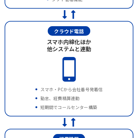
クラウド電話
スマホ内線化ほか
他システムと連動
スマホ・PCから会社番号発着信
勤怠、経費精算連動
短期間でコールセンター構築