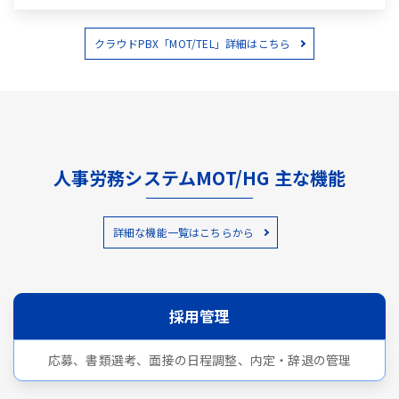
クラウドPBX「MOT/TEL」詳細はこちら
人事労務システムMOT/HG 主な機能
詳細な機能一覧はこちらから
採用管理
応募、書類選考、面接の日程調整、内定・辞退の管理