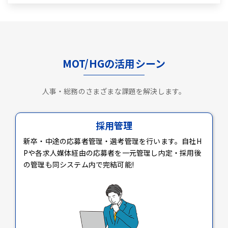
MOT/HGの活用シーン
人事・総務のさまざまな課題を解決します。
採用管理
新卒・中途の応募者管理・選考管理を行います。自社H
Pや各求人媒体経由の応募者を一元管理し内定・採用後
の管理も同システム内で完結可能!