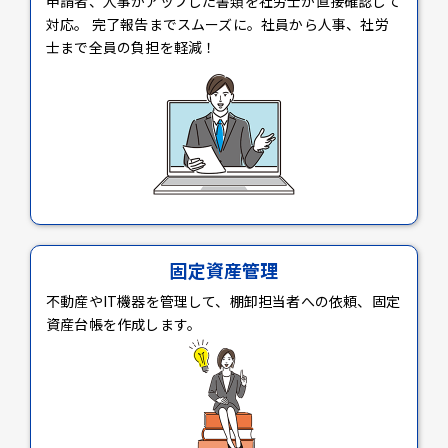
申請者、人事がアップした書類を社労士が直接確認して
対応。 完了報告までスムーズに。社員から人事、社労
士まで全員の負担を軽減！
固定資産管理
不動産やIT機器を管理して、棚卸担当者への依頼、固定
資産台帳を作成します。