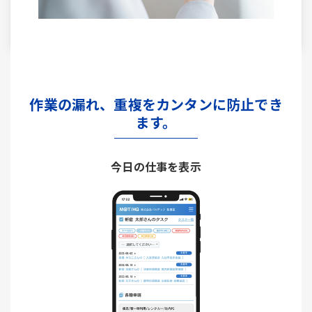
作業の漏れ、重複をカンタンに防止でき
ます。
今日の仕事を表示