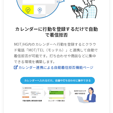
カレンダーに行動を登録するだけで自動
で着信拒否
MOT/HG内のカレンダーへ行動を登録するとクラウ
ド電話「MOT/TEL（モッテル）」と連携して自動で
着信拒否が可能です。打ち合わせや商談などに集中
できる環境を構築します。
カレンダー連携による自動着信拒否機能ページ