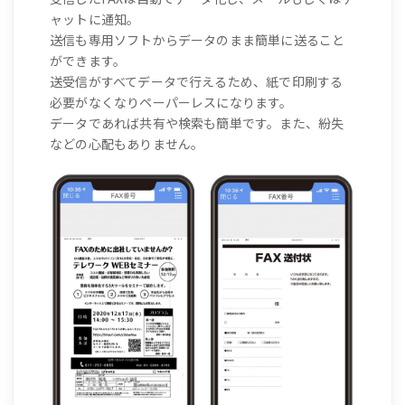
ャットに通知。
送信も専用ソフトからデータのまま簡単に送ること
ができます。
送受信がすべてデータで行えるため、紙で印刷する
必要がなくなりペーパーレスになります。
データであれば共有や検索も簡単です。また、紛失
などの心配もありません。