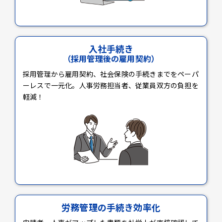
入社手続き
（採用管理後の雇用契約）
採用管理から雇用契約、社会保険の手続きまでをペーパ
ーレスで一元化。人事労務担当者、従業員双方の負担を
軽減！
労務管理の手続き効率化