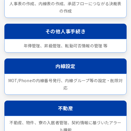
人事表の作成、内線表の作成、承認フローにつながる決裁表
の作成
その他人事手続き
年俸管理、昇級管理、転勤可否情報の管理 等
内線設定
MOT/Phoneの内線番号発行、内線グループ等の設定・削除対
応
不動産
不動産、物件、寮の入居者管理、契約情報に基づいたアラー
ト機能