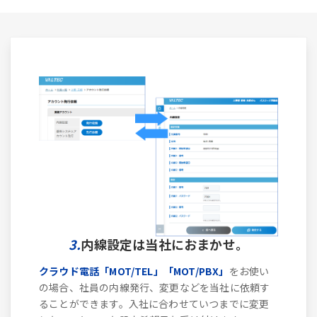
3.
内線設定は当社におまかせ。
クラウド電話「MOT/TEL」「MOT/PBX」
をお使い
の場合、社員の内線発行、変更などを当社に依頼す
ることができます。入社に合わせていつまでに変更