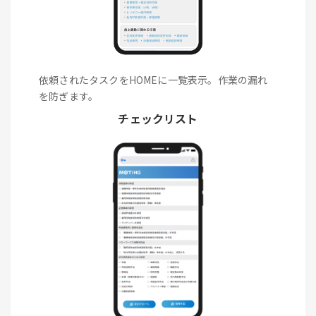
依頼されたタスクをHOMEに一覧表示。作業の漏れ
を防ぎます。
チェックリスト