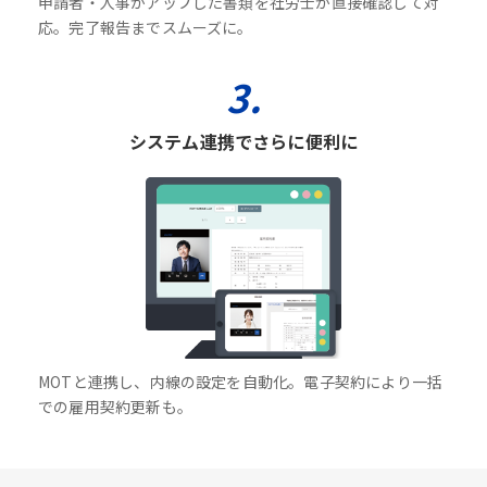
申請者・人事がアップした書類を社労士が直接確認して対
応。完了報告までスムーズに。
3.
システム連携でさらに便利に
MOTと連携し、内線の設定を自動化。電子契約により一括
での雇用契約更新も。