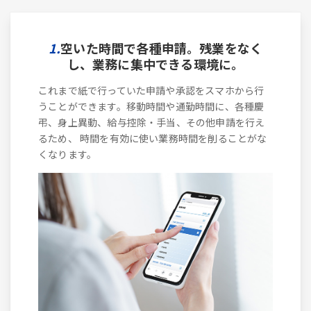
1.
空いた時間で各種申請。残業をなく
し、業務に集中できる環境に。
これまで紙で行っていた申請や承認をスマホから行
うことができます。移動時間や通勤時間に、各種慶
弔、身上異動、給与控除・手当、その他申請を行え
るため、 時間を有効に使い業務時間を削ることがな
くなります。