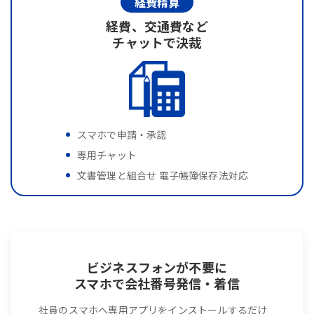
経費精算
経費、交通費など
チャットで決裁
スマホで申請・承認
専用チャット
文書管理と組合せ 電子帳簿保存法対応
ビジネスフォンが不要に
スマホで会社番号発信・着信
社員のスマホへ専用アプリをインストールするだけ