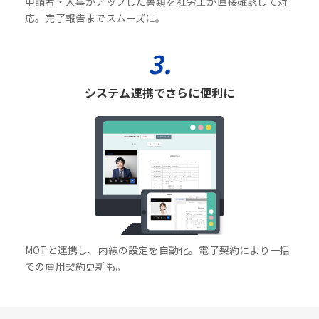
申請者・人事がアップした書類を社労士が直接確認して対
応。完了報告までスムーズに。
3.
システム連携でさらに便利に
MOTと連携し、内線の設定を自動化。電子契約により一括
での雇用契約更新も。