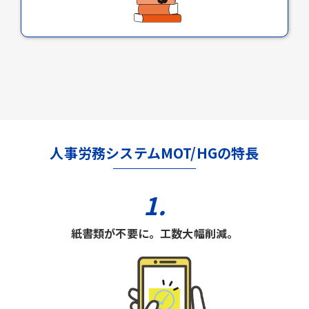
人事労務システムMOT/HGの特長
1.
紙書類が不要に。工数大幅削減。