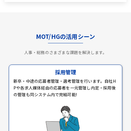
MOT/HGの活用シーン
人事・総務のさまざまな課題を解決します。
採用管理
新卒・中途の応募者管理・選考管理を行います。自社H
Pや各求人媒体経由の応募者を一元管理し内定・採用後
の管理も同システム内で完結可能!