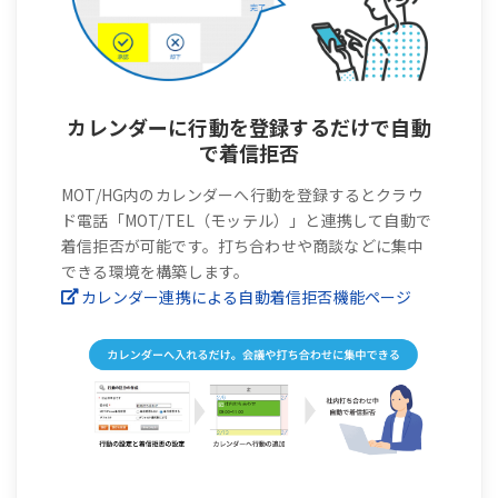
カレンダーに行動を登録するだけで自動
で着信拒否
MOT/HG内のカレンダーへ行動を登録するとクラウ
ド電話「MOT/TEL（モッテル）」と連携して自動で
着信拒否が可能です。打ち合わせや商談などに集中
できる環境を構築します。
カレンダー連携による自動着信拒否機能ページ