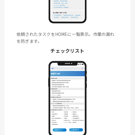
依頼されたタスクをHOMEに一覧表示。作業の漏れ
を防ぎます。
チェックリスト