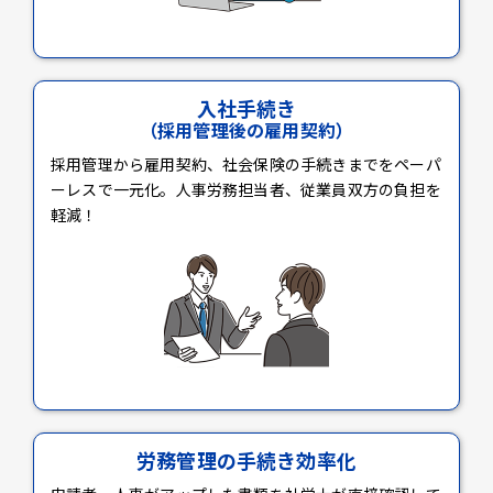
入社手続き
（採用管理後の雇用契約）
採用管理から雇用契約、社会保険の手続きまでをペーパ
ーレスで一元化。人事労務担当者、従業員双方の負担を
軽減！
労務管理の手続き効率化