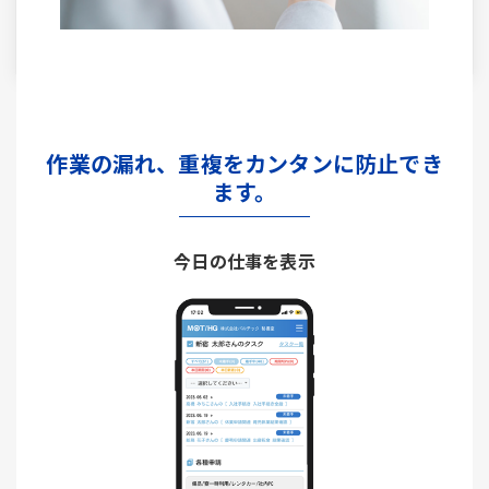
作業の漏れ、重複をカンタンに防止でき
ます。
今日の仕事を表示