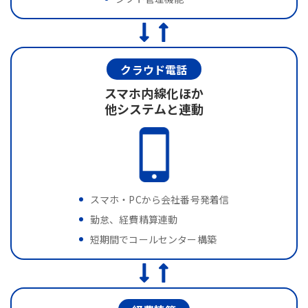
クラウド電話
スマホ内線化ほか
他システムと連動
スマホ・PCから会社番号発着信
勤怠、経費精算連動
短期間でコールセンター構築