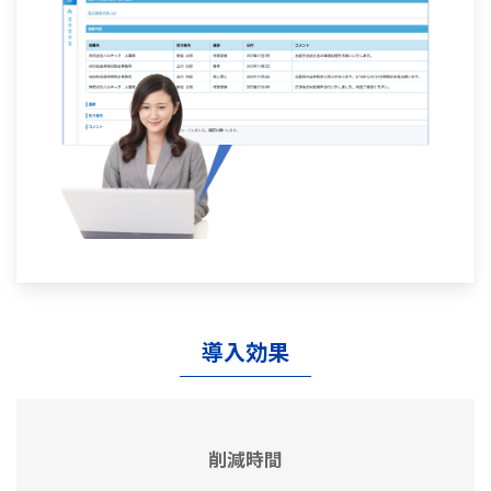
導入効果
削減時間