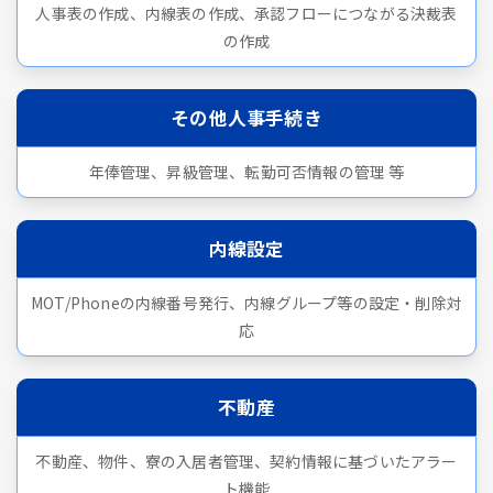
人事表の作成、内線表の作成、承認フローにつながる決裁表
の作成
その他人事手続き
年俸管理、昇級管理、転勤可否情報の管理 等
内線設定
MOT/Phoneの内線番号発行、内線グループ等の設定・削除対
応
不動産
不動産、物件、寮の入居者管理、契約情報に基づいたアラー
ト機能