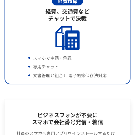
経費精算
経費、交通費など
チャットで決裁
スマホで申請・承認
専用チャット
文書管理と組合せ 電子帳簿保存法対応
ビジネスフォンが不要に
スマホで会社番号発信・着信
社員のスマホへ専用アプリをインストールするだけ