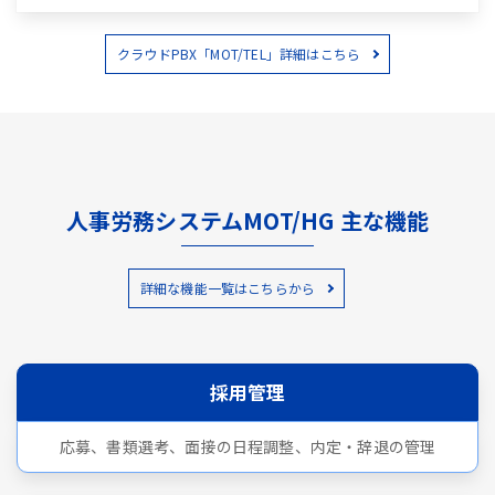
クラウドPBX「MOT/TEL」詳細はこちら
人事労務システムMOT/HG 主な機能
詳細な機能一覧はこちらから
採用管理
応募、書類選考、面接の日程調整、内定・辞退の管理