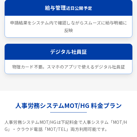
給与管理
近日公開予定
申請結果をシステム内で確認しながらスムーズに給与明細に
反映
デジタル社員証
物理カード不要。スマホのアプリで使えるデジタル社員証
人事労務システムMOT/HG 料金プラン
人事労務システムMOT/HGは下記料金で人事システム「MOT/H
G」・クラウド電話「MOT/TEL」両方利用可能です。