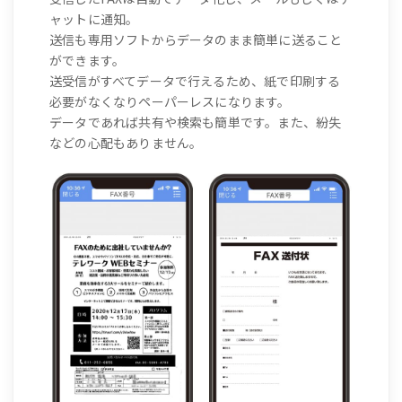
ャットに通知。
送信も専用ソフトからデータのまま簡単に送ること
ができます。
送受信がすべてデータで行えるため、紙で印刷する
必要がなくなりペーパーレスになります。
データであれば共有や検索も簡単です。また、紛失
などの心配もありません。