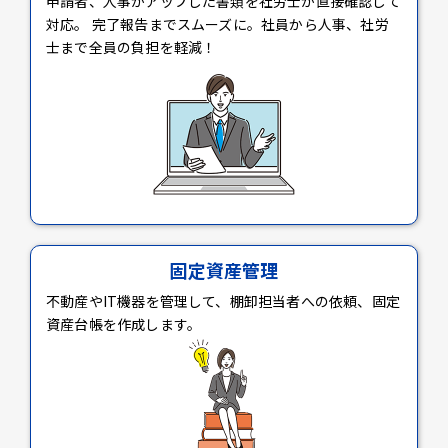
申請者、人事がアップした書類を社労士が直接確認して
対応。 完了報告までスムーズに。社員から人事、社労
士まで全員の負担を軽減！
固定資産管理
不動産やIT機器を管理して、棚卸担当者への依頼、固定
資産台帳を作成します。