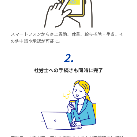
スマートフォンから身上異動、休業、給与控除・手当、そ
の他申請や承認が可能に。
2.
社労士への手続きも同時に完了