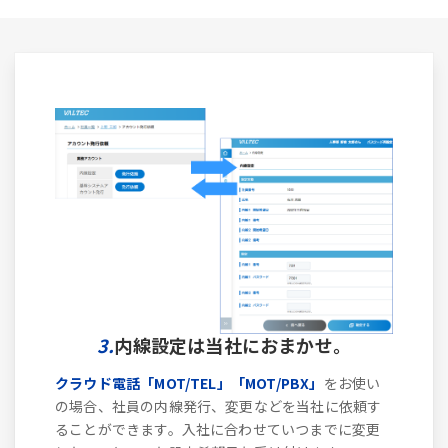
3.
内線設定は当社におまかせ。
クラウド電話「MOT/TEL」「MOT/PBX」
をお使い
の場合、社員の内線発行、変更などを当社に依頼す
ることができます。入社に合わせていつまでに変更