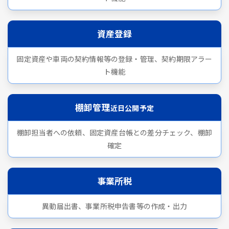
資産登録
固定資産や車両の契約情報等の登録・管理、契約期限アラー
ト機能
棚卸管理
近日公開予定
棚卸担当者への依頼、固定資産台帳との差分チェック、棚卸
確定
事業所税
異動届出書、事業所税申告書等の作成・出力