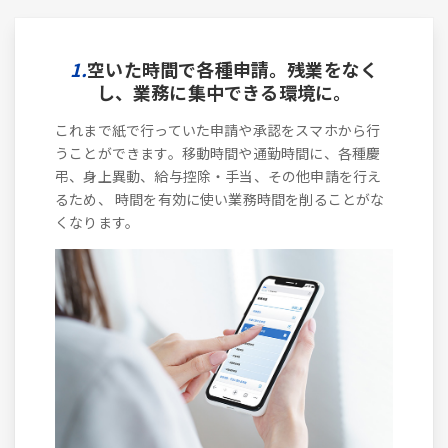
1.
空いた時間で各種申請。残業をなく
し、業務に集中できる環境に。
これまで紙で行っていた申請や承認をスマホから行
うことができます。移動時間や通勤時間に、各種慶
弔、身上異動、給与控除・手当、その他申請を行え
るため、 時間を有効に使い業務時間を削ることがな
くなります。