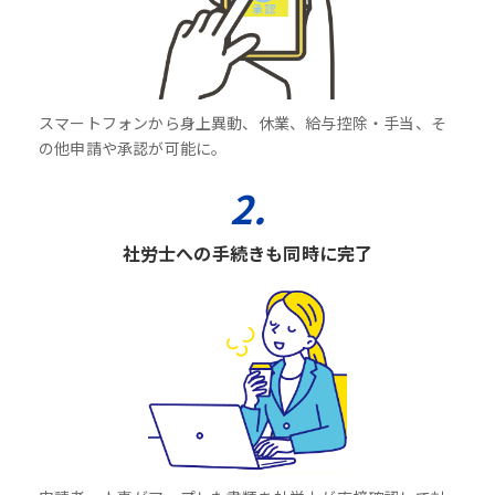
スマートフォンから身上異動、休業、給与控除・手当、そ
の他申請や承認が可能に。
2.
社労士への手続きも同時に完了