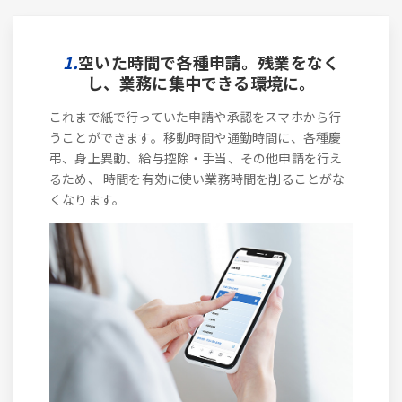
1.
空いた時間で各種申請。残業をなく
し、業務に集中できる環境に。
これまで紙で行っていた申請や承認をスマホから行
うことができます。移動時間や通勤時間に、各種慶
弔、身上異動、給与控除・手当、その他申請を行え
るため、 時間を有効に使い業務時間を削ることがな
くなります。