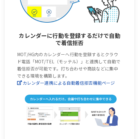
カレンダーに行動を登録するだけで自動
で着信拒否
MOT/HG内のカレンダーへ行動を登録するとクラウ
ド電話「MOT/TEL（モッテル）」と連携して自動で
着信拒否が可能です。打ち合わせや商談などに集中
できる環境を構築します。
カレンダー連携による自動着信拒否機能ページ