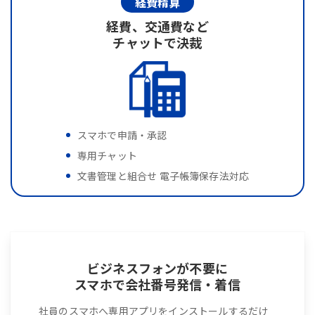
経費精算
経費、交通費など
チャットで決裁
スマホで申請・承認
専用チャット
文書管理と組合せ 電子帳簿保存法対応
ビジネスフォンが不要に
スマホで会社番号発信・着信
社員のスマホへ専用アプリをインストールするだけ