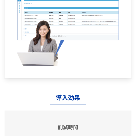
導入効果
削減時間