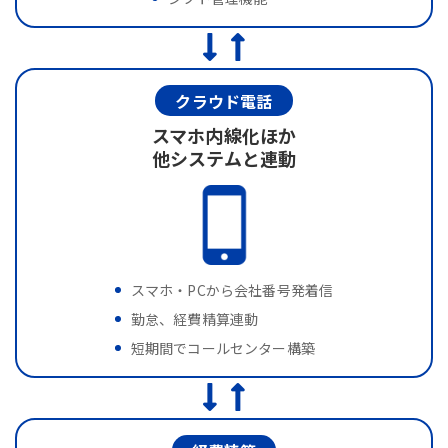
クラウド電話
スマホ内線化ほか
他システムと連動
スマホ・PCから会社番号発着信
勤怠、経費精算連動
短期間でコールセンター構築