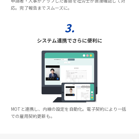
申請者・人事がアップした書類を社労士が直接確認して対
応。完了報告までスムーズに。
3.
システム連携でさらに便利に
MOTと連携し、内線の設定を自動化。電子契約により一括
での雇用契約更新も。