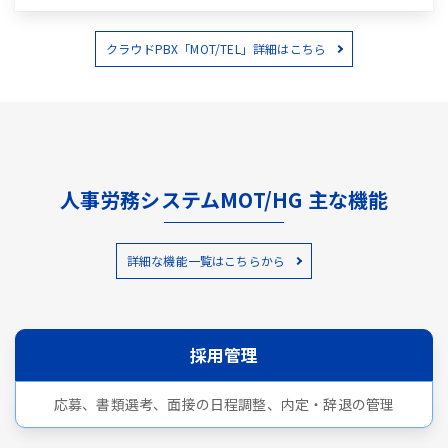
クラウドPBX「MOT/TEL」詳細はこちら
人事労務システムMOT/HG 主な機能
詳細な機能一覧はこちらから
採用管理
応募、書類選考、面接の日程調整、内定・辞退の管理