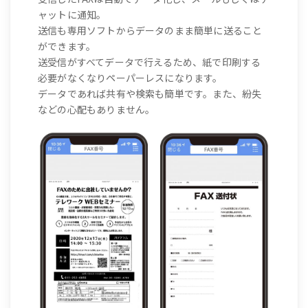
ャットに通知。
送信も専用ソフトからデータのまま簡単に送ること
ができます。
送受信がすべてデータで行えるため、紙で印刷する
必要がなくなりペーパーレスになります。
データであれば共有や検索も簡単です。また、紛失
などの心配もありません。