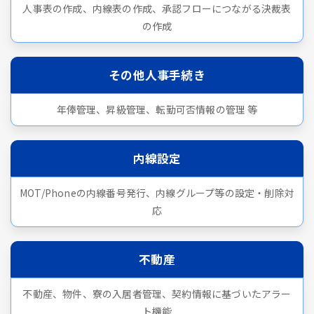
人事表の作成、内線表の作成、承認フローにつながる決裁表
の作成
その他人事手続き
年俸管理、昇級管理、転勤可否情報の管理 等
内線設定
MOT/Phoneの内線番号発行、内線グループ等の設定・削除対
応
不動産
不動産、物件、寮の入居者管理、契約情報に基づいたアラー
ト機能