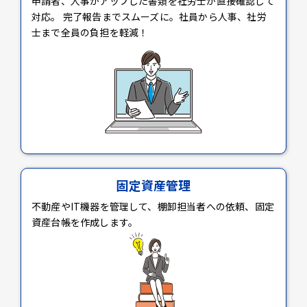
申請者、人事がアップした書類を社労士が直接確認して
対応。 完了報告までスムーズに。社員から人事、社労
士まで全員の負担を軽減！
固定資産管理
不動産やIT機器を管理して、棚卸担当者への依頼、固定
資産台帳を作成します。