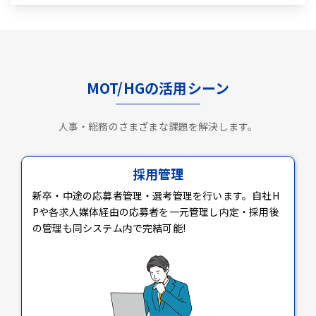
MOT/HGの活用シーン
人事・総務のさまざまな課題を解決します。
採用管理
新卒・中途の応募者管理・選考管理を行います。自社H
Pや各求人媒体経由の応募者を一元管理し内定・採用後
の管理も同システム内で完結可能!