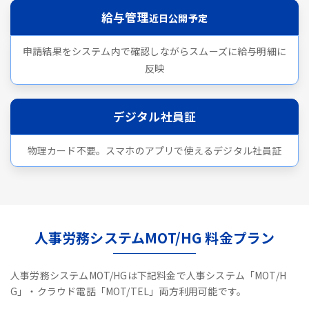
給与管理
近日公開予定
申請結果をシステム内で確認しながらスムーズに給与明細に
反映
デジタル社員証
物理カード不要。スマホのアプリで使えるデジタル社員証
人事労務システムMOT/HG 料金プラン
人事労務システムMOT/HGは下記料金で人事システム「MOT/H
G」・クラウド電話「MOT/TEL」両方利用可能です。