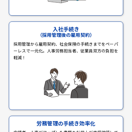
入社手続き
（採用管理後の雇用契約）
採用管理から雇用契約、社会保険の手続きまでをペーパ
ーレスで一元化。人事労務担当者、従業員双方の負担を
軽減！
労務管理の手続き効率化