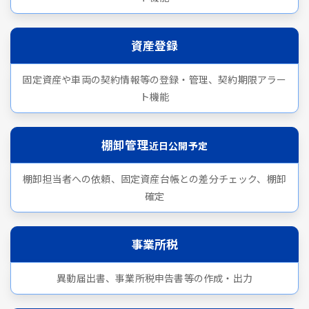
資産登録
固定資産や車両の契約情報等の登録・管理、契約期限アラー
ト機能
棚卸管理
近日公開予定
棚卸担当者への依頼、固定資産台帳との差分チェック、棚卸
確定
事業所税
異動届出書、事業所税申告書等の作成・出力