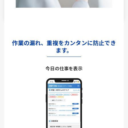
作業の漏れ、重複をカンタンに防止でき
ます。
今日の仕事を表示