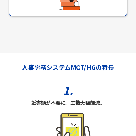
人事労務システムMOT/HGの特長
1.
紙書類が不要に。工数大幅削減。