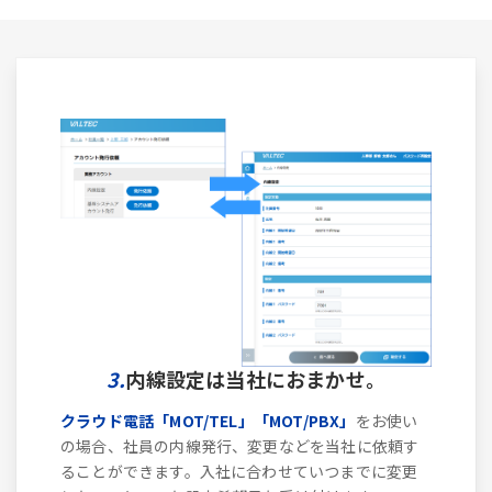
3.
内線設定は当社におまかせ。
クラウド電話「MOT/TEL」「MOT/PBX」
をお使い
の場合、社員の内線発行、変更などを当社に依頼す
ることができます。入社に合わせていつまでに変更