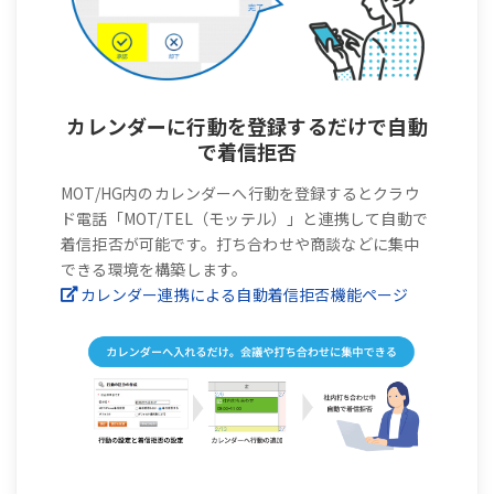
カレンダーに行動を登録するだけで自動
で着信拒否
MOT/HG内のカレンダーへ行動を登録するとクラウ
ド電話「MOT/TEL（モッテル）」と連携して自動で
着信拒否が可能です。打ち合わせや商談などに集中
できる環境を構築します。
カレンダー連携による自動着信拒否機能ページ