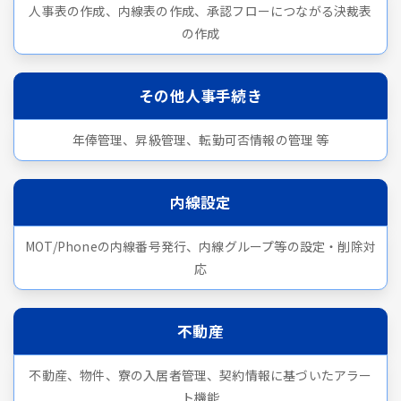
人事表の作成、内線表の作成、承認フローにつながる決裁表
の作成
その他人事手続き
年俸管理、昇級管理、転勤可否情報の管理 等
内線設定
MOT/Phoneの内線番号発行、内線グループ等の設定・削除対
応
不動産
不動産、物件、寮の入居者管理、契約情報に基づいたアラー
ト機能