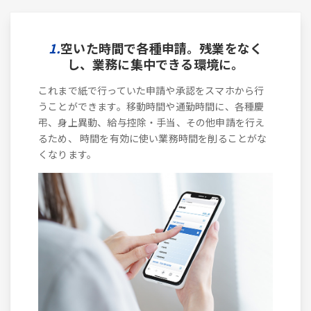
1.
空いた時間で各種申請。残業をなく
し、業務に集中できる環境に。
これまで紙で行っていた申請や承認をスマホから行
うことができます。移動時間や通勤時間に、各種慶
弔、身上異動、給与控除・手当、その他申請を行え
るため、 時間を有効に使い業務時間を削ることがな
くなります。