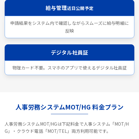
給与管理
近日公開予定
申請結果をシステム内で確認しながらスムーズに給与明細に
反映
デジタル社員証
物理カード不要。スマホのアプリで使えるデジタル社員証
人事労務システムMOT/HG 料金プラン
人事労務システムMOT/HGは下記料金で人事システム「MOT/H
G」・クラウド電話「MOT/TEL」両方利用可能です。