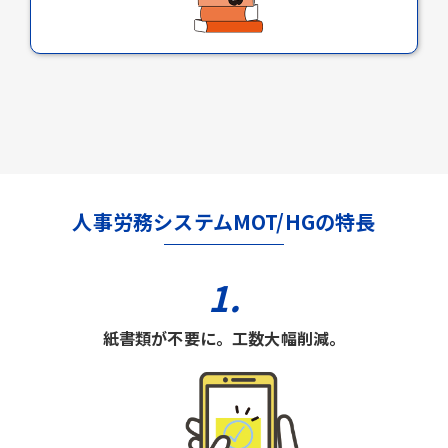
人事労務システムMOT/HGの特長
1.
紙書類が不要に。工数大幅削減。