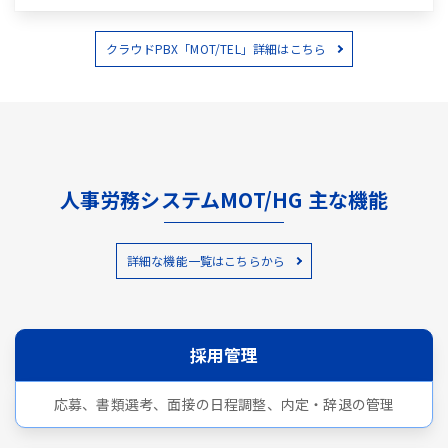
クラウドPBX「MOT/TEL」詳細はこちら
人事労務システムMOT/HG 主な機能
詳細な機能一覧はこちらから
採用管理
応募、書類選考、面接の日程調整、内定・辞退の管理