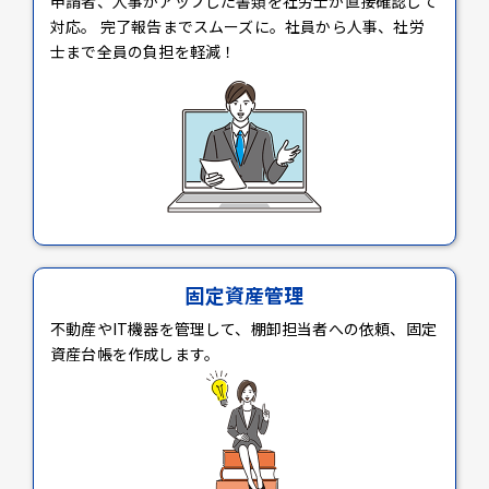
申請者、人事がアップした書類を社労士が直接確認して
対応。 完了報告までスムーズに。社員から人事、社労
士まで全員の負担を軽減！
固定資産管理
不動産やIT機器を管理して、棚卸担当者への依頼、固定
資産台帳を作成します。