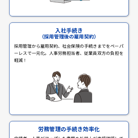
入社手続き
（採用管理後の雇用契約）
採用管理から雇用契約、社会保険の手続きまでをペーパ
ーレスで一元化。人事労務担当者、従業員双方の負担を
軽減！
労務管理の手続き効率化