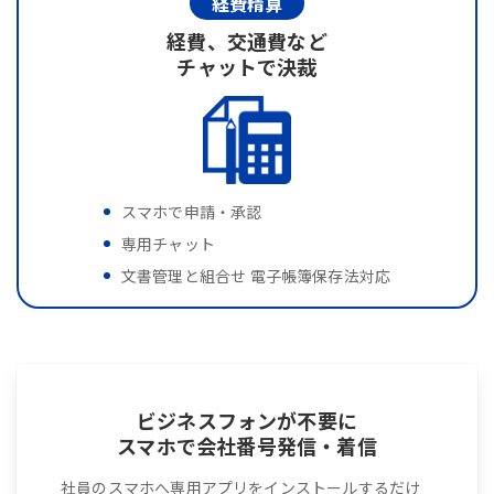
経費精算
経費、交通費など
チャットで決裁
スマホで申請・承認
専用チャット
文書管理と組合せ 電子帳簿保存法対応
ビジネスフォンが不要に
スマホで会社番号発信・着信
社員のスマホへ専用アプリをインストールするだけ