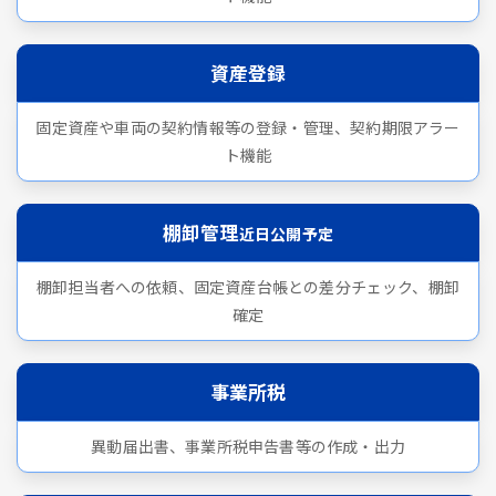
資産登録
固定資産や車両の契約情報等の登録・管理、契約期限アラー
ト機能
棚卸管理
近日公開予定
棚卸担当者への依頼、固定資産台帳との差分チェック、棚卸
確定
事業所税
異動届出書、事業所税申告書等の作成・出力