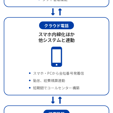
クラウド電話
スマホ内線化ほか
他システムと連動
スマホ・PCから会社番号発着信
勤怠、経費精算連動
短期間でコールセンター構築