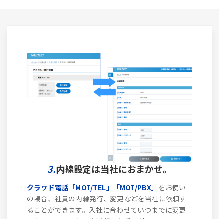
3.
内線設定は当社におまかせ。
クラウド電話「MOT/TEL」「MOT/PBX」
をお使い
の場合、社員の内線発行、変更などを当社に依頼す
ることができます。入社に合わせていつまでに変更