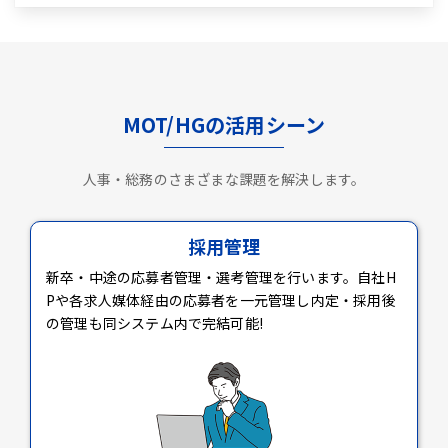
MOT/HGの活用シーン
人事・総務のさまざまな課題を解決します。
採用管理
新卒・中途の応募者管理・選考管理を行います。自社H
Pや各求人媒体経由の応募者を一元管理し内定・採用後
の管理も同システム内で完結可能!