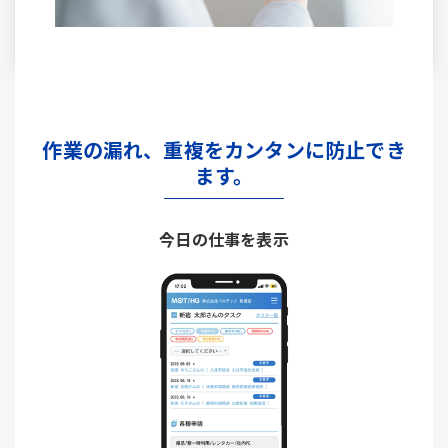
作業の漏れ、重複をカンタンに防止でき
ます。
今日の仕事を表示