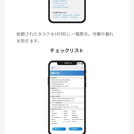
依頼されたタスクをHOMEに一覧表示。作業の漏れ
を防ぎます。
チェックリスト