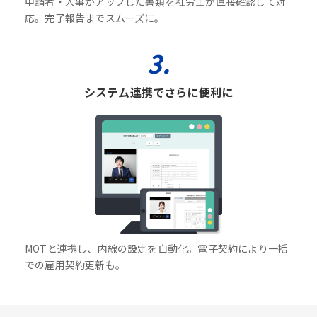
申請者・人事がアップした書類を社労士が直接確認して対
応。完了報告までスムーズに。
3.
システム連携でさらに便利に
MOTと連携し、内線の設定を自動化。電子契約により一括
での雇用契約更新も。