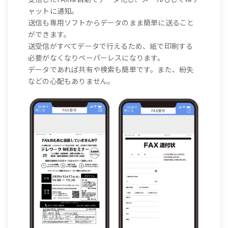
ャットに通知。
送信も専用ソフトからデータのまま簡単に送ること
ができます。
送受信がすべてデータで行えるため、紙で印刷する
必要がなくなりペーパーレスになります。
データであれば共有や検索も簡単です。また、紛失
などの心配もありません。