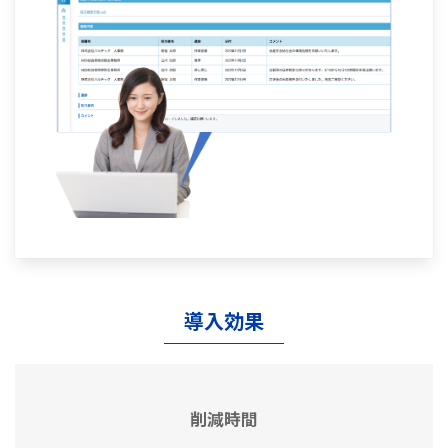
導入効果
削減時間