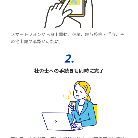
スマートフォンから身上異動、休業、給与控除・手当、そ
の他申請や承認が可能に。
2.
社労士への手続きも同時に完了