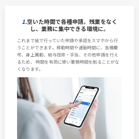
1.
空いた時間で各種申請。残業をなく
し、業務に集中できる環境に。
これまで紙で行っていた申請や承認をスマホから行
うことができます。移動時間や通勤時間に、各種慶
弔、身上異動、給与控除・手当、その他申請を行え
るため、 時間を有効に使い業務時間を削ることがな
くなります。