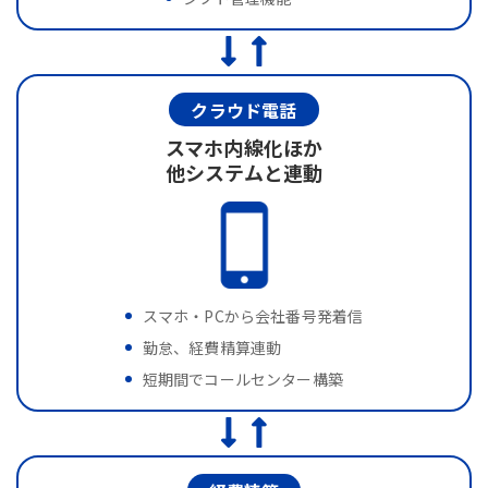
クラウド電話
スマホ内線化ほか
他システムと連動
スマホ・PCから会社番号発着信
勤怠、経費精算連動
短期間でコールセンター構築