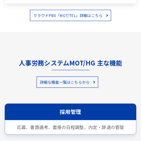
クラウドPBX「MOT/TEL」詳細はこちら
人事労務システムMOT/HG 主な機能
詳細な機能一覧はこちらから
採用管理
応募、書類選考、面接の日程調整、内定・辞退の管理