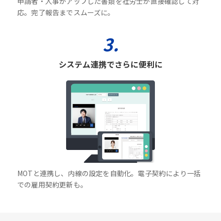
申請者・人事がアップした書類を社労士が直接確認して対
応。完了報告までスムーズに。
3.
システム連携でさらに便利に
MOTと連携し、内線の設定を自動化。電子契約により一括
での雇用契約更新も。