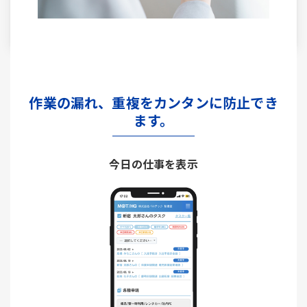
作業の漏れ、重複をカンタンに防止でき
ます。
今日の仕事を表示