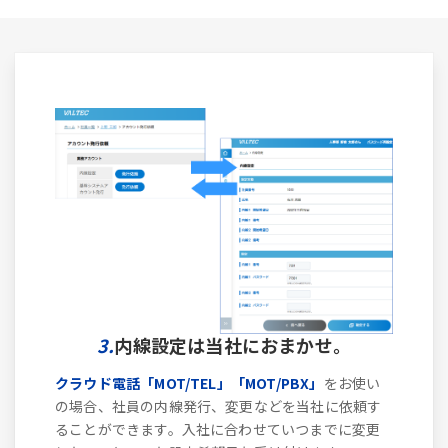
3.
内線設定は当社におまかせ。
クラウド電話「MOT/TEL」「MOT/PBX」
をお使い
の場合、社員の内線発行、変更などを当社に依頼す
ることができます。入社に合わせていつまでに変更