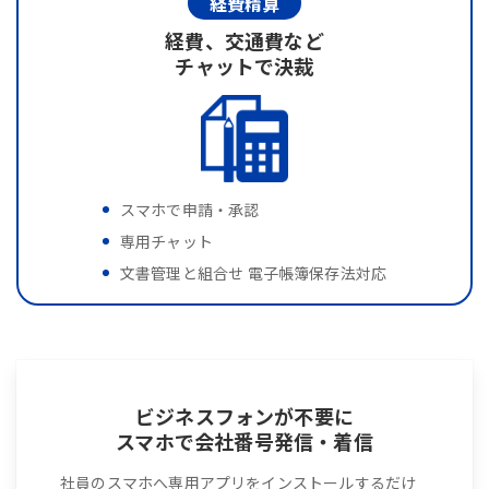
経費精算
経費、交通費など
チャットで決裁
スマホで申請・承認
専用チャット
文書管理と組合せ 電子帳簿保存法対応
ビジネスフォンが不要に
スマホで会社番号発信・着信
社員のスマホへ専用アプリをインストールするだけ