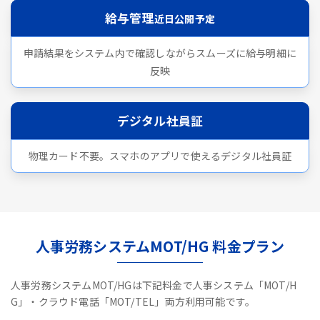
給与管理
近日公開予定
申請結果をシステム内で確認しながらスムーズに給与明細に
反映
デジタル社員証
物理カード不要。スマホのアプリで使えるデジタル社員証
人事労務システムMOT/HG 料金プラン
人事労務システムMOT/HGは下記料金で人事システム「MOT/H
G」・クラウド電話「MOT/TEL」両方利用可能です。