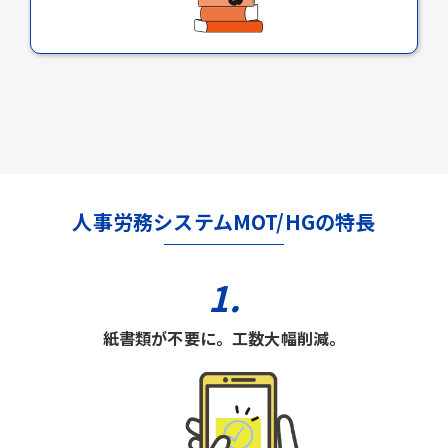
人事労務システムMOT/HGの特長
1.
紙書類が不要に。工数大幅削減。