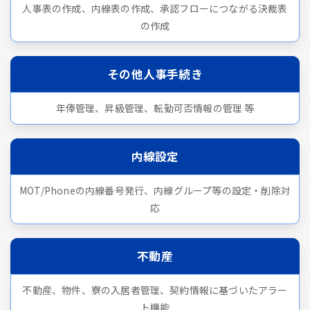
人事表の作成、内線表の作成、承認フローにつながる決裁表
の作成
その他人事手続き
年俸管理、昇級管理、転勤可否情報の管理 等
内線設定
MOT/Phoneの内線番号発行、内線グループ等の設定・削除対
応
不動産
不動産、物件、寮の入居者管理、契約情報に基づいたアラー
ト機能