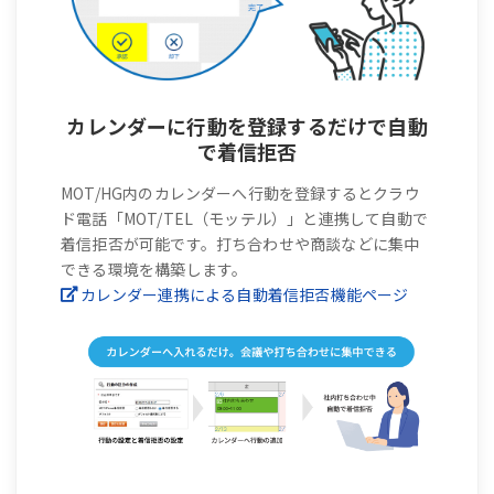
カレンダーに行動を登録するだけで自動
で着信拒否
MOT/HG内のカレンダーへ行動を登録するとクラウ
ド電話「MOT/TEL（モッテル）」と連携して自動で
着信拒否が可能です。打ち合わせや商談などに集中
できる環境を構築します。
カレンダー連携による自動着信拒否機能ページ