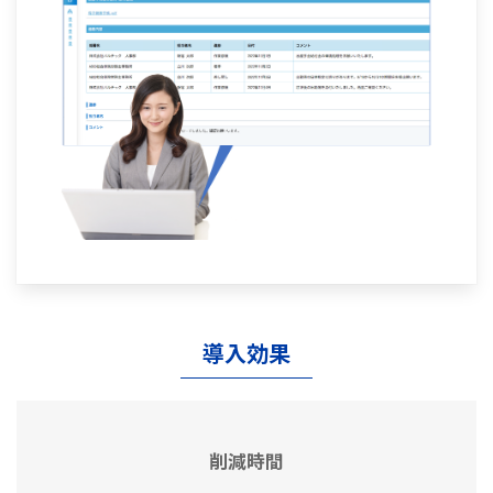
導入効果
削減時間