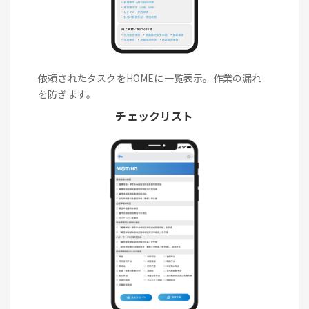
依頼されたタスクをHOMEに一覧表示。作業の漏れ
を防ぎます。
チェックリスト