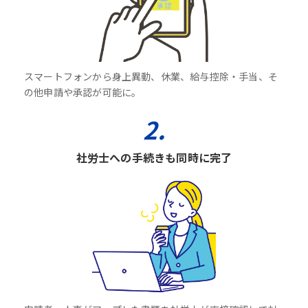
スマートフォンから身上異動、休業、給与控除・手当、そ
の他申請や承認が可能に。
2.
社労士への手続きも同時に完了