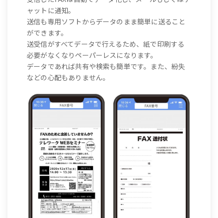
ャットに通知。
送信も専用ソフトからデータのまま簡単に送ること
ができます。
送受信がすべてデータで行えるため、紙で印刷する
必要がなくなりペーパーレスになります。
データであれば共有や検索も簡単です。また、紛失
などの心配もありません。