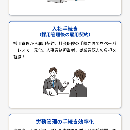
入社手続き
（採用管理後の雇用契約）
採用管理から雇用契約、社会保険の手続きまでをペーパ
ーレスで一元化。人事労務担当者、従業員双方の負担を
軽減！
労務管理の手続き効率化