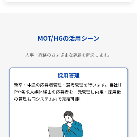
MOT/HGの活用シーン
人事・総務のさまざまな課題を解決します。
採用管理
新卒・中途の応募者管理・選考管理を行います。自社H
Pや各求人媒体経由の応募者を一元管理し内定・採用後
の管理も同システム内で完結可能!