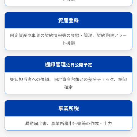
資産登録
固定資産や車両の契約情報等の登録・管理、契約期限アラー
ト機能
棚卸管理
近日公開予定
棚卸担当者への依頼、固定資産台帳との差分チェック、棚卸
確定
事業所税
異動届出書、事業所税申告書等の作成・出力