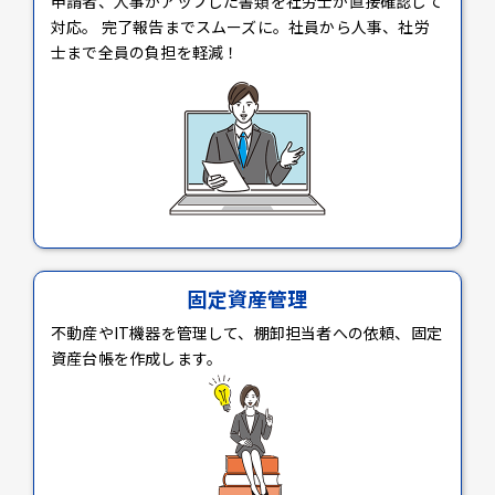
申請者、人事がアップした書類を社労士が直接確認して
対応。 完了報告までスムーズに。社員から人事、社労
士まで全員の負担を軽減！
固定資産管理
不動産やIT機器を管理して、棚卸担当者への依頼、固定
資産台帳を作成します。