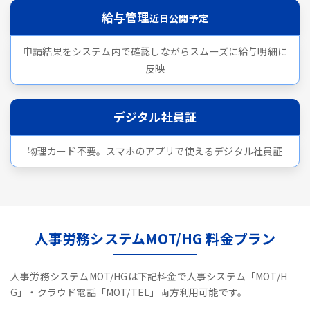
給与管理
近日公開予定
申請結果をシステム内で確認しながらスムーズに給与明細に
反映
デジタル社員証
物理カード不要。スマホのアプリで使えるデジタル社員証
人事労務システムMOT/HG 料金プラン
人事労務システムMOT/HGは下記料金で人事システム「MOT/H
G」・クラウド電話「MOT/TEL」両方利用可能です。