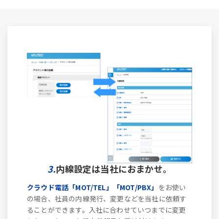
3.
内線設定は当社におまかせ。
クラウド電話「MOT/TEL」「MOT/PBX」
をお使い
の場合、社員の内線発行、変更などを当社に依頼す
ることができます。入社に合わせていつまでに変更