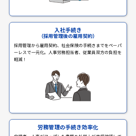
入社手続き
（採用管理後の雇用契約）
採用管理から雇用契約、社会保険の手続きまでをペーパ
ーレスで一元化。人事労務担当者、従業員双方の負担を
軽減！
労務管理の手続き効率化