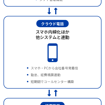
クラウド電話
スマホ内線化ほか
他システムと連動
スマホ・PCから会社番号発着信
勤怠、経費精算連動
短期間でコールセンター構築