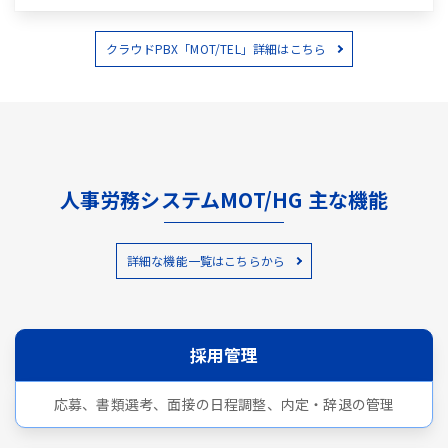
クラウドPBX「MOT/TEL」詳細はこちら
人事労務システムMOT/HG 主な機能
詳細な機能一覧はこちらから
採用管理
応募、書類選考、面接の日程調整、内定・辞退の管理