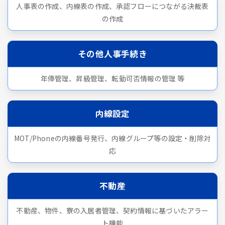
人事表の作成、内線表の作成、承認フローにつながる決裁表
の作成
その他人事手続き
年俸管理、昇級管理、転勤可否情報の管理 等
内線設定
MOT/Phoneの内線番号発行、内線グループ等の設定・削除対
応
不動産
不動産、物件、寮の入居者管理、契約情報に基づいたアラー
ト機能