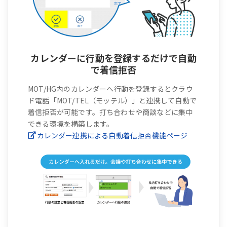
カレンダーに行動を登録するだけで自動
で着信拒否
MOT/HG内のカレンダーへ行動を登録するとクラウ
ド電話「MOT/TEL（モッテル）」と連携して自動で
着信拒否が可能です。打ち合わせや商談などに集中
できる環境を構築します。
カレンダー連携による自動着信拒否機能ページ