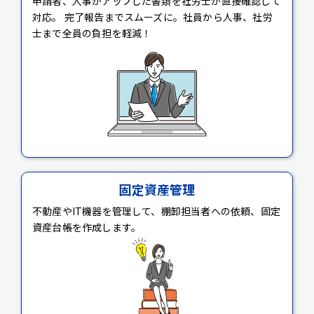
申請者、人事がアップした書類を社労士が直接確認して
対応。 完了報告までスムーズに。社員から人事、社労
士まで全員の負担を軽減！
固定資産管理
不動産やIT機器を管理して、棚卸担当者への依頼、固定
資産台帳を作成します。