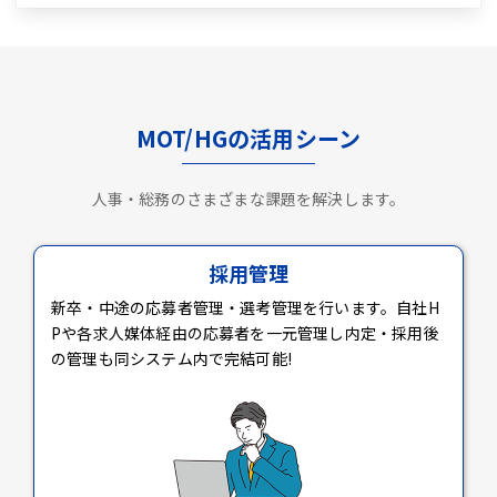
MOT/HGの活用シーン
人事・総務のさまざまな課題を解決します。
採用管理
新卒・中途の応募者管理・選考管理を行います。自社H
Pや各求人媒体経由の応募者を一元管理し内定・採用後
の管理も同システム内で完結可能!