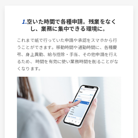
1.
空いた時間で各種申請。残業をなく
し、業務に集中できる環境に。
これまで紙で行っていた申請や承認をスマホから行
うことができます。移動時間や通勤時間に、各種慶
弔、身上異動、給与控除・手当、その他申請を行え
るため、 時間を有効に使い業務時間を削ることがな
くなります。