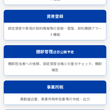
資産登録
固定資産や車両の契約情報等の登録・管理、契約期限アラー
ト機能
棚卸管理
近日公開予定
棚卸担当者への依頼、固定資産台帳との差分チェック、棚卸
確定
事業所税
異動届出書、事業所税申告書等の作成・出力