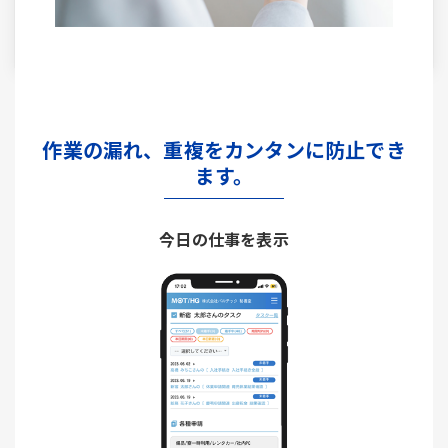
作業の漏れ、重複をカンタンに防止でき
ます。
今日の仕事を表示