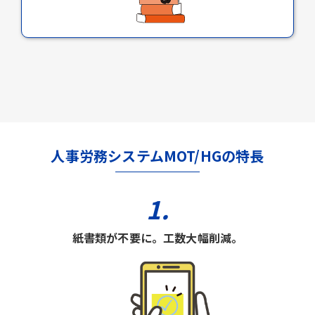
人事労務システムMOT/HGの特長
1.
紙書類が不要に。工数大幅削減。