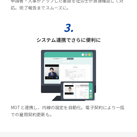
申請者・人事がアップした書類を社労士が直接確認して対
応。完了報告までスムーズに。
3.
システム連携でさらに便利に
MOTと連携し、内線の設定を自動化。電子契約により一括
での雇用契約更新も。