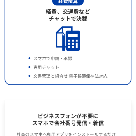
経費精算
経費、交通費など
チャットで決裁
スマホで申請・承認
専用チャット
文書管理と組合せ 電子帳簿保存法対応
ビジネスフォンが不要に
スマホで会社番号発信・着信
社員のスマホへ専用アプリをインストールするだけ