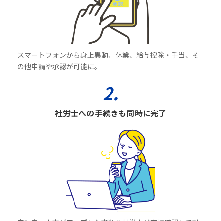
スマートフォンから身上異動、休業、給与控除・手当、そ
の他申請や承認が可能に。
2.
社労士への手続きも同時に完了