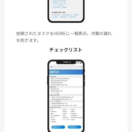
依頼されたタスクをHOMEに一覧表示。作業の漏れ
を防ぎます。
チェックリスト