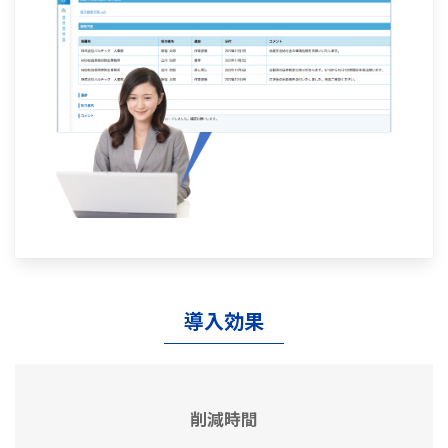
導入効果
削減時間