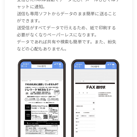
ャットに通知。
送信も専用ソフトからデータのまま簡単に送ること
ができます。
送受信がすべてデータで行えるため、紙で印刷する
必要がなくなりペーパーレスになります。
データであれば共有や検索も簡単です。また、紛失
などの心配もありません。