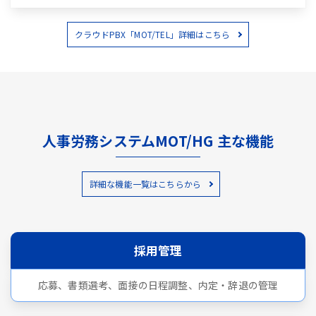
クラウドPBX「MOT/TEL」詳細はこちら
人事労務システムMOT/HG 主な機能
詳細な機能一覧はこちらから
採用管理
応募、書類選考、面接の日程調整、内定・辞退の管理