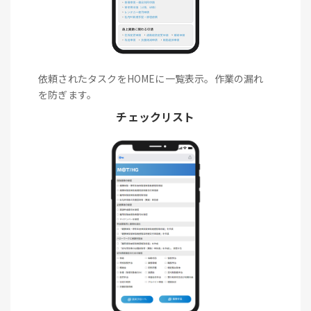
依頼されたタスクをHOMEに一覧表示。作業の漏れ
を防ぎます。
チェックリスト