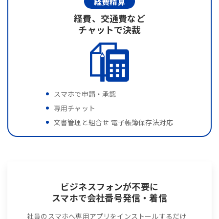
経費精算
経費、交通費など
チャットで決裁
スマホで申請・承認
専用チャット
文書管理と組合せ 電子帳簿保存法対応
ビジネスフォンが不要に
スマホで会社番号発信・着信
社員のスマホへ専用アプリをインストールするだけ