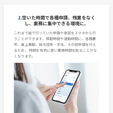
1.
空いた時間で各種申請。残業をなく
し、業務に集中できる環境に。
これまで紙で行っていた申請や承認をスマホから行
うことができます。移動時間や通勤時間に、各種慶
弔、身上異動、給与控除・手当、その他申請を行え
るため、 時間を有効に使い業務時間を削ることがな
くなります。