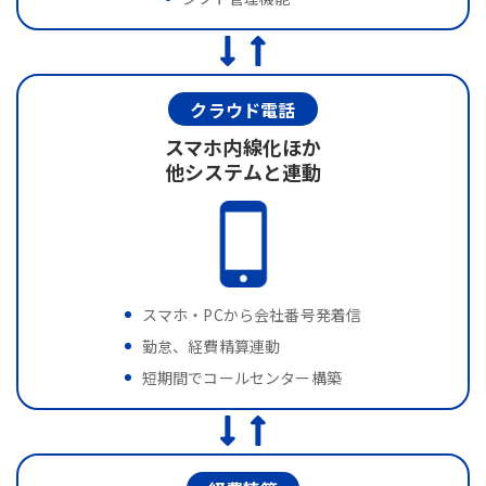
クラウド電話
スマホ内線化ほか
他システムと連動
スマホ・PCから会社番号発着信
勤怠、経費精算連動
短期間でコールセンター構築