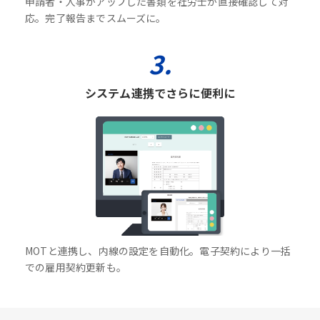
申請者・人事がアップした書類を社労士が直接確認して対
応。完了報告までスムーズに。
3.
システム連携でさらに便利に
MOTと連携し、内線の設定を自動化。電子契約により一括
での雇用契約更新も。