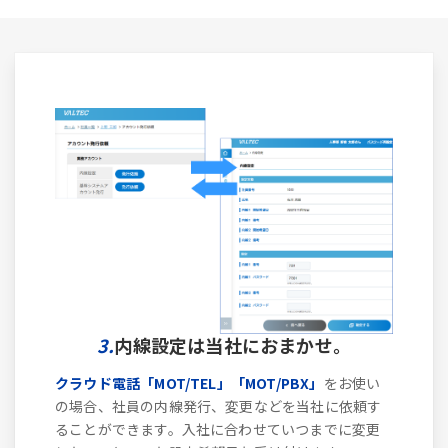
3.
内線設定は当社におまかせ。
クラウド電話「MOT/TEL」「MOT/PBX」
をお使い
の場合、社員の内線発行、変更などを当社に依頼す
ることができます。入社に合わせていつまでに変更