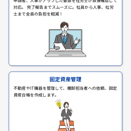
申請者、人事がアップした書類を社労士が直接確認して
対応。 完了報告までスムーズに。社員から人事、社労
士まで全員の負担を軽減！
固定資産管理
不動産やIT機器を管理して、棚卸担当者への依頼、固定
資産台帳を作成します。