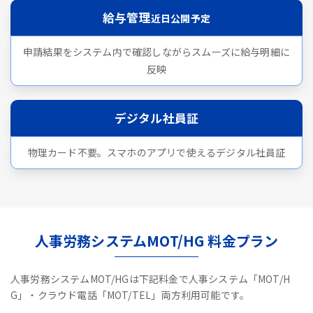
給与管理
近日公開予定
申請結果をシステム内で確認しながらスムーズに給与明細に
反映
デジタル社員証
物理カード不要。スマホのアプリで使えるデジタル社員証
人事労務システムMOT/HG 料金プラン
人事労務システムMOT/HGは下記料金で人事システム「MOT/H
G」・クラウド電話「MOT/TEL」両方利用可能です。