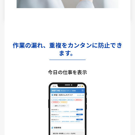
作業の漏れ、重複をカンタンに防止でき
ます。
今日の仕事を表示