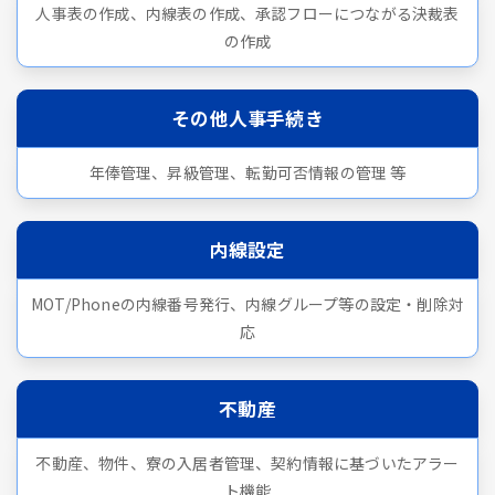
人事表の作成、内線表の作成、承認フローにつながる決裁表
の作成
その他人事手続き
年俸管理、昇級管理、転勤可否情報の管理 等
内線設定
MOT/Phoneの内線番号発行、内線グループ等の設定・削除対
応
不動産
不動産、物件、寮の入居者管理、契約情報に基づいたアラー
ト機能