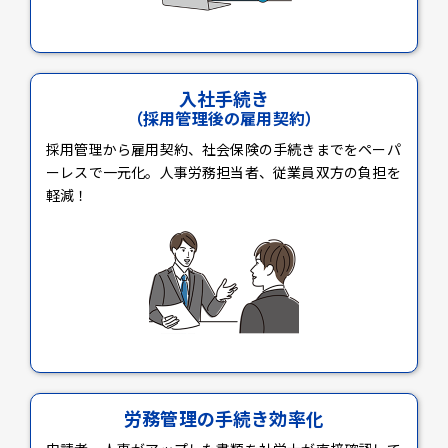
入社手続き
（採用管理後の雇用契約）
採用管理から雇用契約、社会保険の手続きまでをペーパ
ーレスで一元化。人事労務担当者、従業員双方の負担を
軽減！
労務管理の手続き効率化