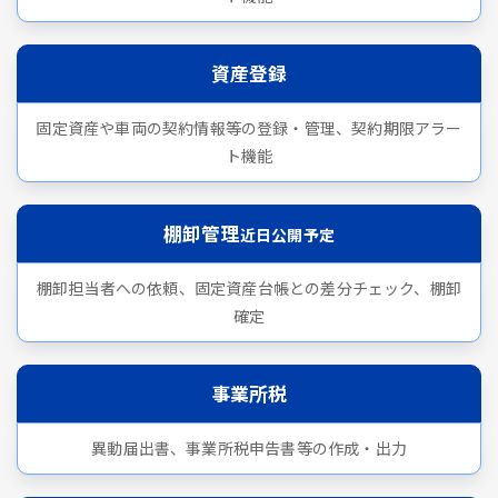
資産登録
固定資産や車両の契約情報等の登録・管理、契約期限アラー
ト機能
棚卸管理
近日公開予定
棚卸担当者への依頼、固定資産台帳との差分チェック、棚卸
確定
事業所税
異動届出書、事業所税申告書等の作成・出力