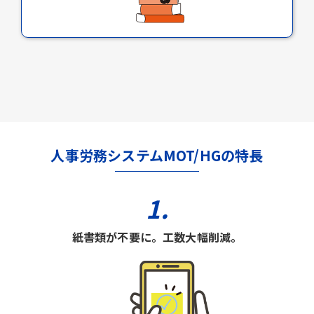
人事労務システムMOT/HGの特長
1.
紙書類が不要に。工数大幅削減。