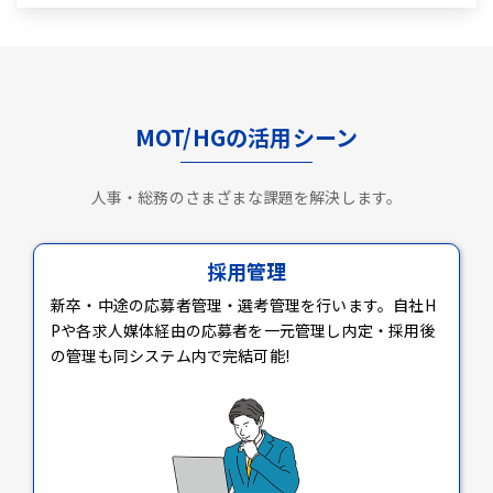
MOT/HGの活用シーン
人事・総務のさまざまな課題を解決します。
採用管理
新卒・中途の応募者管理・選考管理を行います。自社H
Pや各求人媒体経由の応募者を一元管理し内定・採用後
の管理も同システム内で完結可能!