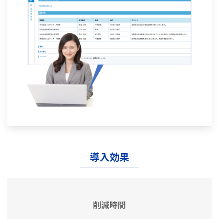
導入効果
削減時間