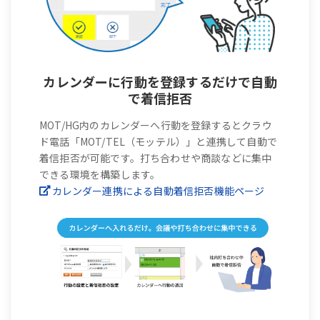
カレンダーに行動を登録するだけで自動
で着信拒否
MOT/HG内のカレンダーへ行動を登録するとクラウ
ド電話「MOT/TEL（モッテル）」と連携して自動で
着信拒否が可能です。打ち合わせや商談などに集中
できる環境を構築します。
カレンダー連携による自動着信拒否機能ページ