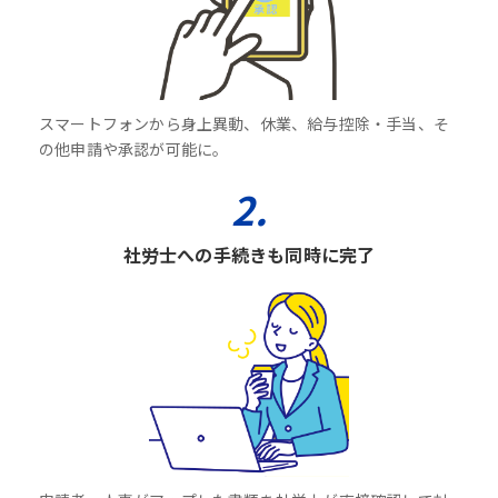
スマートフォンから身上異動、休業、給与控除・手当、そ
の他申請や承認が可能に。
2.
社労士への手続きも同時に完了