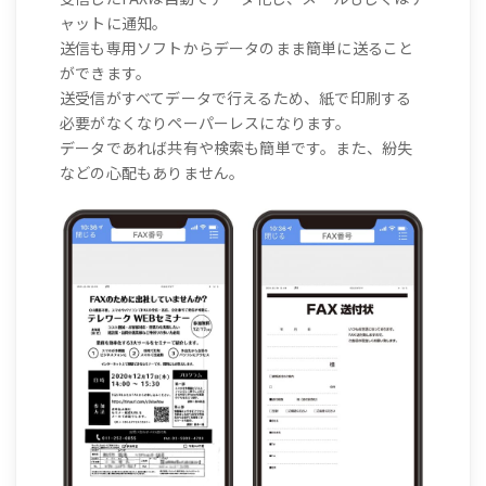
ャットに通知。
送信も専用ソフトからデータのまま簡単に送ること
ができます。
送受信がすべてデータで行えるため、紙で印刷する
必要がなくなりペーパーレスになります。
データであれば共有や検索も簡単です。また、紛失
などの心配もありません。