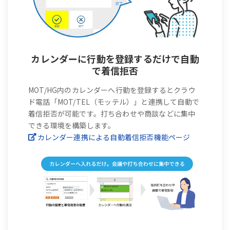
カレンダーに行動を登録するだけで自動
で着信拒否
MOT/HG内のカレンダーへ行動を登録するとクラウ
ド電話「MOT/TEL（モッテル）」と連携して自動で
着信拒否が可能です。打ち合わせや商談などに集中
できる環境を構築します。
カレンダー連携による自動着信拒否機能ページ