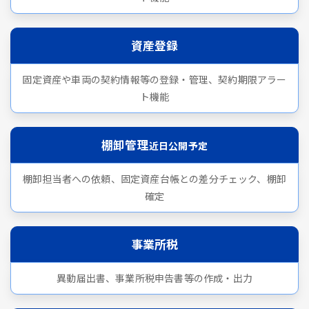
資産登録
固定資産や車両の契約情報等の登録・管理、契約期限アラー
ト機能
棚卸管理
近日公開予定
棚卸担当者への依頼、固定資産台帳との差分チェック、棚卸
確定
事業所税
異動届出書、事業所税申告書等の作成・出力