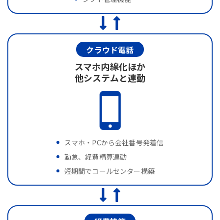
クラウド電話
スマホ内線化ほか
他システムと連動
スマホ・PCから会社番号発着信
勤怠、経費精算連動
短期間でコールセンター構築