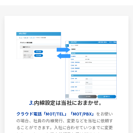
3.
内線設定は当社におまかせ。
クラウド電話「MOT/TEL」「MOT/PBX」
をお使い
の場合、社員の内線発行、変更などを当社に依頼す
ることができます。入社に合わせていつまでに変更