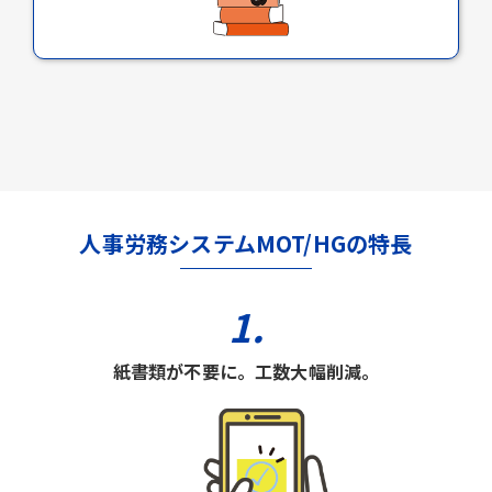
人事労務システムMOT/HGの特長
1.
紙書類が不要に。工数大幅削減。