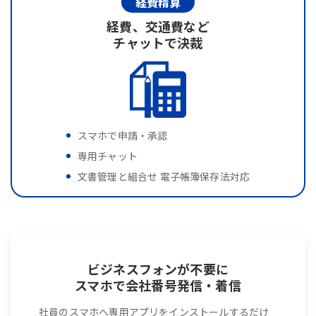
経費精算
経費、交通費など
チャットで決裁
スマホで申請・承認
専用チャット
文書管理と組合せ 電子帳簿保存法対応
ビジネスフォンが不要に
スマホで会社番号発信・着信
社員のスマホへ専用アプリをインストールするだけ