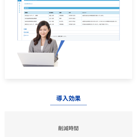
導入効果
削減時間