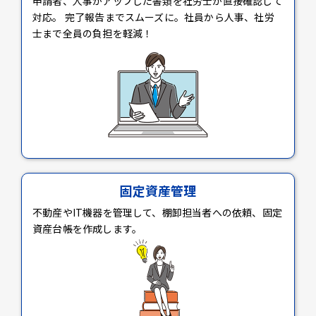
申請者、人事がアップした書類を社労士が直接確認して
対応。 完了報告までスムーズに。社員から人事、社労
士まで全員の負担を軽減！
固定資産管理
不動産やIT機器を管理して、棚卸担当者への依頼、固定
資産台帳を作成します。