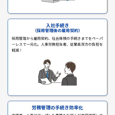
入社手続き
（採用管理後の雇用契約）
採用管理から雇用契約、社会保険の手続きまでをペーパ
ーレスで一元化。人事労務担当者、従業員双方の負担を
軽減！
労務管理の手続き効率化