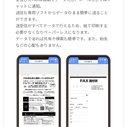
ャットに通知。
送信も専用ソフトからデータのまま簡単に送ること
ができます。
送受信がすべてデータで行えるため、紙で印刷する
必要がなくなりペーパーレスになります。
データであれば共有や検索も簡単です。また、紛失
などの心配もありません。