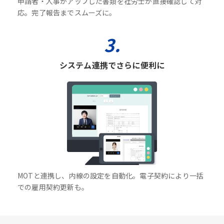
申請者・人事がアップした書類を社労士が直接確認して対
応。完了報告までスムーズに。
3.
システム連携でさらに便利に
MOTと連携し、内線の設定を自動化。電子契約により一括
での雇用契約更新も。