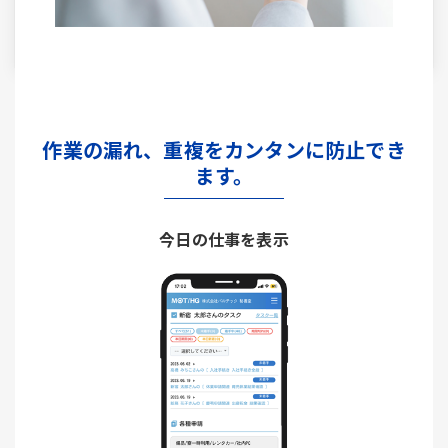
作業の漏れ、重複をカンタンに防止でき
ます。
今日の仕事を表示