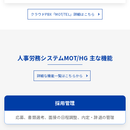
クラウドPBX「MOT/TEL」詳細はこちら
人事労務システムMOT/HG 主な機能
詳細な機能一覧はこちらから
採用管理
応募、書類選考、面接の日程調整、内定・辞退の管理