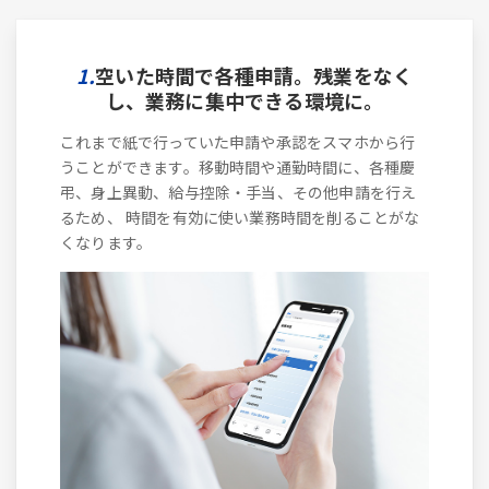
1.
空いた時間で各種申請。残業をなく
し、業務に集中できる環境に。
これまで紙で行っていた申請や承認をスマホから行
うことができます。移動時間や通勤時間に、各種慶
弔、身上異動、給与控除・手当、その他申請を行え
るため、 時間を有効に使い業務時間を削ることがな
くなります。