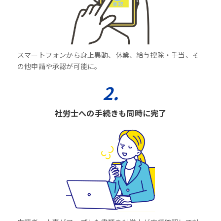
スマートフォンから身上異動、休業、給与控除・手当、そ
の他申請や承認が可能に。
2.
社労士への手続きも同時に完了