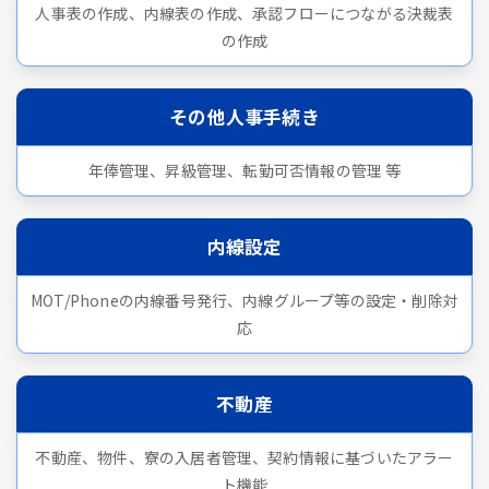
人事表の作成、内線表の作成、承認フローにつながる決裁表
の作成
その他人事手続き
年俸管理、昇級管理、転勤可否情報の管理 等
内線設定
MOT/Phoneの内線番号発行、内線グループ等の設定・削除対
応
不動産
不動産、物件、寮の入居者管理、契約情報に基づいたアラー
ト機能