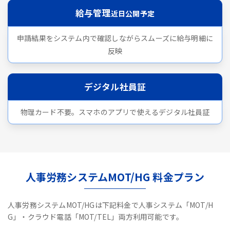
給与管理
近日公開予定
申請結果をシステム内で確認しながらスムーズに給与明細に
反映
デジタル社員証
物理カード不要。スマホのアプリで使えるデジタル社員証
人事労務システムMOT/HG 料金プラン
人事労務システムMOT/HGは下記料金で人事システム「MOT/H
G」・クラウド電話「MOT/TEL」両方利用可能です。