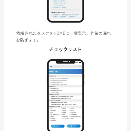
依頼されたタスクをHOMEに一覧表示。作業の漏れ
を防ぎます。
チェックリスト