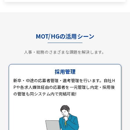
MOT/HGの活用シーン
人事・総務のさまざまな課題を解決します。
採用管理
新卒・中途の応募者管理・選考管理を行います。自社H
Pや各求人媒体経由の応募者を一元管理し内定・採用後
の管理も同システム内で完結可能!