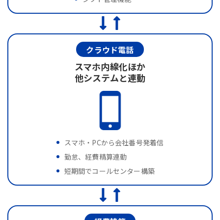
クラウド電話
スマホ内線化ほか
他システムと連動
スマホ・PCから会社番号発着信
勤怠、経費精算連動
短期間でコールセンター構築