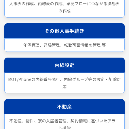
人事表の作成、内線表の作成、承認フローにつながる決裁表
の作成
その他人事手続き
年俸管理、昇級管理、転勤可否情報の管理 等
内線設定
MOT/Phoneの内線番号発行、内線グループ等の設定・削除対
応
不動産
不動産、物件、寮の入居者管理、契約情報に基づいたアラー
ト機能