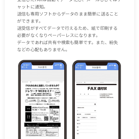
ャットに通知。
送信も専用ソフトからデータのまま簡単に送ること
ができます。
送受信がすべてデータで行えるため、紙で印刷する
必要がなくなりペーパーレスになります。
データであれば共有や検索も簡単です。また、紛失
などの心配もありません。