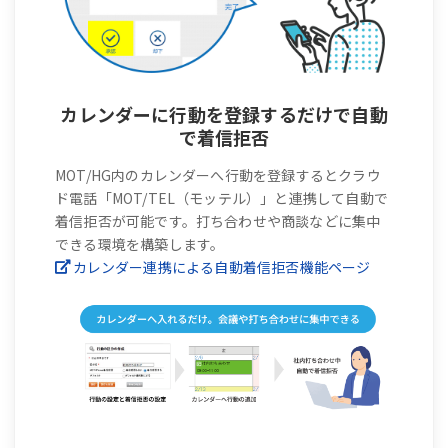
カレンダーに行動を登録するだけで自動
で着信拒否
MOT/HG内のカレンダーへ行動を登録するとクラウ
ド電話「MOT/TEL（モッテル）」と連携して自動で
着信拒否が可能です。打ち合わせや商談などに集中
できる環境を構築します。
カレンダー連携による自動着信拒否機能ページ