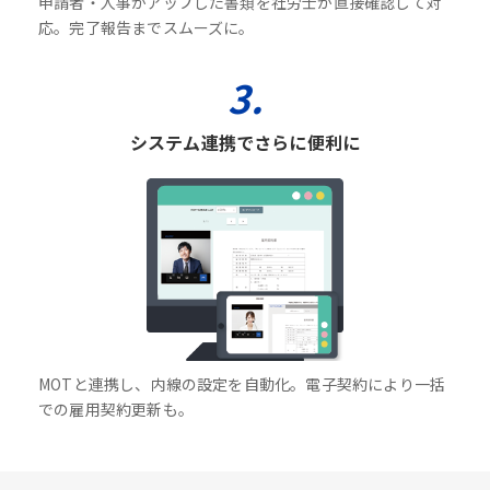
申請者・人事がアップした書類を社労士が直接確認して対
応。完了報告までスムーズに。
3.
システム連携でさらに便利に
MOTと連携し、内線の設定を自動化。電子契約により一括
での雇用契約更新も。