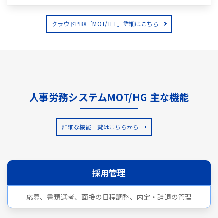
クラウドPBX「MOT/TEL」詳細はこちら
人事労務システムMOT/HG 主な機能
詳細な機能一覧はこちらから
採用管理
応募、書類選考、面接の日程調整、内定・辞退の管理