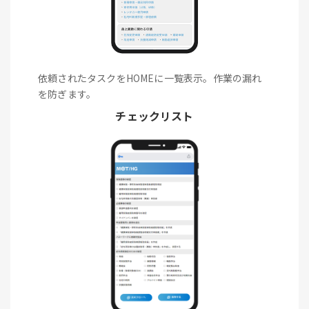
依頼されたタスクをHOMEに一覧表示。作業の漏れ
を防ぎます。
チェックリスト