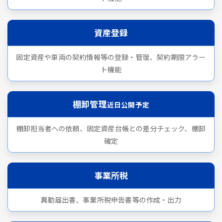
資産登録
固定資産や車両の契約情報等の登録・管理、契約期限アラー
ト機能
棚卸管理
近日公開予定
棚卸担当者への依頼、固定資産台帳との差分チェック、棚卸
確定
事業所税
異動届出書、事業所税申告書等の作成・出力