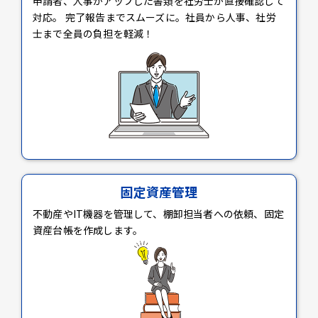
申請者、人事がアップした書類を社労士が直接確認して
対応。 完了報告までスムーズに。社員から人事、社労
士まで全員の負担を軽減！
固定資産管理
不動産やIT機器を管理して、棚卸担当者への依頼、固定
資産台帳を作成します。