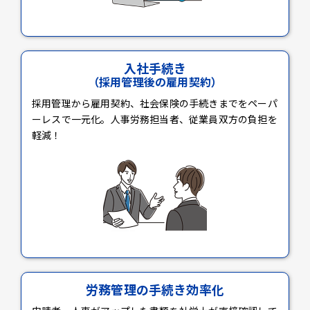
入社手続き
（採用管理後の雇用契約）
採用管理から雇用契約、社会保険の手続きまでをペーパ
ーレスで一元化。人事労務担当者、従業員双方の負担を
軽減！
労務管理の手続き効率化