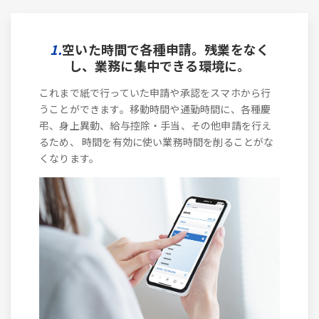
1.
空いた時間で各種申請。残業をなく
し、業務に集中できる環境に。
これまで紙で行っていた申請や承認をスマホから行
うことができます。移動時間や通勤時間に、各種慶
弔、身上異動、給与控除・手当、その他申請を行え
るため、 時間を有効に使い業務時間を削ることがな
くなります。