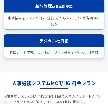
給与管理
近日公開予定
申請結果をシステム内で確認しながらスムーズに給与明細に
反映
デジタル社員証
物理カード不要。スマホのアプリで使えるデジタル社員証
人事労務システムMOT/HG 料金プラン
人事労務システムMOT/HGは下記料金で人事システム「MOT/H
G」・クラウド電話「MOT/TEL」両方利用可能です。