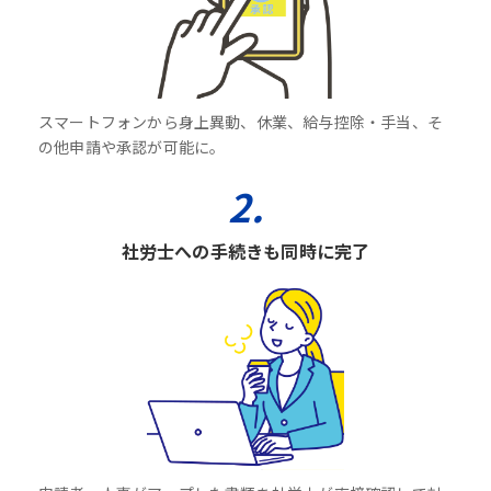
スマートフォンから身上異動、休業、給与控除・手当、そ
の他申請や承認が可能に。
2.
社労士への手続きも同時に完了