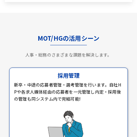
MOT/HGの活用シーン
人事・総務のさまざまな課題を解決します。
採用管理
新卒・中途の応募者管理・選考管理を行います。自社H
Pや各求人媒体経由の応募者を一元管理し内定・採用後
の管理も同システム内で完結可能!