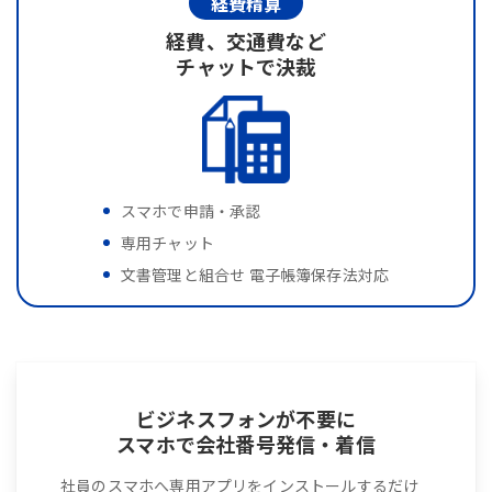
経費精算
経費、交通費など
チャットで決裁
スマホで申請・承認
専用チャット
文書管理と組合せ 電子帳簿保存法対応
ビジネスフォンが不要に
スマホで会社番号発信・着信
社員のスマホへ専用アプリをインストールするだけ