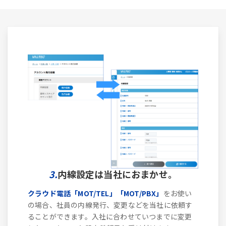
3.
内線設定は当社におまかせ。
クラウド電話「MOT/TEL」「MOT/PBX」
をお使い
の場合、社員の内線発行、変更などを当社に依頼す
ることができます。入社に合わせていつまでに変更