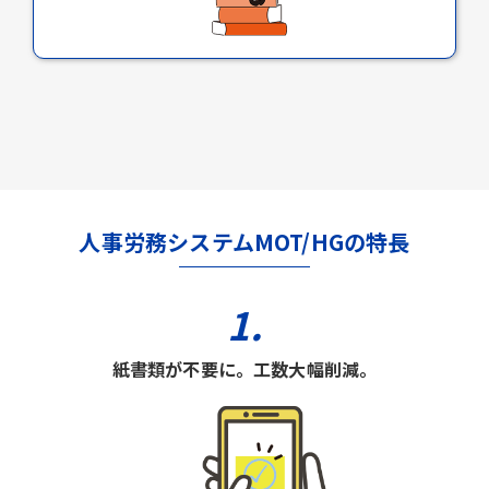
人事労務システムMOT/HGの特長
1.
紙書類が不要に。工数大幅削減。