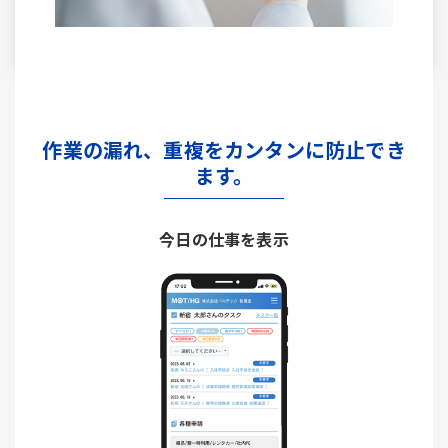
作業の漏れ、重複をカンタンに防止でき
ます。
今日の仕事を表示