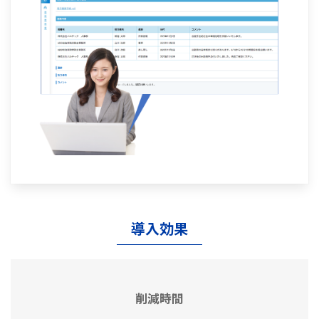
導入効果
削減時間