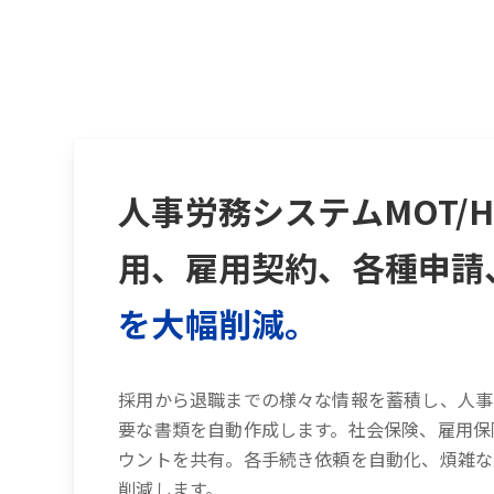
人事労務システムMOT/
用、雇用契約、各種申請
を大幅削減。
採用から退職までの様々な情報を蓄積し、人事
要な書類を自動作成します。社会保険、雇用保
ウントを共有。各手続き依頼を自動化、煩雑な
削減します。