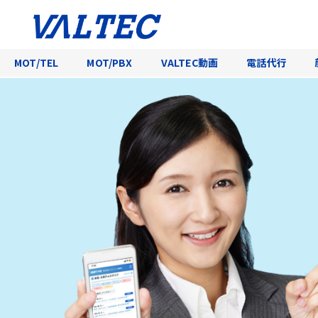
MOT/TEL
MOT/PBX
VALTEC動画
電話代行