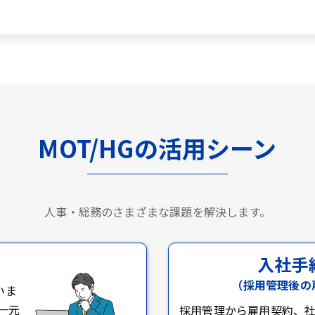
MOT/HGの活用シーン
人事・総務のさまざまな課題を解決します。
入社手
（採用管理後の
いま
一元
採用管理から雇用契約、