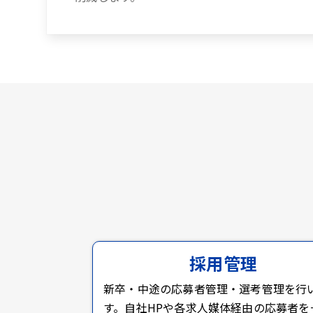
採用管理
新卒・中途の応募者管理・選考管理を行
す。自社HPや各求人媒体経由の応募者を