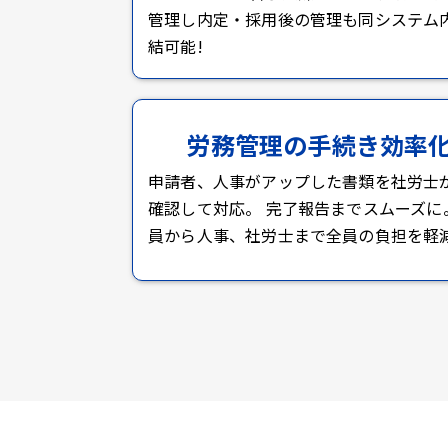
管理し内定・採用後の管理も同システム
結可能!
労務管理の手続き効率
申請者、人事がアップした書類を社労士
確認して対応。 完了報告までスムーズに
員から人事、社労士まで全員の負担を軽