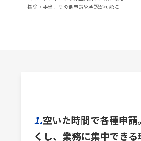
控除・手当、その他申請や承認が可能に。
1.
空いた時間で各種申請
くし、業務に集中できる