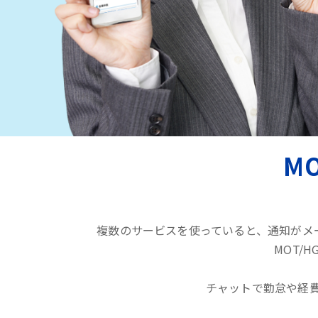
M
複数のサービスを使っていると、通知がメ
MOT/
チャットで勤怠や経費