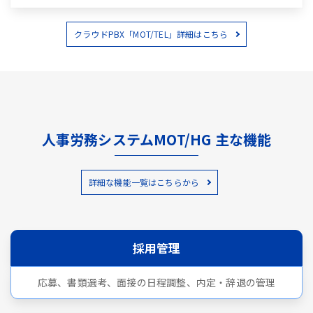
クラウドPBX「MOT/TEL」詳細はこちら
人事労務システムMOT/HG 主な機能
詳細な機能一覧はこちらから
採用管理
応募、書類選考、面接の日程調整、内定・辞退の管理