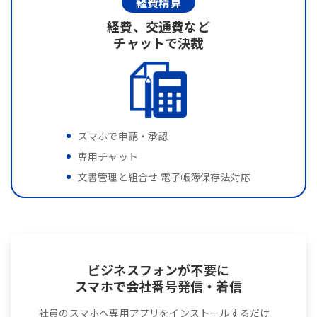
経費精算
経費、交通費など
チャットで決裁
スマホで申請・承認
専用チャット
文書管理と組合せ 電子帳簿保存法対応
ビジネスフォンが不要に
スマホで会社番号発信・着信
社員のスマホへ専用アプリをインストールするだけ