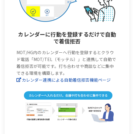
カレンダーに行動を登録するだけで自動
で着信拒否
MOT/HG内のカレンダーへ行動を登録するとクラウ
ド電話「MOT/TEL（モッテル）」と連携して自動で
着信拒否が可能です。打ち合わせや商談などに集中
できる環境を構築します。
カレンダー連携による自動着信拒否機能ページ