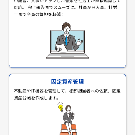
申請者、人事がアップした書類を社労士が直接確認して
対応。 完了報告までスムーズに。社員から人事、社労
士まで全員の負担を軽減！
固定資産管理
不動産やIT機器を管理して、棚卸担当者への依頼、固定
資産台帳を作成します。