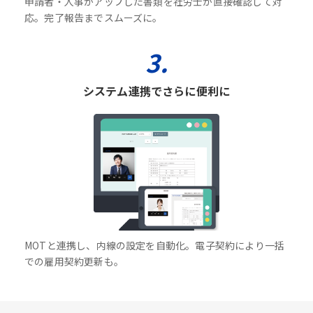
申請者・人事がアップした書類を社労士が直接確認して対
応。完了報告までスムーズに。
3.
システム連携でさらに便利に
MOTと連携し、内線の設定を自動化。電子契約により一括
での雇用契約更新も。