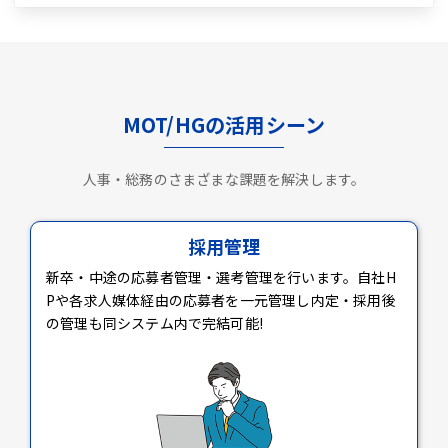
MOT/HGの活用シーン
人事・総務のさまざまな課題を解決します。
採用管理
新卒・中途の応募者管理・選考管理を行います。自社H
Pや各求人媒体経由の応募者を一元管理し内定・採用後
の管理も同システム内で完結可能!