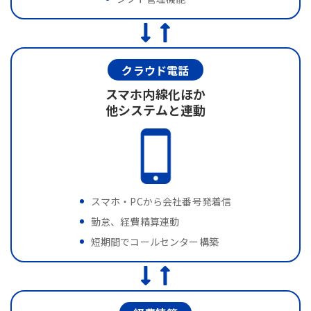
クラウド電話
スマホ内線化ほか
他システムと連動
スマホ・PCから会社番号発着信
勤怠、経費精算連動
短期間でコールセンター構築