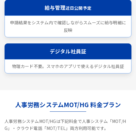
給与管理
近日公開予定
申請結果をシステム内で確認しながらスムーズに給与明細に
反映
デジタル社員証
物理カード不要。スマホのアプリで使えるデジタル社員証
人事労務システムMOT/HG 料金プラン
人事労務システムMOT/HGは下記料金で人事システム「MOT/H
G」・クラウド電話「MOT/TEL」両方利用可能です。