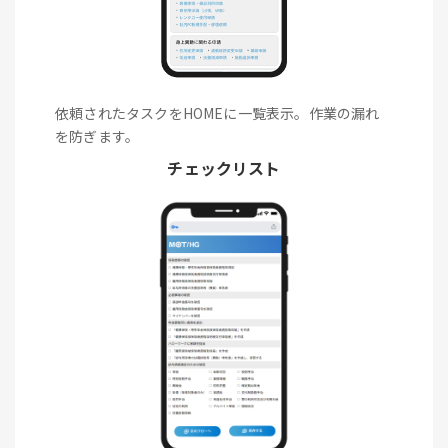
依頼されたタスクをHOMEに一覧表示。作業の漏れ
を防ぎます。
チェックリスト