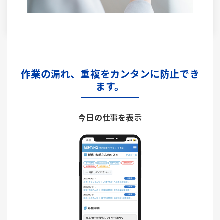
作業の漏れ、重複をカンタンに防止でき
ます。
今日の仕事を表示