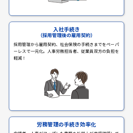
入社手続き
（採用管理後の雇用契約）
採用管理から雇用契約、社会保険の手続きまでをペーパ
ーレスで一元化。人事労務担当者、従業員双方の負担を
軽減！
労務管理の手続き効率化