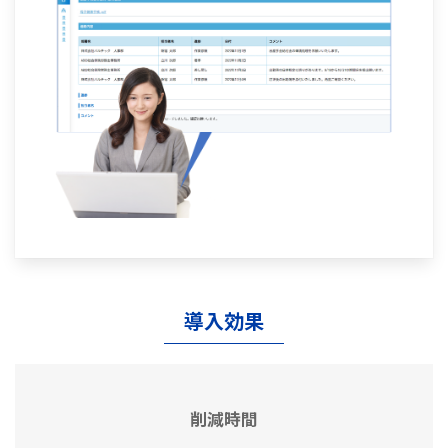
導入効果
削減時間