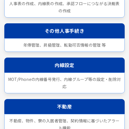
人事表の作成、内線表の作成、承認フローにつながる決裁表
の作成
その他人事手続き
年俸管理、昇級管理、転勤可否情報の管理 等
内線設定
MOT/Phoneの内線番号発行、内線グループ等の設定・削除対
応
不動産
不動産、物件、寮の入居者管理、契約情報に基づいたアラー
ト機能