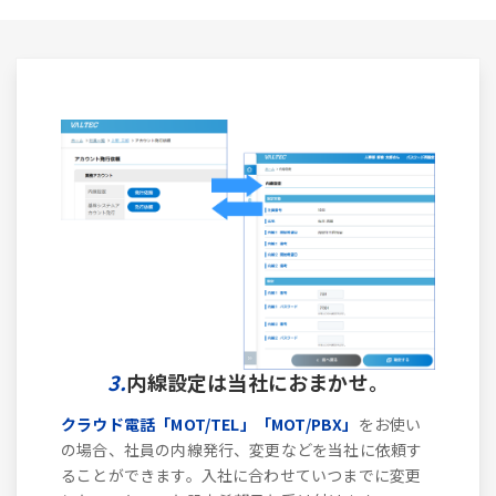
3.
内線設定は当社におまかせ。
クラウド電話「MOT/TEL」「MOT/PBX」
をお使い
の場合、社員の内線発行、変更などを当社に依頼す
ることができます。入社に合わせていつまでに変更