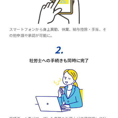
スマートフォンから身上異動、休業、給与控除・手当、そ
の他申請や承認が可能に。
2.
社労士への手続きも同時に完了