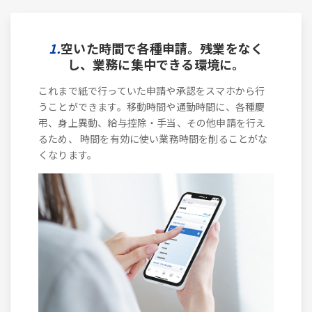
1.
空いた時間で各種申請。残業をなく
し、業務に集中できる環境に。
これまで紙で行っていた申請や承認をスマホから行
うことができます。移動時間や通勤時間に、各種慶
弔、身上異動、給与控除・手当、その他申請を行え
るため、 時間を有効に使い業務時間を削ることがな
くなります。