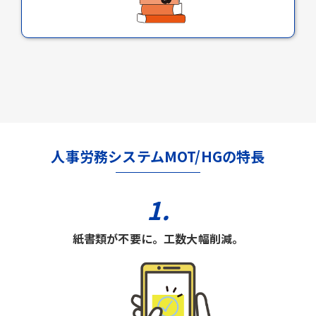
人事労務システムMOT/HGの特長
1.
紙書類が不要に。工数大幅削減。