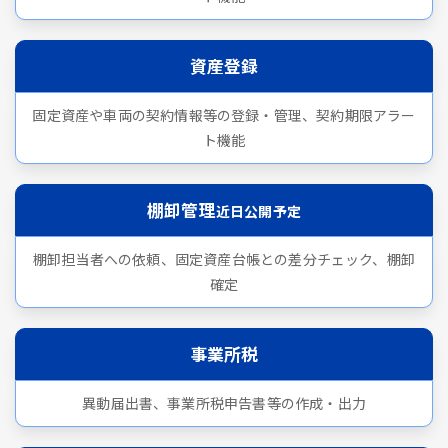
資産登録
固定資産や車両の契約情報等の登録・管理、契約期限アラー
ト機能
棚卸管理
近日公開予定
棚卸担当者への依頼、固定資産台帳との差分チェック、棚卸
確定
事業所税
異動届出書、事業所税申告書等の作成・出力