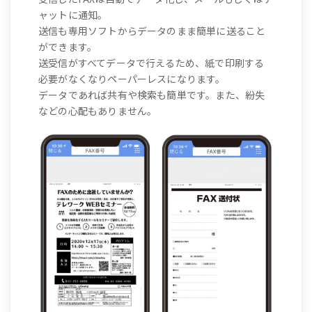
ャットに通知。
送信も専用ソフトからデータのまま簡単に送ること
ができます。
送受信がすべてデータで行えるため、紙で印刷する
必要がなくなりペーパーレスになります。
データであれば共有や検索も簡単です。また、紛失
などの心配もありません。