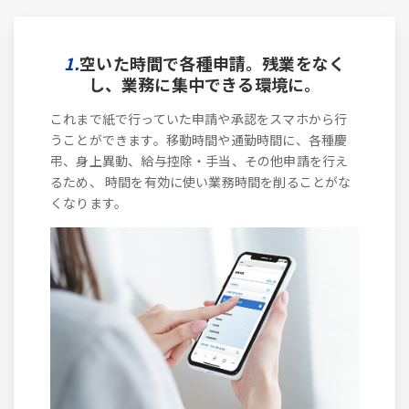
1.
空いた時間で各種申請。残業をなく
し、業務に集中できる環境に。
これまで紙で行っていた申請や承認をスマホから行
うことができます。移動時間や通勤時間に、各種慶
弔、身上異動、給与控除・手当、その他申請を行え
るため、 時間を有効に使い業務時間を削ることがな
くなります。