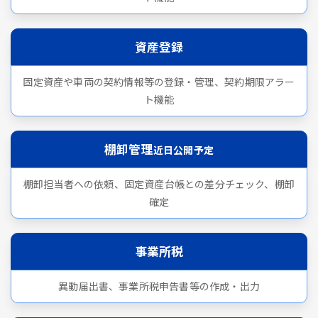
資産登録
固定資産や車両の契約情報等の登録・管理、契約期限アラー
ト機能
棚卸管理
近日公開予定
棚卸担当者への依頼、固定資産台帳との差分チェック、棚卸
確定
事業所税
異動届出書、事業所税申告書等の作成・出力