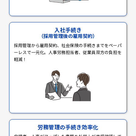
入社手続き
（採用管理後の雇用契約）
採用管理から雇用契約、社会保険の手続きまでをペーパ
ーレスで一元化。人事労務担当者、従業員双方の負担を
軽減！
労務管理の手続き効率化