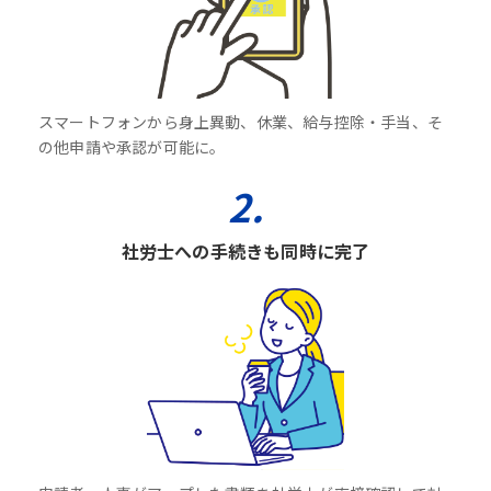
スマートフォンから身上異動、休業、給与控除・手当、そ
の他申請や承認が可能に。
2.
社労士への手続きも同時に完了