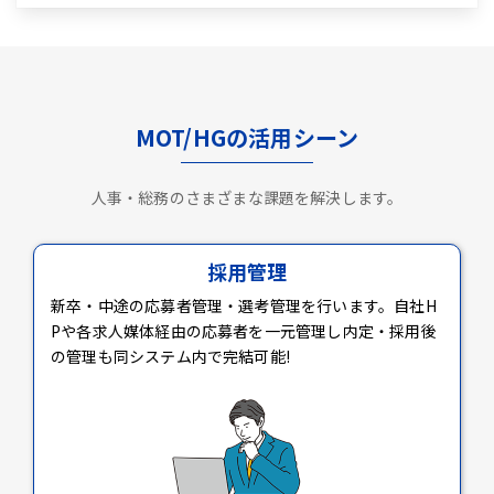
MOT/HGの活用シーン
人事・総務のさまざまな課題を解決します。
採用管理
新卒・中途の応募者管理・選考管理を行います。自社H
Pや各求人媒体経由の応募者を一元管理し内定・採用後
の管理も同システム内で完結可能!