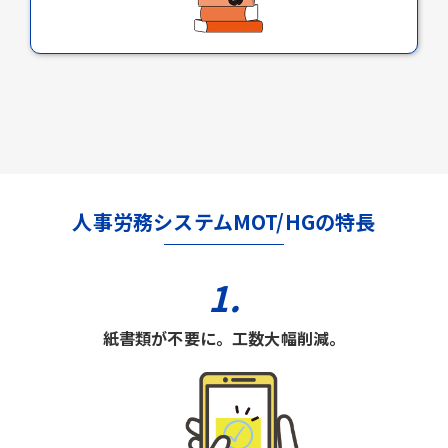
人事労務システムMOT/HGの特長
1.
紙書類が不要に。工数大幅削減。