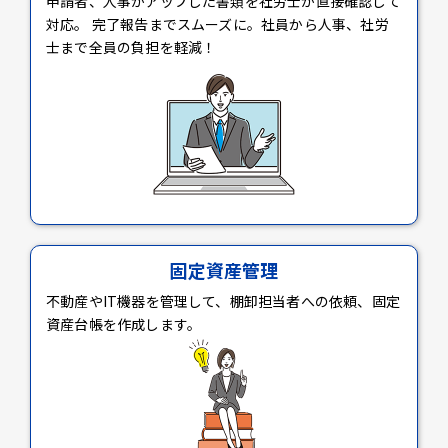
申請者、人事がアップした書類を社労士が直接確認して
対応。 完了報告までスムーズに。社員から人事、社労
士まで全員の負担を軽減！
固定資産管理
不動産やIT機器を管理して、棚卸担当者への依頼、固定
資産台帳を作成します。