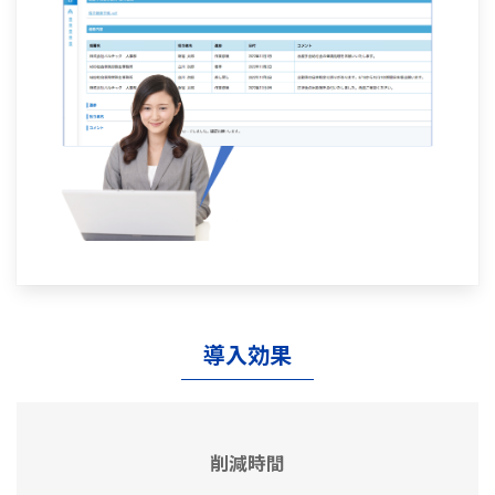
導入効果
削減時間