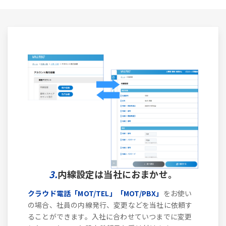
3.
内線設定は当社におまかせ。
クラウド電話「MOT/TEL」「MOT/PBX」
をお使い
の場合、社員の内線発行、変更などを当社に依頼す
ることができます。入社に合わせていつまでに変更