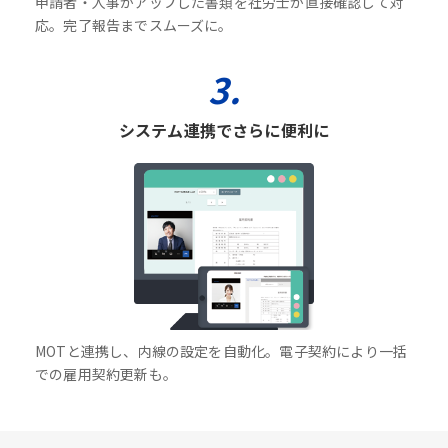
申請者・人事がアップした書類を社労士が直接確認して対
応。完了報告までスムーズに。
3.
システム連携でさらに便利に
MOTと連携し、内線の設定を自動化。電子契約により一括
での雇用契約更新も。