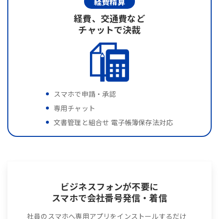
経費精算
経費、交通費など
チャットで決裁
スマホで申請・承認
専用チャット
文書管理と組合せ 電子帳簿保存法対応
ビジネスフォンが不要に
スマホで会社番号発信・着信
社員のスマホへ専用アプリをインストールするだけ