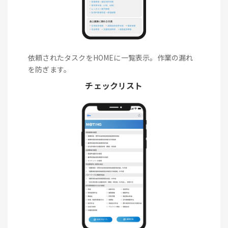
依頼されたタスクをHOMEに一覧表示。作業の漏れ
を防ぎます。
チェックリスト