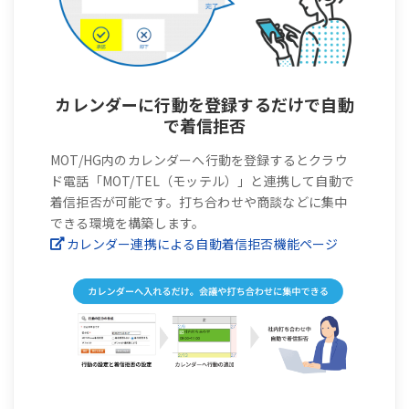
カレンダーに行動を登録するだけで自動
で着信拒否
MOT/HG内のカレンダーへ行動を登録するとクラウ
ド電話「MOT/TEL（モッテル）」と連携して自動で
着信拒否が可能です。打ち合わせや商談などに集中
できる環境を構築します。
カレンダー連携による自動着信拒否機能ページ