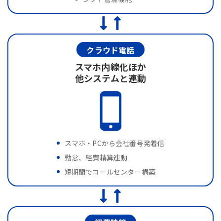
クラウド電話
スマホ内線化ほか
他システムと連動
スマホ・PCから会社番号発着信
勤怠、経費精算連動
短期間でコールセンター構築