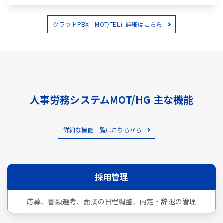
クラウドPBX「MOT/TEL」詳細はこちら
人事労務システムMOT/HG 主な機能
詳細な機能一覧はこちらから
採用管理
応募、書類選考、面接の日程調整、内定・辞退の管理