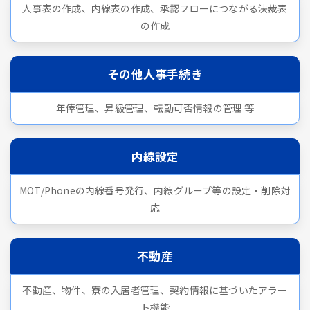
人事表の作成、内線表の作成、承認フローにつながる決裁表
の作成
その他人事手続き
年俸管理、昇級管理、転勤可否情報の管理 等
内線設定
MOT/Phoneの内線番号発行、内線グループ等の設定・削除対
応
不動産
不動産、物件、寮の入居者管理、契約情報に基づいたアラー
ト機能