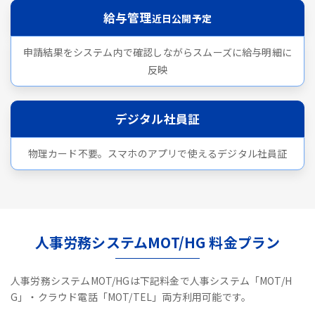
給与管理
近日公開予定
申請結果をシステム内で確認しながらスムーズに給与明細に
反映
デジタル社員証
物理カード不要。スマホのアプリで使えるデジタル社員証
人事労務システムMOT/HG 料金プラン
人事労務システムMOT/HGは下記料金で人事システム「MOT/H
G」・クラウド電話「MOT/TEL」両方利用可能です。