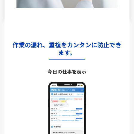
作業の漏れ、重複をカンタンに防止でき
ます。
今日の仕事を表示