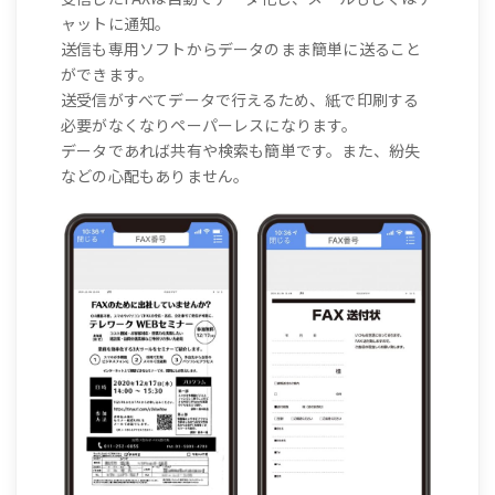
ャットに通知。
送信も専用ソフトからデータのまま簡単に送ること
ができます。
送受信がすべてデータで行えるため、紙で印刷する
必要がなくなりペーパーレスになります。
データであれば共有や検索も簡単です。また、紛失
などの心配もありません。