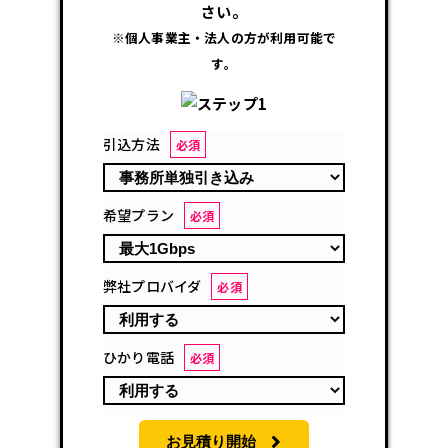
さい。
※個人事業主・法人の方が利用可能で
す。
引込方法
必須
希望プラン
必須
弊社プロバイダ
必須
ひかり電話
必須
お見積り開始