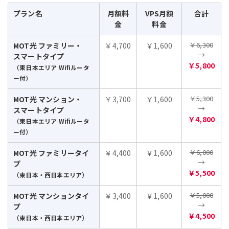
プラン名
月額料
VPS月額
合計
金
料金
￥6,300
MOT光 ファミリー・
￥4,700
￥1,600
→
スマートタイプ
￥5,800
（東日本エリア Wifiルータ
ー付）
￥5,300
MOT光 マンション・
￥3,700
￥1,600
→
スマートタイプ
￥4,800
（東日本エリア Wifiルータ
ー付）
￥6,000
MOT光 ファミリータイ
￥4,400
￥1,600
→
プ
￥5,500
（東日本・西日本エリア）
￥5,000
MOT光 マンションタイ
￥3,400
￥1,600
→
プ
￥4,500
（東日本・西日本エリア）