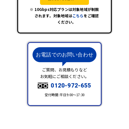
10Gbps対応プランは対象地域が制限
されます。対象地域は
こちら
をご確認
ください。
お電話でのお問い合わせ
ご質問、お見積もりなど
お気軽にご相談ください。
0120-972-655
受付時間:平日9:00～17:30