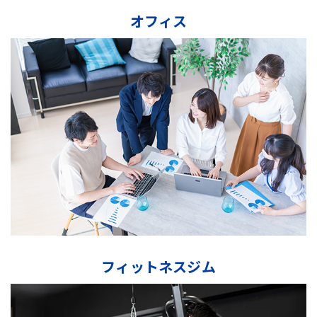
オフィス
フィットネスジム