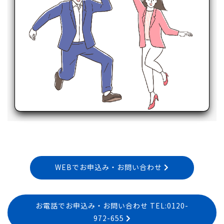
WEBでお申込み・お問い合わせ
お電話でお申込み・お問い合わせ TEL:0120-
972-655