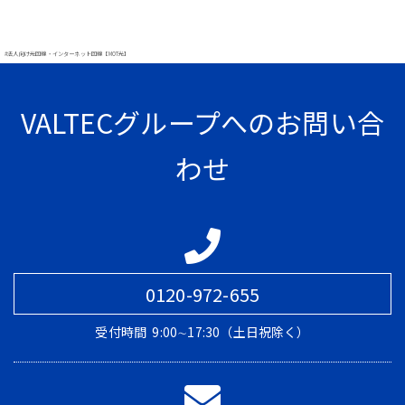
#法人向け光回線・インターネット回線【MOT光】
VALTECグループへのお問い合
わせ
0120-972-655
受付時間
9:00∼17:30（土日祝除く）