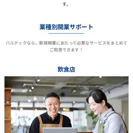
す。
業種別開業サポート
バルテックなら、新規開業にあたって必要なサービスをまとめて
ご用意できます！
飲食店