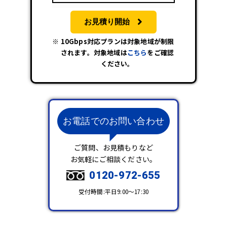
お見積り開始
10Gbps対応プランは対象地域が制限
されます。対象地域は
こちら
をご確認
ください。
お電話でのお問い合わせ
ご質問、お見積もりなど
お気軽にご相談ください。
0120-972-655
受付時間:平日9:00～17:30