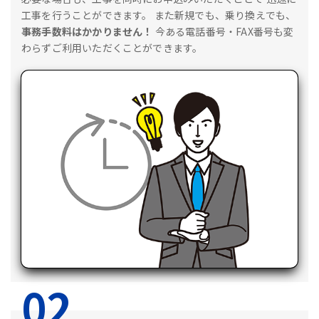
工事を行うことができます。
また新規でも、乗り換えでも、
事務手数料はかかりません！
今ある電話番号・FAX番号も変
わらずご利用いただくことができます。
02