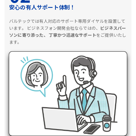
安心の有人サポート体制！
バルテックでは有人対応のサポート専用ダイヤルを設置して
います。
ビジネスフォン開発会社ならではの、
ビジネスパー
ソンに寄り添った、
丁寧かつ迅速なサポート
をご提供いたし
ます。