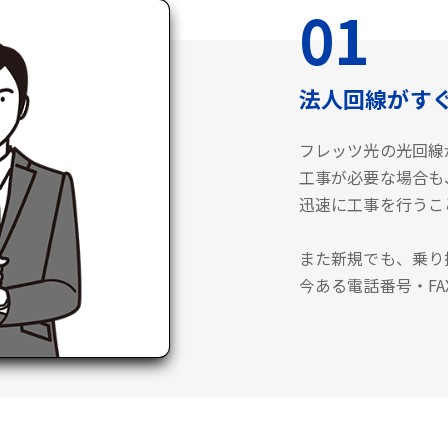
01
法人回線がす
フレッツ光の光回線
工事が必要な場合も
迅速に工事を行うこ
また新規でも、乗り
今ある電話番号・F