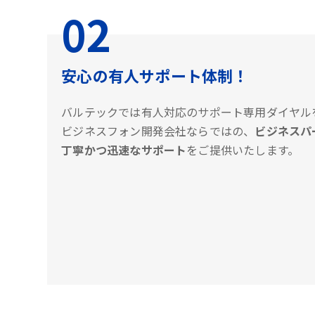
02
安心の有人サポート体制！
バルテックでは有人対応のサポート専用ダイヤル
ビジネスフォン開発会社ならではの、
ビジネスパ
丁寧かつ迅速なサポート
をご提供いたします。