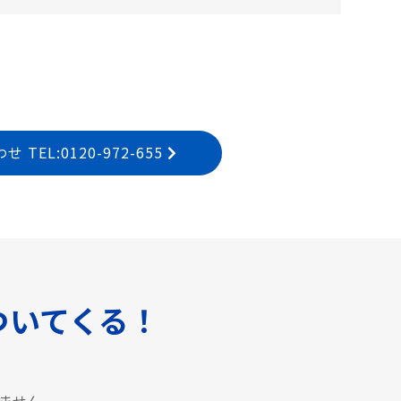
EL:0120-972-655
ついてくる！