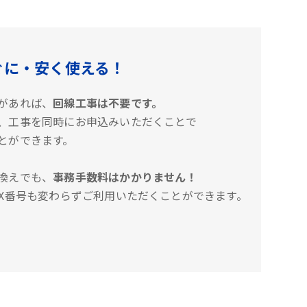
ぐに・安く使える！
があれば、
回線工事は不要です。
、工事を同時にお申込みいただくことで
とができます。
換えでも、
事務手数料はかかりません！
AX番号も変わらずご利用いただくことができます。