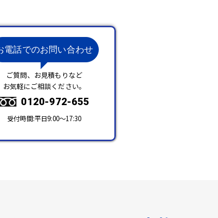
お電話でのお問い合わせ
ご質問、お見積もりなど
お気軽にご相談ください。
0120-972-655
受付時間:平日9:00～17:30