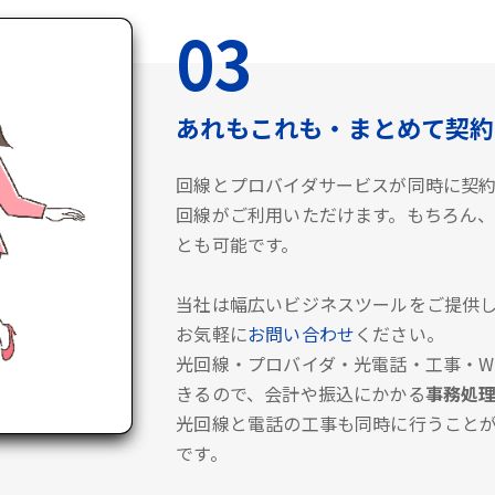
03
あれもこれも・まとめて契約
回線とプロバイダサービスが同時に契
回線がご利用いただけます。もちろん、
とも可能です。
当社は幅広いビジネスツールをご提供し
お気軽に
お問い合わせ
ください。
光回線・プロバイダ・光電話・工事・Wi
きるので、会計や振込にかかる
事務処
光回線と電話の工事も同時に行うこと
です。