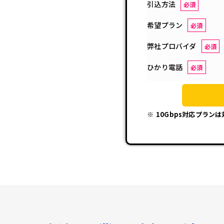
引込方法
必須
希望プラン
必須
弊社プロバイダ
必須
ひかり電話
必須
10Gbps対応プラン