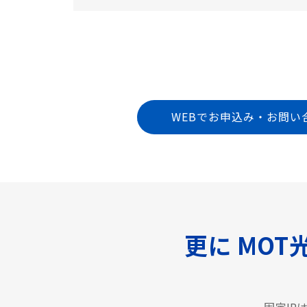
WEBでお申込み・お問い
更に MOT