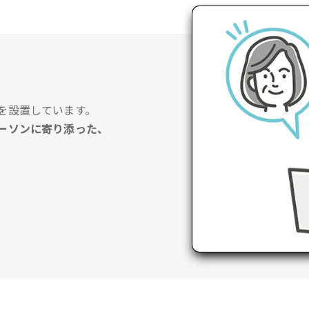
を設置しています。
ーソンに寄り添った、