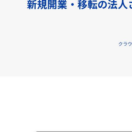
新規開業・移転の法人
クラウ