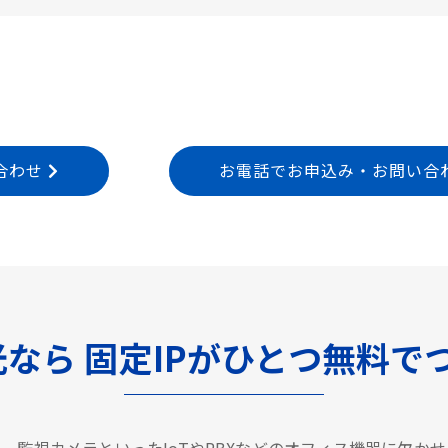
合わせ
お電話でお申込み・お問い合わせ T
光なら
固定IPがひとつ無料で