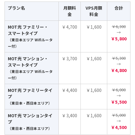
プラン名
月額料
VPS月額
合計
金
料金
￥6,300
MOT光 ファミリー・
￥4,700
￥1,600
→
スマートタイプ
￥5,800
（東日本エリア Wifiルータ
ー付）
￥5,300
MOT光 マンション・
￥3,700
￥1,600
→
スマートタイプ
￥4,800
（東日本エリア Wifiルータ
ー付）
￥6,000
MOT光 ファミリータイ
￥4,400
￥1,600
→
プ
￥5,500
（東日本・西日本エリア）
￥5,000
MOT光 マンションタイ
￥3,400
￥1,600
→
プ
￥4,500
（東日本・西日本エリア）