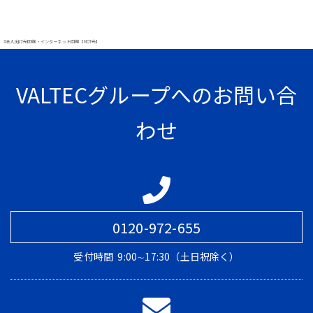
#法人向け光回線・インターネット回線【MOT光】
VALTECグループへのお問い合
わせ
0120-972-655
受付時間
9:00∼17:30（土日祝除く）