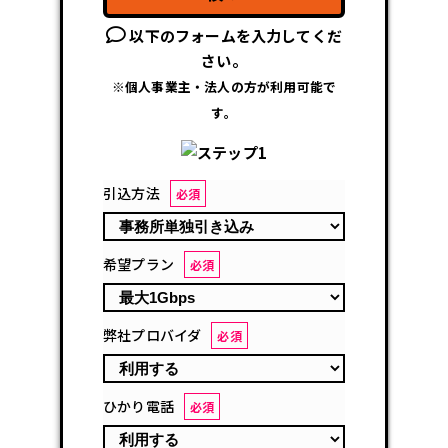
以下のフォームを入力してくだ
さい。
※個人事業主・法人の方が利用可能で
す。
引込方法
必須
希望プラン
必須
弊社プロバイダ
必須
ひかり電話
必須