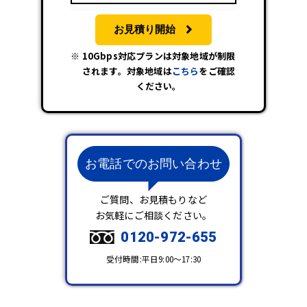
お見積り開始
10Gbps対応プランは対象地域が制限
されます。対象地域は
こちら
をご確認
ください。
お電話でのお問い合わせ
ご質問、お見積もりなど
お気軽にご相談ください。
0120-972-655
受付時間:平日9:00～17:30