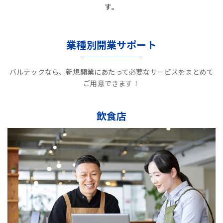
す。
業種別開業サポート
バルテックなら、新規開業にあたって必要なサービスをまとめて
ご用意できます！
飲食店