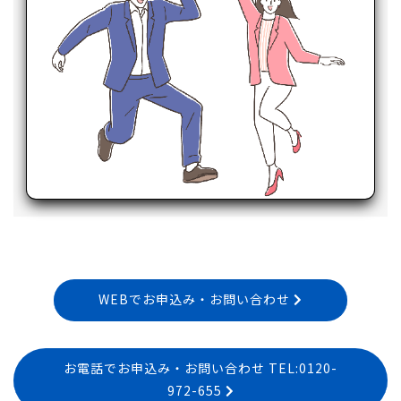
WEBでお申込み・お問い合わせ
お電話でお申込み・お問い合わせ TEL:0120-
972-655