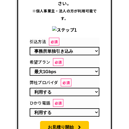
さい。
※個人事業主・法人の方が利用可能で
す。
引込方法
必須
希望プラン
必須
弊社プロバイダ
必須
ひかり電話
必須
お見積り開始