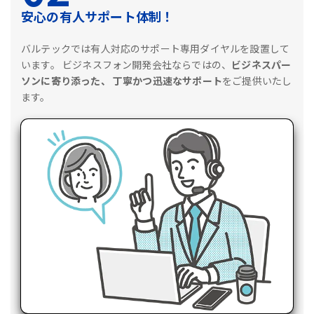
安心の有人サポート体制！
バルテックでは有人対応のサポート専用ダイヤルを設置して
います。
ビジネスフォン開発会社ならではの、
ビジネスパー
ソンに寄り添った、
丁寧かつ迅速なサポート
をご提供いたし
ます。