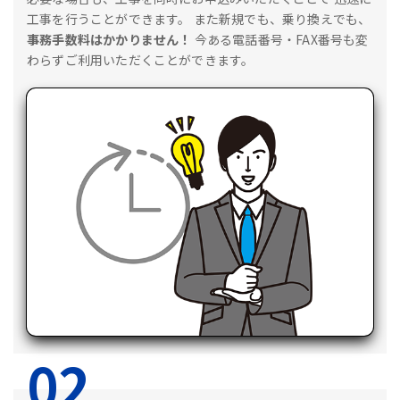
工事を行うことができます。
また新規でも、乗り換えでも、
事務手数料はかかりません！
今ある電話番号・FAX番号も変
わらずご利用いただくことができます。
02