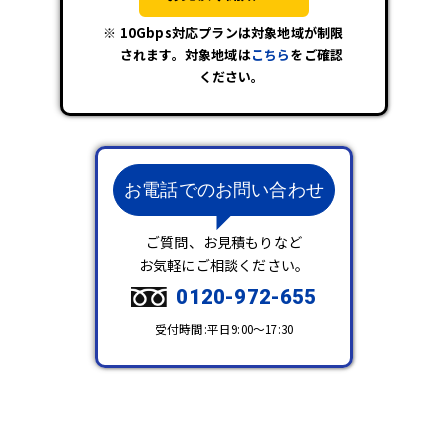
10Gbps対応プランは対象地域が制限
されます。対象地域は
こちら
をご確認
ください。
お電話でのお問い合わせ
ご質問、お見積もりなど
お気軽にご相談ください。
0120-972-655
受付時間:平日9:00～17:30