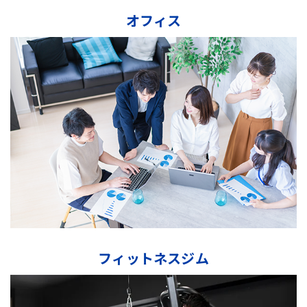
オフィス
フィットネスジム