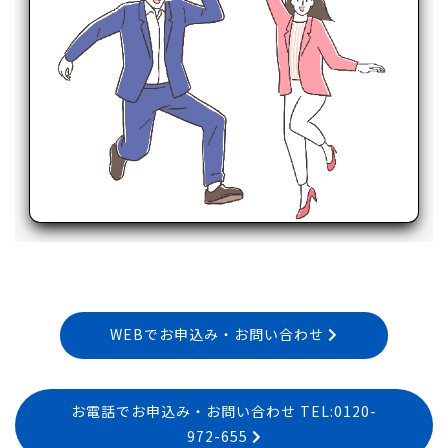
WEBでお申込み・お問い合わせ
お電話でお申込み・お問い合わせ TEL:0120-
972-655