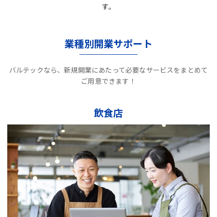
す。
業種別開業サポート
バルテックなら、新規開業にあたって必要なサービスをまとめて
ご用意できます！
飲食店