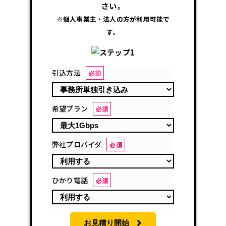
さい。
※個人事業主・法人の方が利用可能で
す。
引込方法
必須
希望プラン
必須
弊社プロバイダ
必須
ひかり電話
必須
お見積り開始