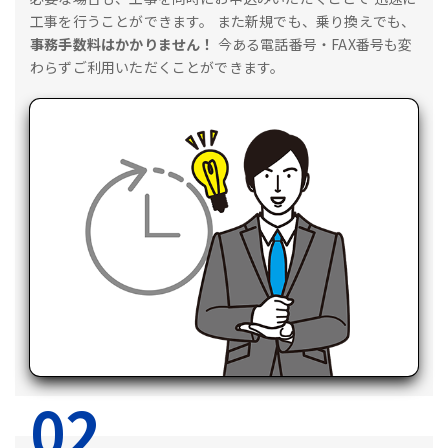
工事を行うことができます。
また新規でも、乗り換えでも、
事務手数料はかかりません！
今ある電話番号・FAX番号も変
わらずご利用いただくことができます。
02