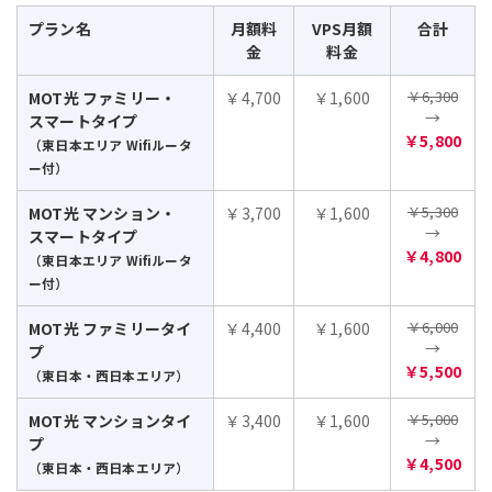
プラン名
月額料
VPS月額
合計
金
料金
￥6,300
MOT光 ファミリー・
￥4,700
￥1,600
→
スマートタイプ
￥5,800
（東日本エリア Wifiルータ
ー付）
￥5,300
MOT光 マンション・
￥3,700
￥1,600
→
スマートタイプ
￥4,800
（東日本エリア Wifiルータ
ー付）
￥6,000
MOT光 ファミリータイ
￥4,400
￥1,600
→
プ
￥5,500
（東日本・西日本エリア）
￥5,000
MOT光 マンションタイ
￥3,400
￥1,600
→
プ
￥4,500
（東日本・西日本エリア）