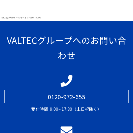
#法人向け光回線・インターネット回線【MOT光】
VALTECグループへのお問い合
わせ
0120-972-655
受付時間
9:00∼17:30（土日祝除く）