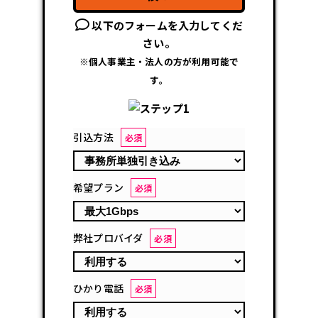
以下のフォームを入力してくだ
さい。
※個人事業主・法人の方が利用可能で
す。
引込方法
必須
希望プラン
必須
弊社プロバイダ
必須
ひかり電話
必須