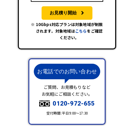
お見積り開始
10Gbps対応プランは対象地域が制限
されます。対象地域は
こちら
をご確認
ください。
お電話でのお問い合わせ
ご質問、お見積もりなど
お気軽にご相談ください。
0120-972-655
受付時間:平日9:00～17:30