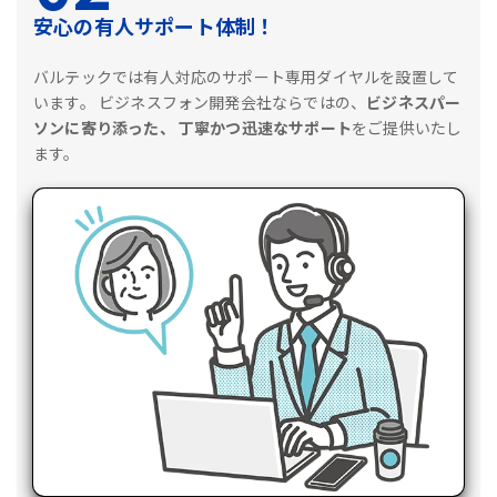
安心の有人サポート体制！
バルテックでは有人対応のサポート専用ダイヤルを設置して
います。
ビジネスフォン開発会社ならではの、
ビジネスパー
ソンに寄り添った、
丁寧かつ迅速なサポート
をご提供いたし
ます。