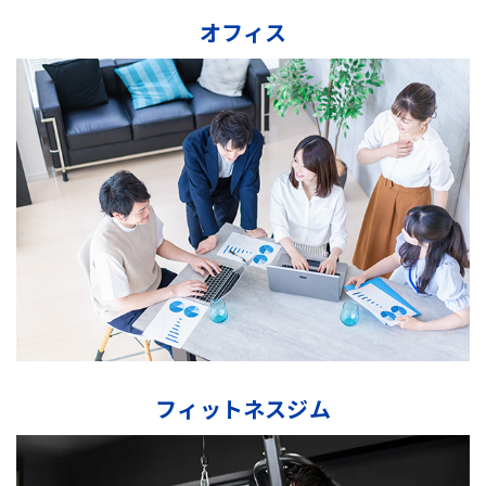
オフィス
フィットネスジム