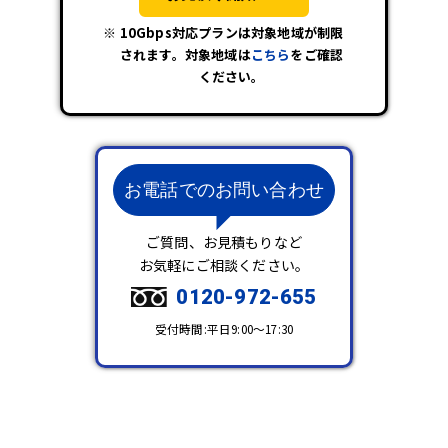
10Gbps対応プランは対象地域が制限
されます。対象地域は
こちら
をご確認
ください。
お電話でのお問い合わせ
ご質問、お見積もりなど
お気軽にご相談ください。
0120-972-655
受付時間:平日9:00～17:30