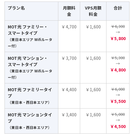
プラン名
月額料
VPS月額
合計
金
料金
￥6,300
MOT光 ファミリー・
￥4,700
￥1,600
→
スマートタイプ
￥5,800
（東日本エリア Wifiルータ
ー付）
￥5,300
MOT光 マンション・
￥3,700
￥1,600
→
スマートタイプ
￥4,800
（東日本エリア Wifiルータ
ー付）
￥6,000
MOT光 ファミリータイ
￥4,400
￥1,600
→
プ
￥5,500
（東日本・西日本エリア）
￥5,000
MOT光 マンションタイ
￥3,400
￥1,600
→
プ
￥4,500
（東日本・西日本エリア）