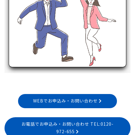
WEBでお申込み・お問い合わせ
お電話でお申込み・お問い合わせ TEL:0120-
972-655