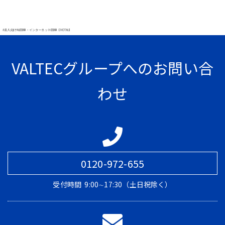
#法人向け光回線・インターネット回線【MOT光】
VALTECグループへのお問い合
わせ
0120-972-655
受付時間
9:00∼17:30（土日祝除く）