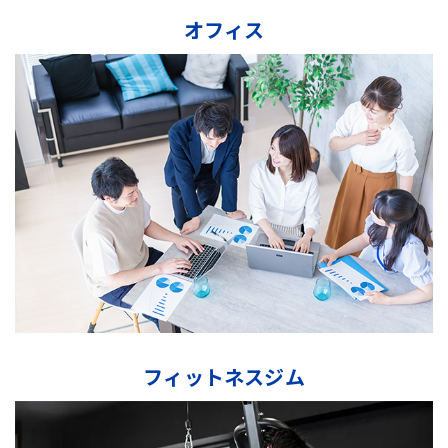
オフィス
フィットネスジム