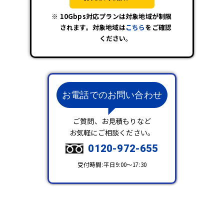
10Gbps対応プランは対象地域が制限
されます。対象地域は
こちら
をご確認
ください。
お電話でのお問い合わせ
ご質問、お見積もりなど
お気軽にご相談ください。
0120-972-655
受付時間:平日9:00～17:30