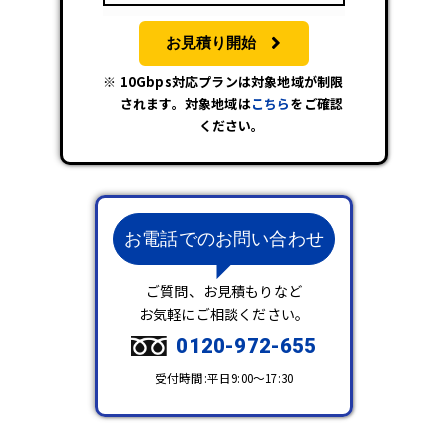
お見積り開始
10Gbps対応プランは対象地域が制限
されます。対象地域は
こちら
をご確認
ください。
お電話でのお問い合わせ
ご質問、お見積もりなど
お気軽にご相談ください。
0120-972-655
受付時間:平日9:00～17:30