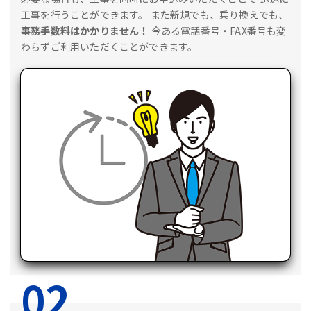
工事を行うことができます。
また新規でも、乗り換えでも、
事務手数料はかかりません！
今ある電話番号・FAX番号も変
わらずご利用いただくことができます。
02