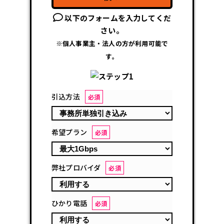
以下のフォームを入力してくだ
さい。
※個人事業主・法人の方が利用可能で
す。
引込方法
必須
希望プラン
必須
弊社プロバイダ
必須
ひかり電話
必須