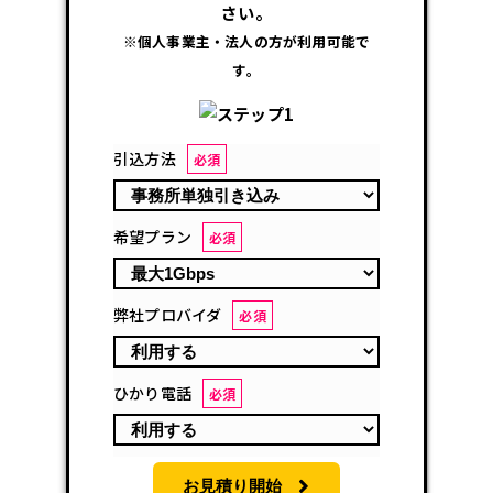
さい。
※個人事業主・法人の方が利用可能で
す。
引込方法
必須
希望プラン
必須
弊社プロバイダ
必須
ひかり電話
必須
お見積り開始