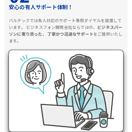
安心の有人サポート体制！
バルテックでは有人対応のサポート専用ダイヤルを設置して
います。
ビジネスフォン開発会社ならではの、
ビジネスパー
ソンに寄り添った、
丁寧かつ迅速なサポート
をご提供いたし
ます。