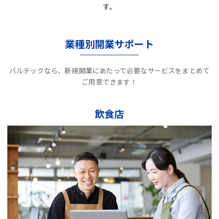
す。
業種別開業サポート
バルテックなら、新規開業にあたって必要なサービスをまとめて
ご用意できます！
飲食店