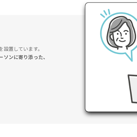
を設置しています。
ーソンに寄り添った、