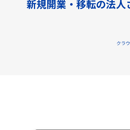
新規開業・移転の法人
クラウ