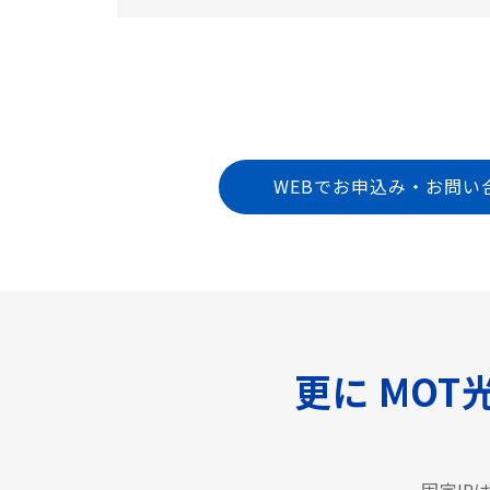
WEBでお申込み・お問い
更に MOT