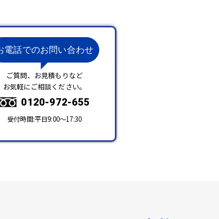
お電話でのお問い合わせ
ご質問、お見積もりなど
お気軽にご相談ください。
0120-972-655
受付時間:平日9:00～17:30