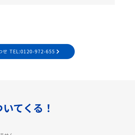
EL:0120-972-655
ついてくる！