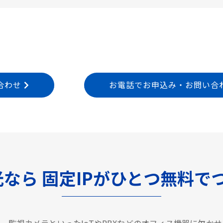
合わせ
お電話でお申込み・お問い合わせ T
光なら
固定IPがひとつ無料で