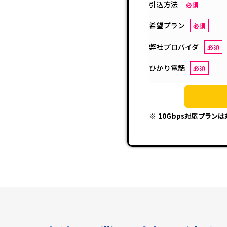
引込方法
必須
希望プラン
必須
弊社プロバイダ
必須
ひかり電話
必須
10Gbps対応プラン