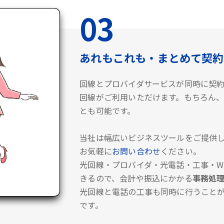
03
あれもこれも・まとめて契約
回線とプロバイダサービスが同時に契
回線がご利用いただけます。もちろん、
とも可能です。
当社は幅広いビジネスツールをご提供し
お気軽に
お問い合わせ
ください。
光回線・プロバイダ・光電話・工事・Wi
きるので、会計や振込にかかる
事務処
光回線と電話の工事も同時に行うこと
です。