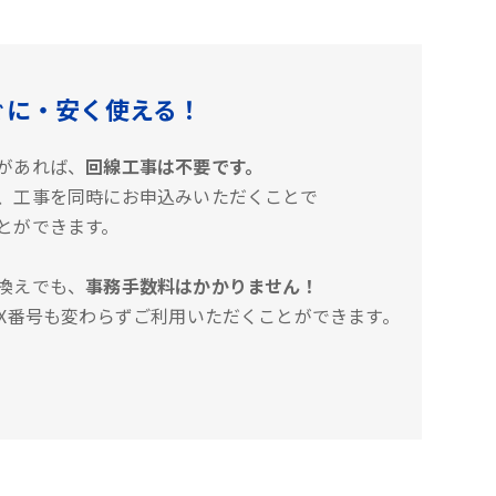
ぐに・安く使える！
があれば、
回線工事は不要です。
、工事を同時にお申込みいただくことで
とができます。
換えでも、
事務手数料はかかりません！
AX番号も変わらずご利用いただくことができます。