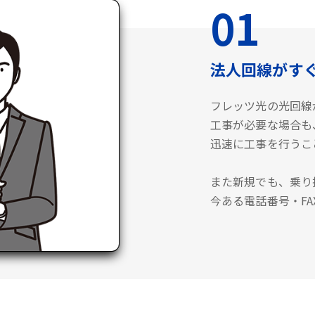
01
法人回線がす
フレッツ光の光回線
工事が必要な場合も
迅速に工事を行うこ
また新規でも、乗り
今ある電話番号・F