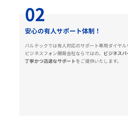
02
安心の有人サポート体制！
バルテックでは有人対応のサポート専用ダイヤル
ビジネスフォン開発会社ならではの、
ビジネスパ
丁寧かつ迅速なサポート
をご提供いたします。