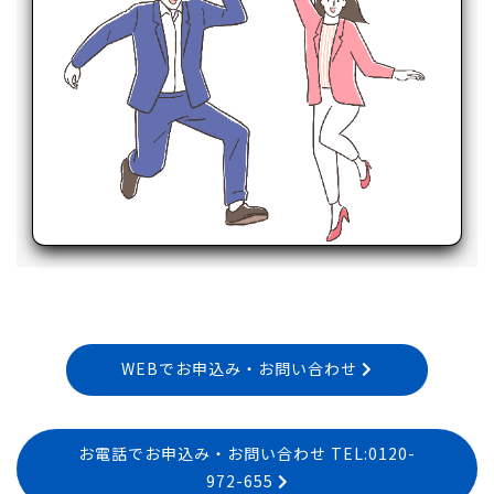
WEBでお申込み・お問い合わせ
お電話でお申込み・お問い合わせ TEL:0120-
972-655