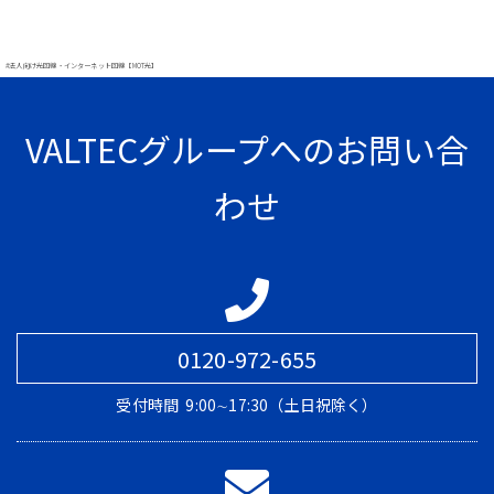
#法人向け光回線・インターネット回線【MOT光】
VALTECグループへのお問い合
わせ
0120-972-655
受付時間
9:00∼17:30（土日祝除く）