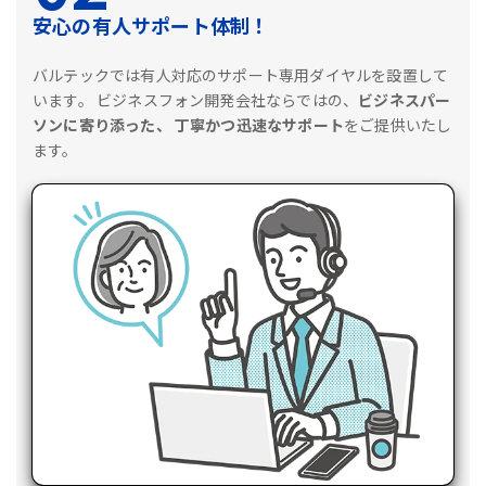
安心の有人サポート体制！
バルテックでは有人対応のサポート専用ダイヤルを設置して
います。
ビジネスフォン開発会社ならではの、
ビジネスパー
ソンに寄り添った、
丁寧かつ迅速なサポート
をご提供いたし
ます。