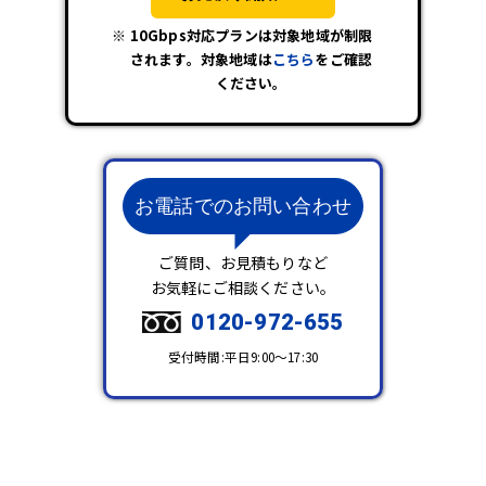
10Gbps対応プランは対象地域が制限
されます。対象地域は
こちら
をご確認
ください。
お電話でのお問い合わせ
ご質問、お見積もりなど
お気軽にご相談ください。
0120-972-655
受付時間:平日9:00～17:30