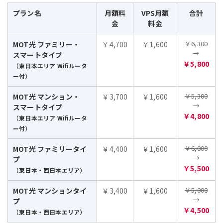
プラン名
月額料
VPS月額
合計
金
料金
￥6,300
MOT光 ファミリー・
￥4,700
￥1,600
→
スマートタイプ
￥5,800
（東日本エリア Wifiルータ
ー付）
￥5,300
MOT光 マンション・
￥3,700
￥1,600
→
スマートタイプ
￥4,800
（東日本エリア Wifiルータ
ー付）
￥6,000
MOT光 ファミリータイ
￥4,400
￥1,600
→
プ
￥5,500
（東日本・西日本エリア）
￥5,000
MOT光 マンションタイ
￥3,400
￥1,600
→
プ
￥4,500
（東日本・西日本エリア）