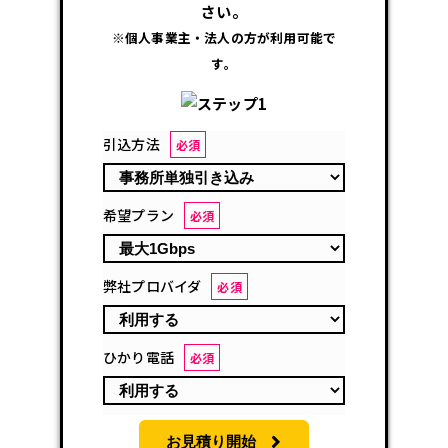
さい。
※個人事業主・法人の方が利用可能で
す。
引込方法
必須
希望プラン
必須
弊社プロバイダ
必須
ひかり電話
必須
お見積り開始