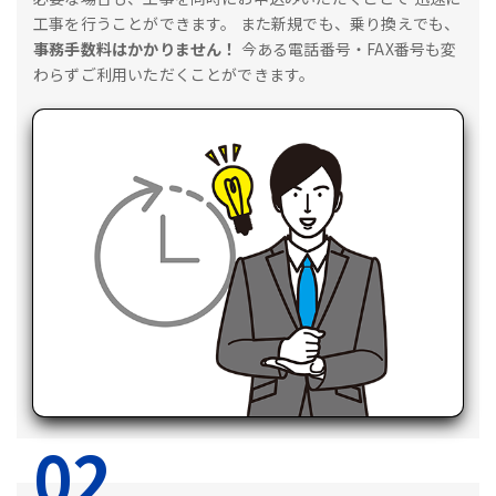
工事を行うことができます。
また新規でも、乗り換えでも、
事務手数料はかかりません！
今ある電話番号・FAX番号も変
わらずご利用いただくことができます。
02