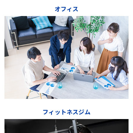
オフィス
フィットネスジム