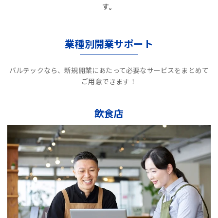
す。
業種別開業サポート
バルテックなら、新規開業にあたって必要なサービスをまとめて
ご用意できます！
飲食店