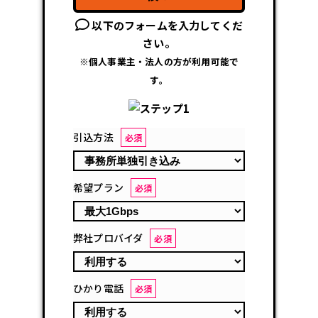
以下のフォームを入力してくだ
さい。
※個人事業主・法人の方が利用可能で
す。
引込方法
必須
希望プラン
必須
弊社プロバイダ
必須
ひかり電話
必須