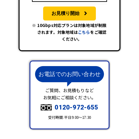
お見積り開始
10Gbps対応プランは対象地域が制限
されます。対象地域は
こちら
をご確認
ください。
お電話でのお問い合わせ
ご質問、お見積もりなど
お気軽にご相談ください。
0120-972-655
受付時間:平日9:00～17:30