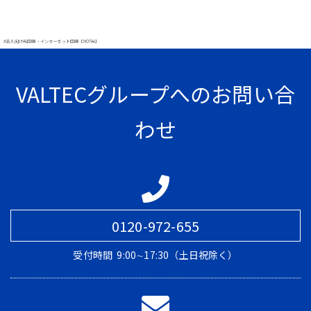
#法人向け光回線・インターネット回線【MOT光】
VALTECグループへのお問い合
わせ
0120-972-655
受付時間
9:00∼17:30（土日祝除く）