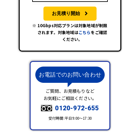
お見積り開始
10Gbps対応プランは対象地域が制限
されます。対象地域は
こちら
をご確認
ください。
お電話でのお問い合わせ
ご質問、お見積もりなど
お気軽にご相談ください。
0120-972-655
受付時間:平日9:00～17:30