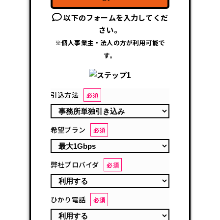
以下のフォームを入力してくだ
さい。
※個人事業主・法人の方が利用可能で
す。
引込方法
必須
希望プラン
必須
弊社プロバイダ
必須
ひかり電話
必須