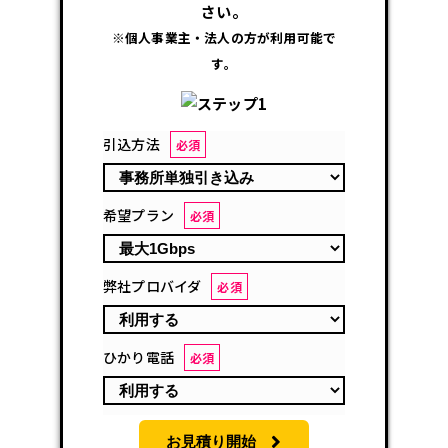
さい。
※個人事業主・法人の方が利用可能で
す。
引込方法
必須
希望プラン
必須
弊社プロバイダ
必須
ひかり電話
必須
お見積り開始