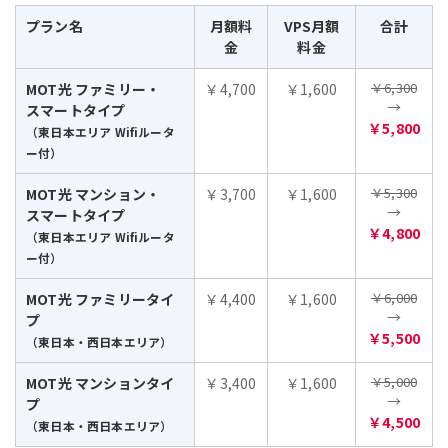
プラン名
月額料
VPS月額
合計
金
料金
￥6,300
MOT光 ファミリー・
￥4,700
￥1,600
→
スマートタイプ
￥5,800
（東日本エリア Wifiルータ
ー付）
￥5,300
MOT光 マンション・
￥3,700
￥1,600
→
スマートタイプ
￥4,800
（東日本エリア Wifiルータ
ー付）
￥6,000
MOT光 ファミリータイ
￥4,400
￥1,600
→
プ
￥5,500
（東日本・西日本エリア）
￥5,000
MOT光 マンションタイ
￥3,400
￥1,600
→
プ
￥4,500
（東日本・西日本エリア）