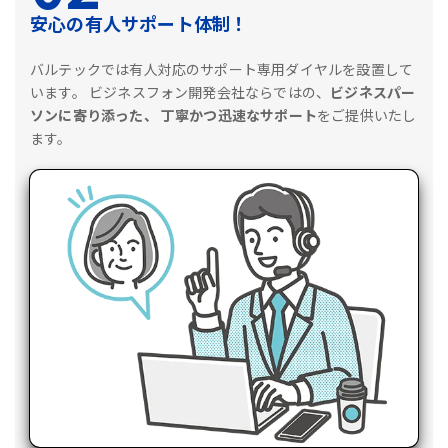
安心の有人サポート体制！
バルテックでは有人対応のサポート専用ダイヤルを設置して
います。
ビジネスフォン開発会社ならではの、
ビジネスパー
ソンに寄り添った、
丁寧かつ迅速なサポート
をご提供いたし
ます。