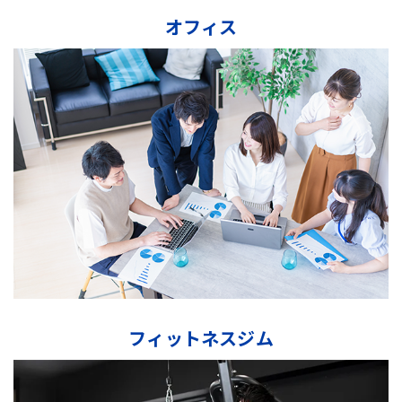
オフィス
フィットネスジム