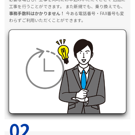
工事を行うことができます。
また新規でも、乗り換えでも、
事務手数料はかかりません！
今ある電話番号・FAX番号も変
わらずご利用いただくことができます。
02