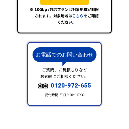
10Gbps対応プランは対象地域が制限
されます。対象地域は
こちら
をご確認
ください。
お電話でのお問い合わせ
ご質問、お見積もりなど
お気軽にご相談ください。
0120-972-655
受付時間:平日9:00～17:30