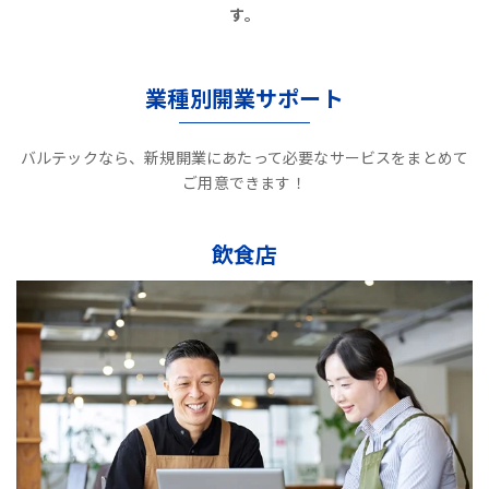
す。
業種別開業サポート
バルテックなら、新規開業にあたって必要なサービスをまとめて
ご用意できます！
飲食店