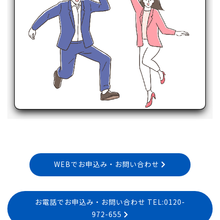
WEBでお申込み・お問い合わせ
お電話でお申込み・お問い合わせ TEL:0120-
972-655