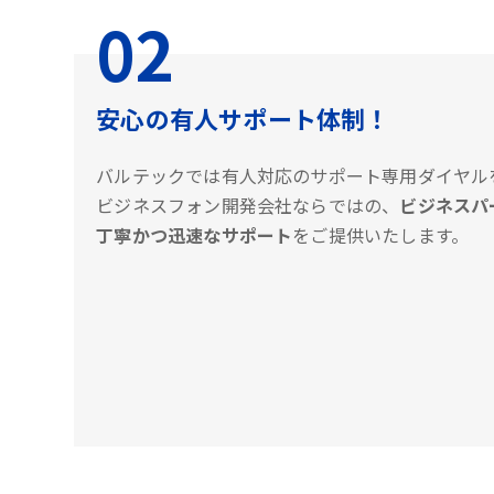
02
安心の有人サポート体制！
バルテックでは有人対応のサポート専用ダイヤル
ビジネスフォン開発会社ならではの、
ビジネスパ
丁寧かつ迅速なサポート
をご提供いたします。