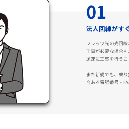
01
法人回線がす
フレッツ光の光回線
工事が必要な場合も
迅速に工事を行うこ
また新規でも、乗り
今ある電話番号・F