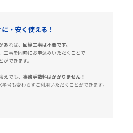
ぐに・安く使える！
があれば、
回線工事は不要です。
、工事を同時にお申込みいただくことで
とができます。
換えでも、
事務手数料はかかりません！
AX番号も変わらずご利用いただくことができます。