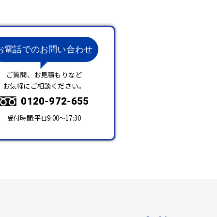
お電話でのお問い合わせ
ご質問、お見積もりなど
お気軽にご相談ください。
0120-972-655
受付時間:平日9:00～17:30