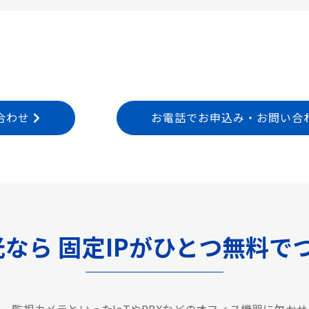
合わせ
お電話でお申込み・お問い合わせ T
光なら
固定IPがひとつ無料で