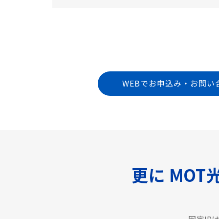
WEBでお申込み・お問い
更に MOT