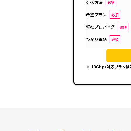
引込方法
必須
希望プラン
必須
弊社プロバイダ
必須
ひかり電話
必須
10Gbps対応プラン