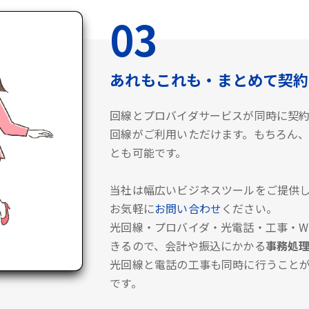
03
あれもこれも・まとめて契約
回線とプロバイダサービスが同時に契
回線がご利用いただけます。もちろん、
とも可能です。
当社は幅広いビジネスツールをご提供し
お気軽に
お問い合わせ
ください。
光回線・プロバイダ・光電話・工事・Wi
きるので、会計や振込にかかる
事務処
光回線と電話の工事も同時に行うこと
です。