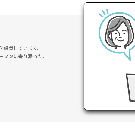
を設置しています。
ーソンに寄り添った、