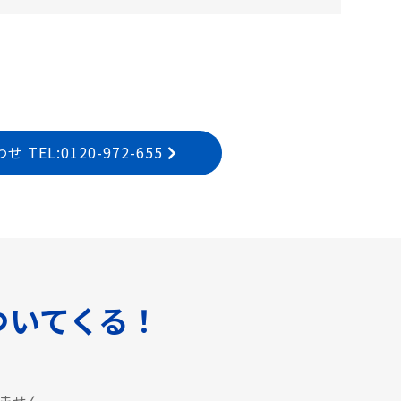
EL:0120-972-655
ついてくる！