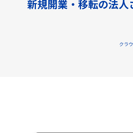
新規開業・移転の法人
クラウ